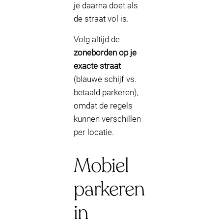
je daarna doet als
de straat vol is.
Volg altijd de
zoneborden op je
exacte straat
(blauwe schijf vs.
betaald parkeren),
omdat de regels
kunnen verschillen
per locatie.
Mobiel
parkeren
in