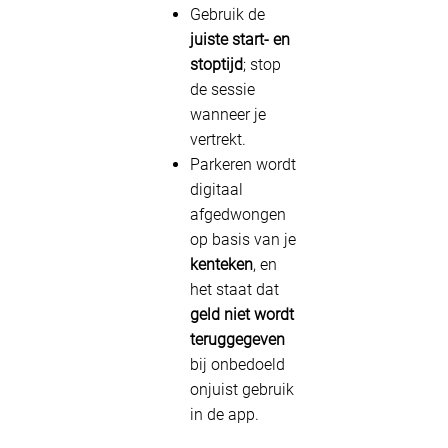
Gebruik de
juiste start- en
stoptijd
; stop
de sessie
wanneer je
vertrekt.
Parkeren wordt
digitaal
afgedwongen
op basis van je
kenteken
, en
het staat dat
geld niet wordt
teruggegeven
bij onbedoeld
onjuist gebruik
in de app.