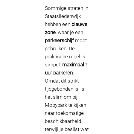
Sommige straten in
Staatsliedenwijk
hebben een
blauwe
zone
, waar je een
parkeerschijf
moet
gebruiken. De
praktische regel is
simpel:
maximaal 1
uur parkeren
.
Omdat dit strikt
tijdgebonden is, is
het slim om bij
Mobypark te kijken
naar toekomstige
beschikbaarheid
terwijl je beslist wat