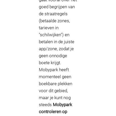
goed begrijpen van
de straatregels
(betaalde zones,
tarieven in
"schilwijken") en
betalen in de juiste
app/zone, zodat je
geen onnodige
boete krijgt.
Mobypark heeft
momenteel geen
boekbare plekken
voor dit gebied,
maar je kunt nog
steeds
Mobypark
controleren op