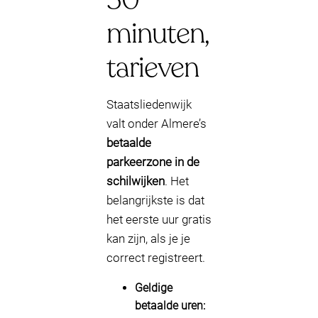
minuten,
tarieven
Staatsliedenwijk
valt onder Almere’s
betaalde
parkeerzone in de
schilwijken
. Het
belangrijkste is dat
het eerste uur gratis
kan zijn, als je je
correct registreert.
Geldige
betaalde uren: