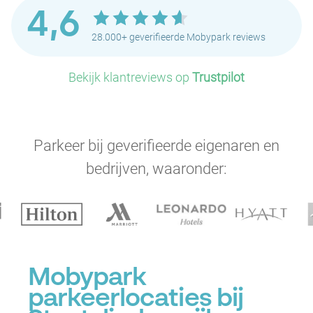
4,6
28.000+ geverifieerde Mobypark reviews
Bekijk klantreviews op
Trustpilot
Parkeer bij geverifieerde eigenaren en
bedrijven, waaronder:
Mobypark
parkeerlocaties bij