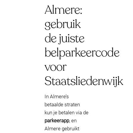
Almere:
gebruik
de juiste
belparkeercode
voor
Staatsliedenwijk
In Almere’s
betaalde straten
kun je betalen via de
parkeerapp
, en
Almere gebruikt