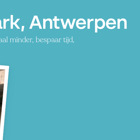
rk, Antwerpen
l minder, bespaar tijd,