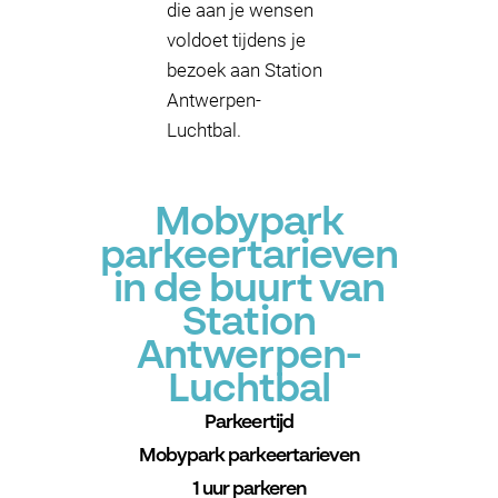
die aan je wensen
voldoet tijdens je
bezoek aan Station
Antwerpen-
Luchtbal.
Mobypark
parkeertarieven
in de buurt van
Station
Antwerpen-
Luchtbal
Parkeertijd
Mobypark parkeertarieven
1 uur parkeren