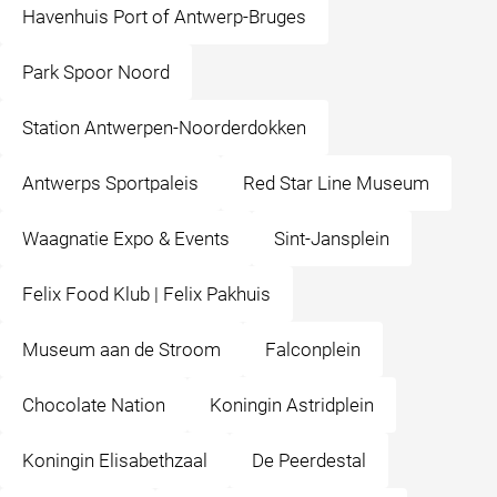
Havenhuis Port of Antwerp-Bruges
Park Spoor Noord
Station Antwerpen-Noorderdokken
Antwerps Sportpaleis
Red Star Line Museum
Waagnatie Expo & Events
Sint-Jansplein
Felix Food Klub | Felix Pakhuis
Museum aan de Stroom
Falconplein
Chocolate Nation
Koningin Astridplein
Koningin Elisabethzaal
De Peerdestal