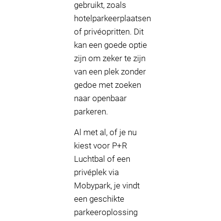
gebruikt, zoals
hotelparkeerplaatsen
of privéopritten. Dit
kan een goede optie
zijn om zeker te zijn
van een plek zonder
gedoe met zoeken
naar openbaar
parkeren.
Al met al, of je nu
kiest voor P+R
Luchtbal of een
privéplek via
Mobypark, je vindt
een geschikte
parkeeroplossing