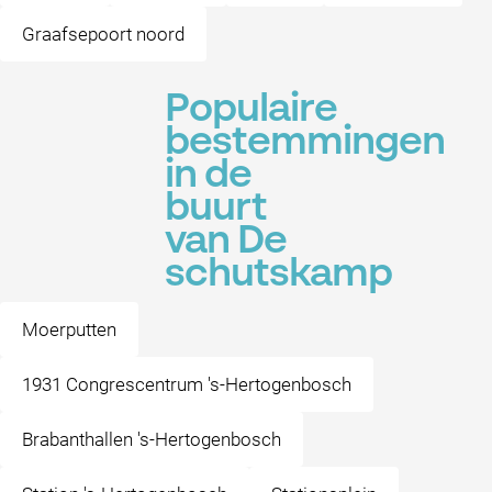
Graafsepoort noord
Populaire
bestemmingen
in de
buurt
van De
schutskamp
Moerputten
1931 Congrescentrum 's-Hertogenbosch
Brabanthallen 's-Hertogenbosch