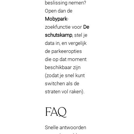
beslissing nemen?
Open dan de
Mobypark
-
zoekfunctie voor
De
schutskamp
, stel je
data in, en vergelijk
de parkeeropties
die op dat moment
beschikbaar zijn
(zodat je snel kunt
switchen als de
straten vol raken).
FAQ
Snelle antwoorden