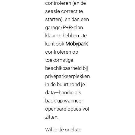
controleren (en de
sessie correct te
starten), en dan een
garage/P+R-plan
klaar te hebben. Je
kunt ook
Mobypark
controleren op
toekomstige
beschikbaarheid bij
privéparkeerplekken
in de buurt rond je
data—handig als
back-up wanneer
openbare opties vol
zitten.
Wil je de snelste