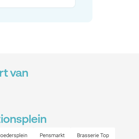
rt van
ionsplein
oedersplein
Pensmarkt
Brasserie Top