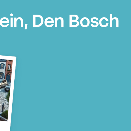
lein, Den Bosch