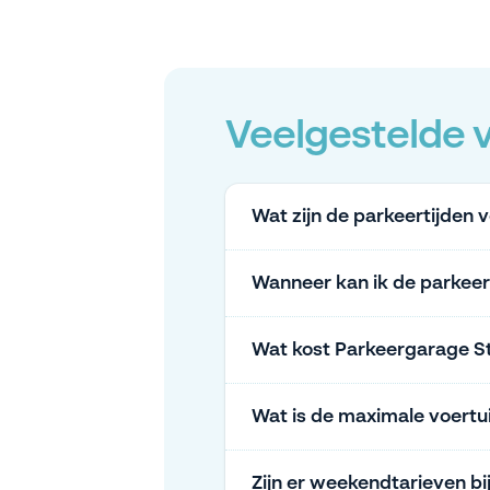
Veelgestelde v
Wat zijn de parkeertijden 
Wanneer kan ik de parkeerg
Wat kost Parkeergarage St
Wat is de maximale voertu
Zijn er weekendtarieven bi