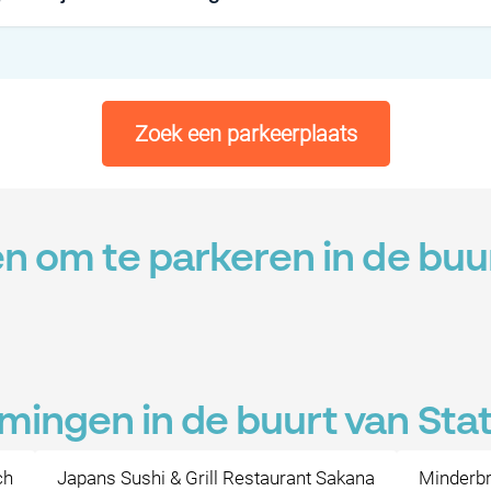
Zoek een parkeerplaats
n om te parkeren in de buu
ingen in de buurt van Stat
ch
Japans Sushi & Grill Restaurant Sakana
Minderbr