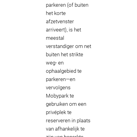
parkeren (of buiten
het korte
afzetvenster
arriveert), is het
meestal
verstandiger om net
buiten het strikte
weg- en
ophaalgebied te
parkeren—en
vervolgens
Mobypark te
gebruiken om een
privéplek te
reserveren in plaats
van afhankelijk te