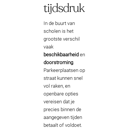
tijdsdruk
In de buurt van
scholen is het
grootste verschil
vaak
beschikbaarheid
en
doorstroming
.
Parkeerplaatsen op
straat kunnen snel
vol raken, en
openbare opties
vereisen dat je
precies binnen de
aangegeven tijden
betaalt of voldoet.