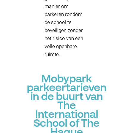
manier om
parkeren rondom
de school te
beveiligen zonder
het risico van een
volle openbare
ruimte.
Mobypark
parkeertarieven
in de buurt van
The
International
School of The
Hague