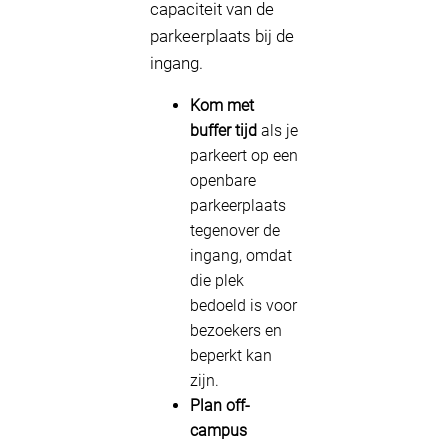
capaciteit van de
parkeerplaats bij de
ingang.
Kom met
buffer tijd
als je
parkeert op een
openbare
parkeerplaats
tegenover de
ingang, omdat
die plek
bedoeld is voor
bezoekers en
beperkt kan
zijn.
Plan off-
campus