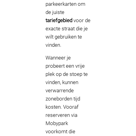
parkeerkarten om
de juiste
tariefgebied
voor de
exacte straat die je
wilt gebruiken te
vinden.
Wanneer je
probeert een vrije
plek op de stoep te
vinden, kunnen
verwarrende
zoneborden tijd
kosten. Vooraf
reserveren via
Mobypark
voorkomt die