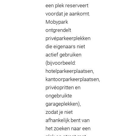
een plek reserveert
voordat je aankomt.
Mobypark
ontgrendelt
privéparkeerplekken
die eigenaars niet
actief gebruiken
(bijvoorbeeld:
hotelparkeerplaatsen,
kantoorparkeerplaatsen,
privéopritten en
ongebruikte
garageplekken),
zodat je niet
afhankelijk bent van
het zoeken naar een