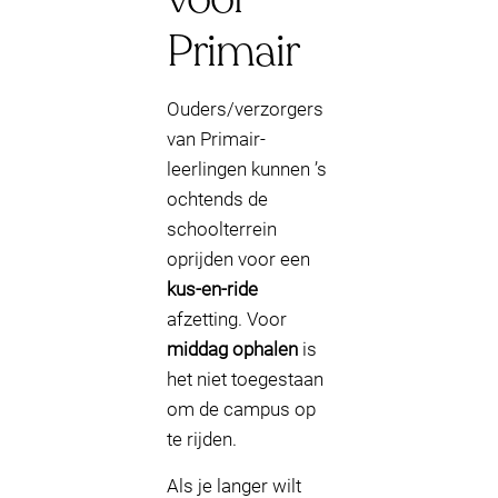
Primair
Ouders/verzorgers
van Primair-
leerlingen kunnen ’s
ochtends de
schoolterrein
oprijden voor een
kus-en-ride
afzetting. Voor
middag ophalen
is
het niet toegestaan
om de campus op
te rijden.
Als je langer wilt