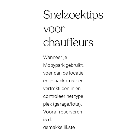
Snelzoektips
voor
chauffeurs
Wanneer je
Mobypark gebruikt,
voer dan de locatie
en je aankomst- en
vertrektijden in en
controleer het type
plek (garage/lots).
Vooraf reserveren
is de
gemakkelijkste