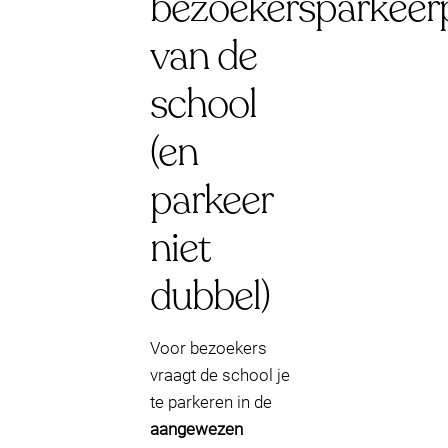
bezoekersparkeer
van de
school
(en
parkeer
niet
dubbel)
Voor bezoekers
vraagt de school je
te parkeren in de
aangewezen