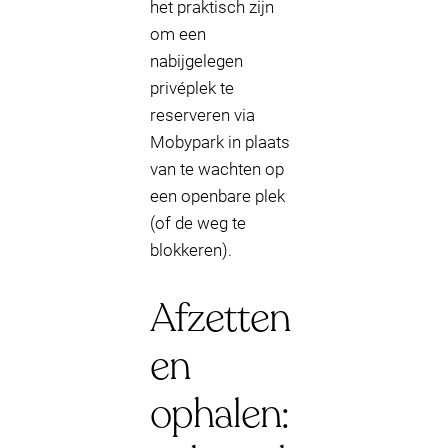
het praktisch zijn
om een
nabijgelegen
privéplek te
reserveren via
Mobypark in plaats
van te wachten op
een openbare plek
(of de weg te
blokkeren).
Afzetten
en
ophalen: