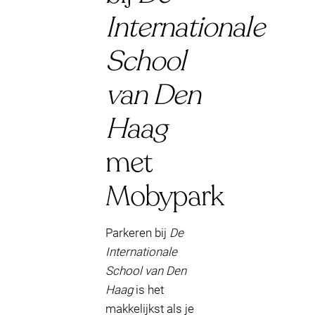
Internationale
School
van Den
Haag
met
Mobypark
Parkeren bij
De
Internationale
School van Den
Haag
is het
makkelijkst als je