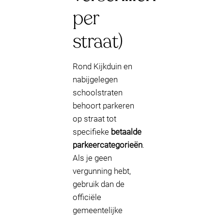
per
straat)
Rond Kijkduin en
nabijgelegen
schoolstraten
behoort parkeren
op straat tot
specifieke
betaalde
parkeercategorieën
.
Als je geen
vergunning hebt,
gebruik dan de
officiële
gemeentelijke