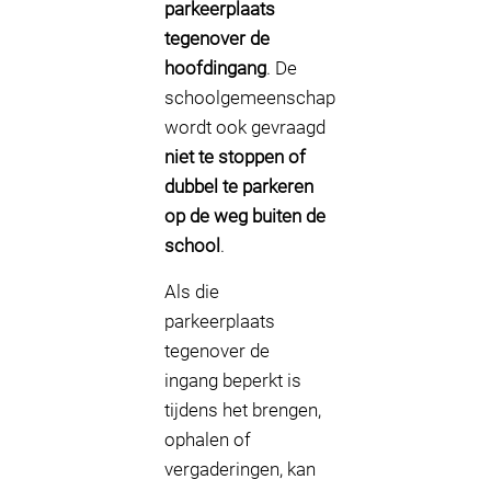
parkeerplaats
tegenover de
hoofdingang
. De
schoolgemeenschap
wordt ook gevraagd
niet te stoppen of
dubbel te parkeren
op de weg buiten de
school
.
Als die
parkeerplaats
tegenover de
ingang beperkt is
tijdens het brengen,
ophalen of
vergaderingen, kan