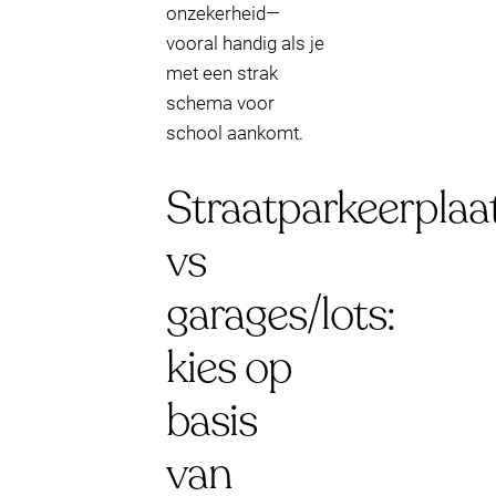
onzekerheid—
vooral handig als je
met een strak
schema voor
school aankomt.
Straatparkeerplaa
vs
garages/lots:
kies op
basis
van