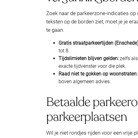
Zoek naar de parkeerzone-indicaties op d
teksten op de borden ziet, moet je je er
te gaan.
Gratis straatparkeertijden (Enschede)
tot 8.
Tijdslimieten blijven gelden:
zelfs al
exacte tijdvenster voor die plek.
Raad niet te gokken op woonstraten:
boven algemeen advies.
Betaalde parkeero
parkeerplaatsen
Wil je niet rondjes rijden voor een vrije 