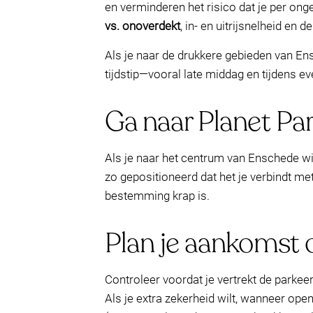
en verminderen het risico dat je per onge
vs. onoverdekt
, in- en uitrijsnelheid en
Als je naar de drukkere gebieden van Ens
tijdstip—vooral late middag en tijdens 
Ga naar Planet Par
Als je naar het centrum van Enschede wil
zo gepositioneerd dat het je verbindt met
bestemming krap is.
Plan je aankomst o
Controleer voordat je vertrekt de parkeer
Als je extra zekerheid wilt, wanneer ope