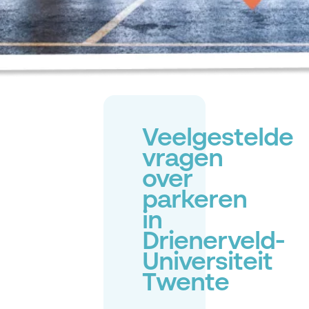
Veelgestelde
vragen
over
parkeren
in
Drienerveld-
Universiteit
Twente