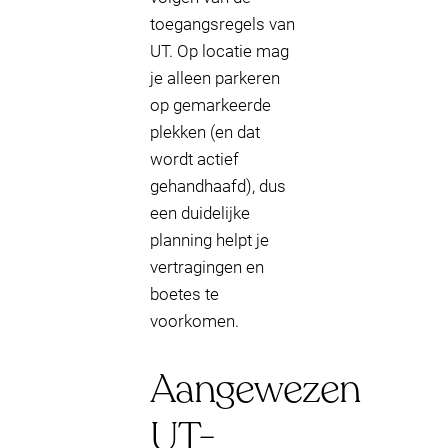
toegangsregels van
UT. Op locatie mag
je alleen parkeren
op gemarkeerde
plekken (en dat
wordt actief
gehandhaafd), dus
een duidelijke
planning helpt je
vertragingen en
boetes te
voorkomen.
Aangewezen
UT-