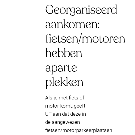
Georganiseerd
aankomen:
fietsen/motoren
hebben
aparte
plekken
Als je met fiets of
motor komt, geeft
UT aan dat deze in
de aangewezen
fietsen/motorparkeerplaatsen