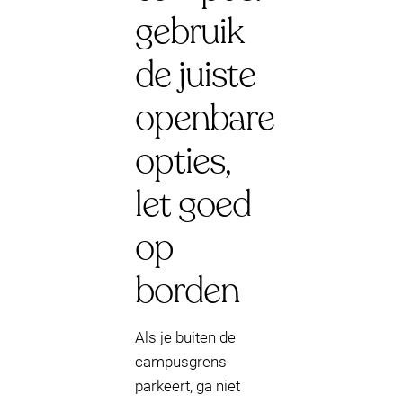
gebruik
de juiste
openbare
opties,
let goed
op
borden
Als je buiten de
campusgrens
parkeert, ga niet