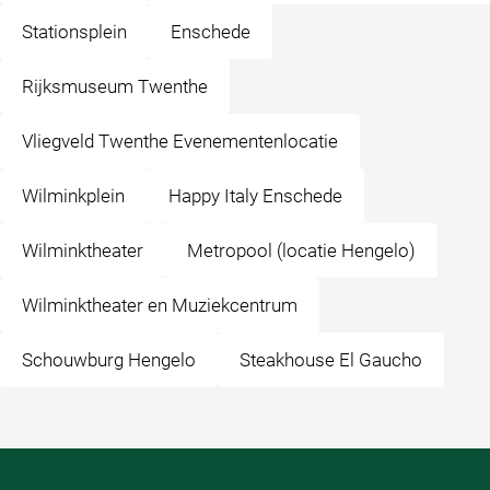
Stationsplein
Enschede
Rijksmuseum Twenthe
Vliegveld Twenthe Evenementenlocatie
Wilminkplein
Happy Italy Enschede
Wilminktheater
Metropool (locatie Hengelo)
Wilminktheater en Muziekcentrum
Schouwburg Hengelo
Steakhouse El Gaucho