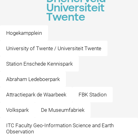
Universiteit
Twente
Hogekampplein
University of Twente / Universiteit Twente
Station Enschede Kennispark
Abraham Ledeboerpark
Attractiepark de Waarbeek
FBK Stadion
Volkspark
De Museumfabriek
ITC Faculty Geo-Information Science and Earth
Observation