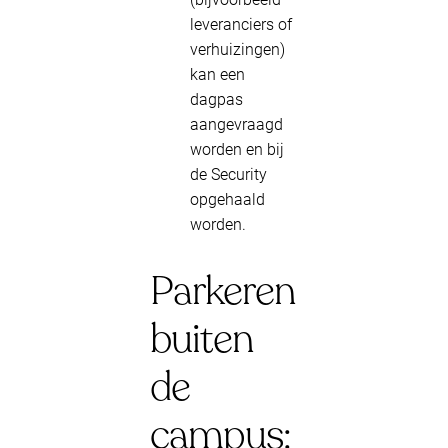
leveranciers of
verhuizingen)
kan een
dagpas
aangevraagd
worden en bij
de Security
opgehaald
worden.
Parkeren
buiten
de
campus: