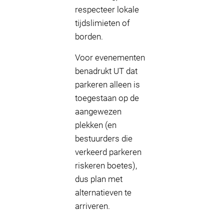
respecteer lokale
tijdslimieten of
borden.
Voor evenementen
benadrukt UT dat
parkeren alleen is
toegestaan op de
aangewezen
plekken (en
bestuurders die
verkeerd parkeren
riskeren boetes),
dus plan met
alternatieven te
arriveren.