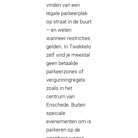
vinden van een
legale parkeerplek
op straat in de buurt
– en weten
wanneer restricties
gelden. In Twekkelo
zelf vind je meestal
geen betaalde
parkeerzones of
vergunningregels
zoals in het
centrum van
Enschede. Buiten
speciale
evenementen om is
parkeren op de