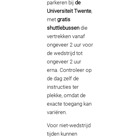
parkeren bij
de
Universiteit Twente
,
met
gratis
shuttlebussen
die
vertrekken vanaf
ongeveer 2 uur voor
de wedstrijd tot
ongeveer 2 uur
erna. Controleer op
de dag zelf de
instructies ter
plekke, omdat de
exacte toegang kan
variëren.
Voor niet-wedstrijd
tijden kunnen