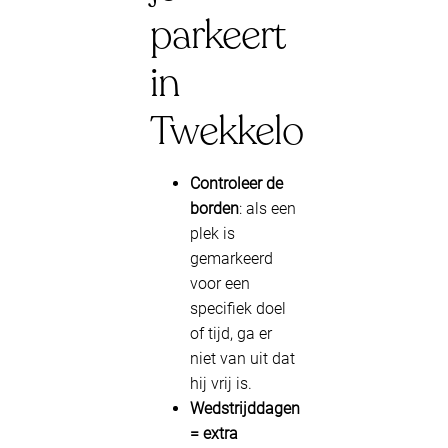
parkeert
in
Twekkelo
Controleer de
borden
: als een
plek is
gemarkeerd
voor een
specifiek doel
of tijd, ga er
niet van uit dat
hij vrij is.
Wedstrijddagen
= extra