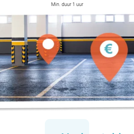
Min. duur 1 uur