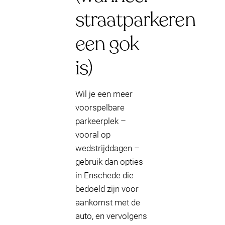
straatparkeren
een gok
is)
Wil je een meer
voorspelbare
parkeerplek –
vooral op
wedstrijddagen –
gebruik dan opties
in Enschede die
bedoeld zijn voor
aankomst met de
auto, en vervolgens