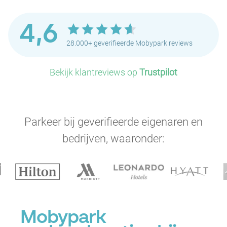
4,6
28.000+ geverifieerde Mobypark reviews
Bekijk klantreviews op
Trustpilot
Parkeer bij geverifieerde eigenaren en
bedrijven, waaronder:
Mobypark