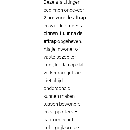
Deze afsluitingen
beginnen ongeveer
2 uur voor de aftrap
en worden meestal
binnen 1 uur na de
aftrap
opgeheven.
Als je inwoner of
vaste bezoeker
bent, let dan op dat
verkeersregelaars
niet altijd
onderscheid
kunnen maken
tussen bewoners
en supporters –
daarom is het
belangrijk om de