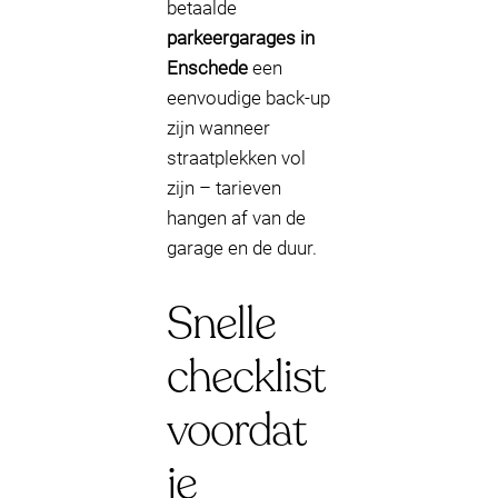
betaalde
parkeergarages in
Enschede
een
eenvoudige back-up
zijn wanneer
straatplekken vol
zijn – tarieven
hangen af van de
garage en de duur.
Snelle
checklist
voordat
je