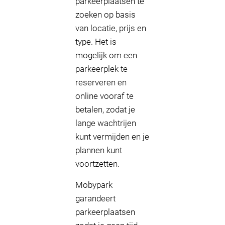
parkeerplaatsen te
zoeken op basis
van locatie, prijs en
type. Het is
mogelijk om een
parkeerplek te
reserveren en
online vooraf te
betalen, zodat je
lange wachtrijen
kunt vermijden en je
plannen kunt
voortzetten.
Mobypark
garandeert
parkeerplaatsen