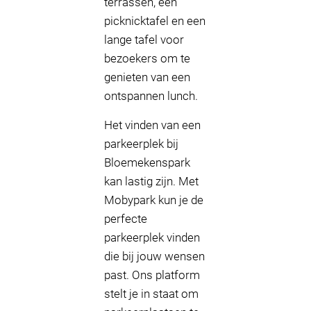
terrassen, een
picknicktafel en een
lange tafel voor
bezoekers om te
genieten van een
ontspannen lunch.
Het vinden van een
parkeerplek bij
Bloemekenspark
kan lastig zijn. Met
Mobypark kun je de
perfecte
parkeerplek vinden
die bij jouw wensen
past. Ons platform
stelt je in staat om