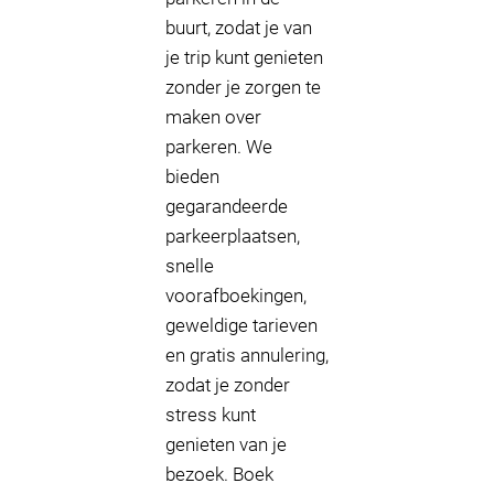
buurt, zodat je van
je trip kunt genieten
zonder je zorgen te
maken over
parkeren. We
bieden
gegarandeerde
parkeerplaatsen,
snelle
voorafboekingen,
geweldige tarieven
en gratis annulering,
zodat je zonder
stress kunt
genieten van je
bezoek. Boek