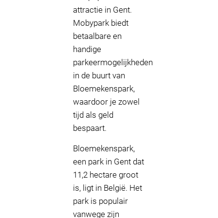
attractie in Gent.
Mobypark biedt
betaalbare en
handige
parkeermogelijkheden
in de buurt van
Bloemekenspark,
waardoor je zowel
tijd als geld
bespaart.
Bloemekenspark,
een park in Gent dat
11,2 hectare groot
is, ligt in België. Het
park is populair
vanwege zijn