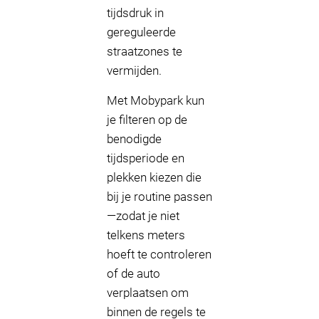
tijdsdruk in
gereguleerde
straatzones te
vermijden.
Met Mobypark kun
je filteren op de
benodigde
tijdsperiode en
plekken kiezen die
bij je routine passen
—zodat je niet
telkens meters
hoeft te controleren
of de auto
verplaatsen om
binnen de regels te