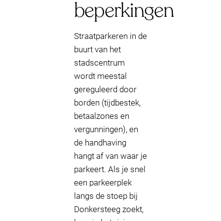
beperkingen
Straatparkeren in de
buurt van het
stadscentrum
wordt meestal
gereguleerd door
borden (tijdbestek,
betaalzones en
vergunningen), en
de handhaving
hangt af van waar je
parkeert. Als je snel
een parkeerplek
langs de stoep bij
Donkersteeg zoekt,