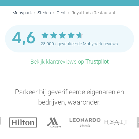
Mobypark
Steden
Gent
Royal India Restaurant
4,6
28.000+ geverifieerde Mobypark reviews
Bekijk klantreviews op
Trustpilot
Parkeer bij geverifieerde eigenaren en
bedrijven, waaronder: