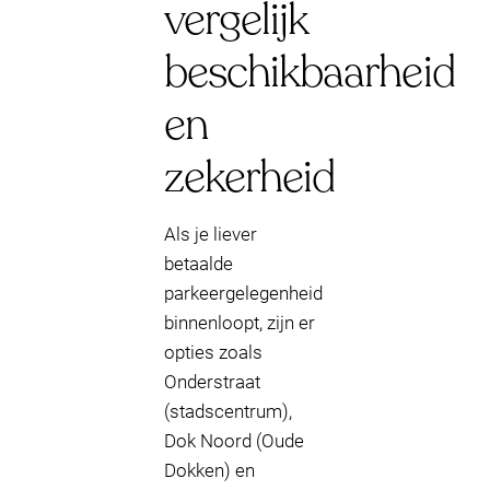
vergelijk
beschikbaarheid
en
zekerheid
Als je liever
betaalde
parkeergelegenheid
binnenloopt, zijn er
opties zoals
Onderstraat
(stadscentrum),
Dok Noord (Oude
Dokken) en