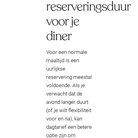
reserveringsduur
voor je
diner
Voor een normale
maaltijd is een
uurlijkse
reservering meestal
voldoende. Als je
verwacht dat de
avond langer duurt
(of je wilt flexibiliteit
voor en na), kan
dagtarief een betere
optie zijn om