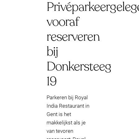
Privéparkeergeleg
vooraf
reserveren
bij
Donkersteeg
19
Parkeren bij Royal
India Restaurant in
Gent is het
makkelijkst als je
van tevoren