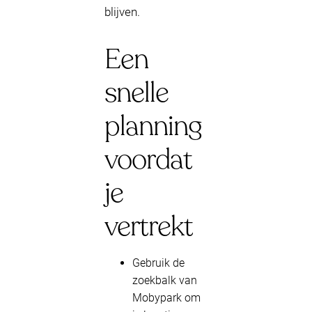
blijven.
Een
snelle
planning
voordat
je
vertrekt
Gebruik de
zoekbalk van
Mobypark om