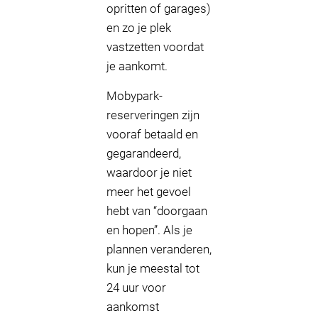
opritten of garages)
en zo je plek
vastzetten voordat
je aankomt.
Mobypark-
reserveringen zijn
vooraf betaald en
gegarandeerd,
waardoor je niet
meer het gevoel
hebt van “doorgaan
en hopen”. Als je
plannen veranderen,
kun je meestal tot
24 uur voor
aankomst