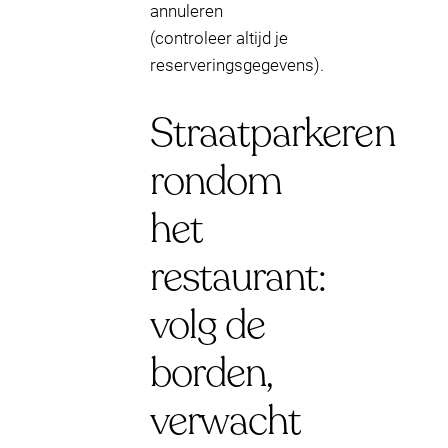
annuleren
(controleer altijd je
reserveringsgegevens).
Straatparkeren
rondom
het
restaurant:
volg de
borden,
verwacht