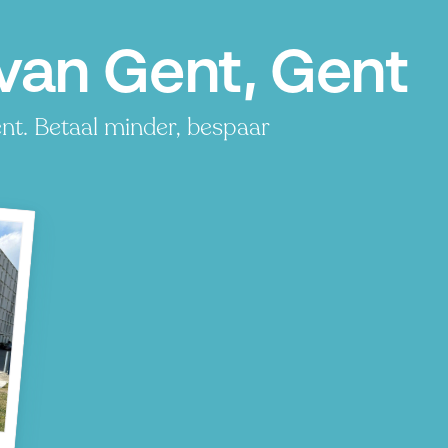
 van Gent, Gent
nt. Betaal minder, bespaar