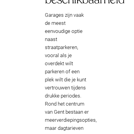
Garages zijn vaak
de meest
eenvoudige optie
naast
straatparkeren,
vooral als je
overdekt wilt
parkeren of een
plek wilt die je kunt
vertrouwen tijdens
drukke periodes.
Rond het centrum
van Gent bestaan er
meerverdiepingsopties,
maar dagtarieven