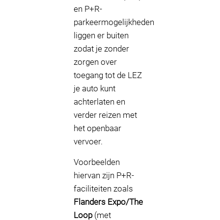
en P+R-
parkeermogelijkheden
liggen er buiten
zodat je zonder
zorgen over
toegang tot de LEZ
je auto kunt
achterlaten en
verder reizen met
het openbaar
vervoer.
Voorbeelden
hiervan zijn P+R-
faciliteiten zoals
Flanders Expo/The
Loop
(met