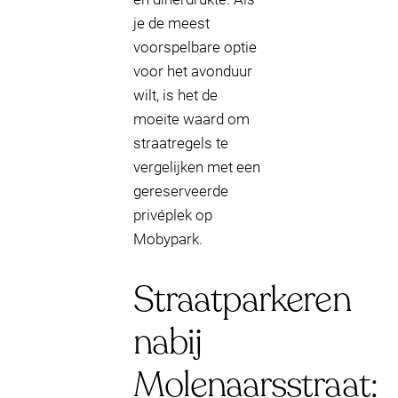
je de meest
voorspelbare optie
voor het avonduur
wilt, is het de
moeite waard om
straatregels te
vergelijken met een
gereserveerde
privéplek op
Mobypark.
Straatparkeren
nabij
Molenaarsstraat: