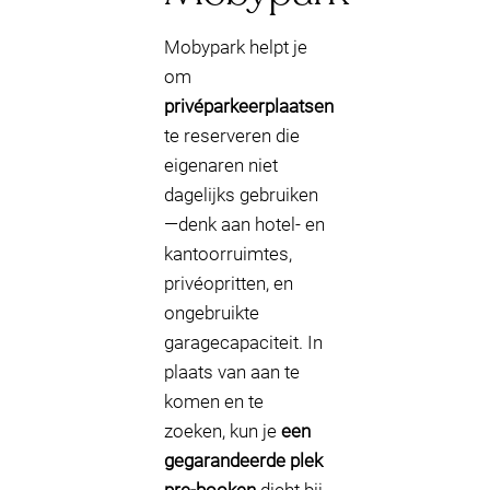
Mobypark helpt je
om
privéparkeerplaatsen
te reserveren die
eigenaren niet
dagelijks gebruiken
—denk aan hotel- en
kantoorruimtes,
privéopritten, en
ongebruikte
garagecapaciteit. In
plaats van aan te
komen en te
zoeken, kun je
een
gegarandeerde plek