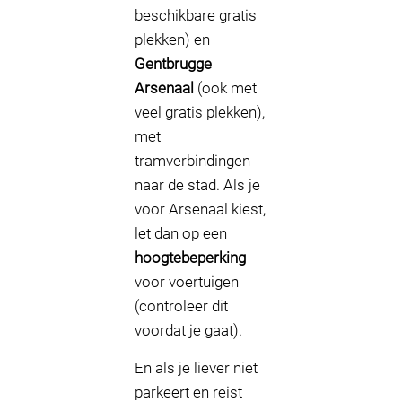
beschikbare gratis
plekken) en
Gentbrugge
Arsenaal
(ook met
veel gratis plekken),
met
tramverbindingen
naar de stad. Als je
voor Arsenaal kiest,
let dan op een
hoogtebeperking
voor voertuigen
(controleer dit
voordat je gaat).
En als je liever niet
parkeert en reist