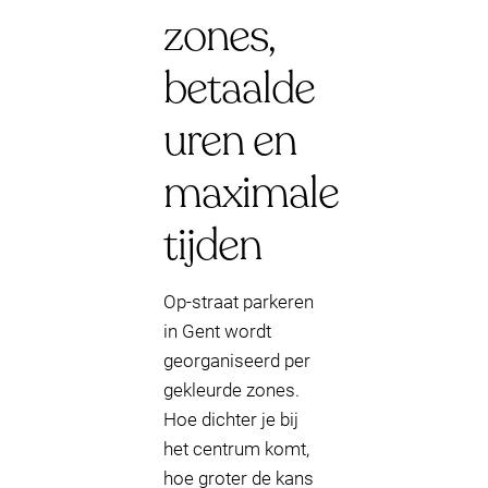
zones,
betaalde
uren en
maximale
tijden
Op-straat parkeren
in Gent wordt
georganiseerd per
gekleurde zones.
Hoe dichter je bij
het centrum komt,
hoe groter de kans