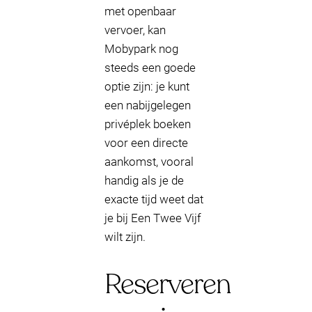
met openbaar
vervoer, kan
Mobypark nog
steeds een goede
optie zijn: je kunt
een nabijgelegen
privéplek boeken
voor een directe
aankomst, vooral
handig als je de
exacte tijd weet dat
je bij Een Twee Vijf
wilt zijn.
Reserveren