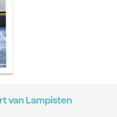
rt van Lampisten