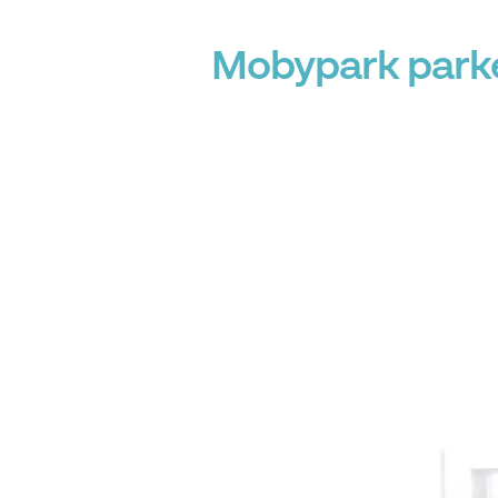
Mobypark parke