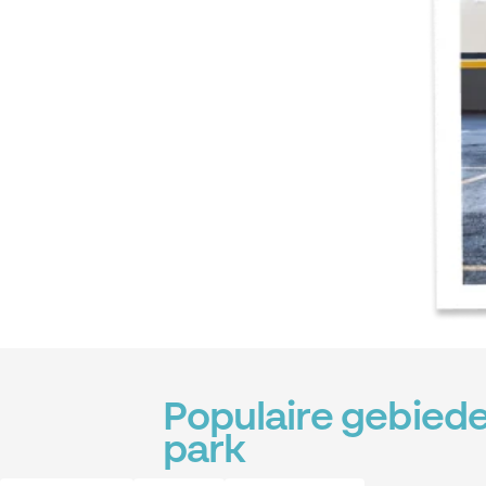
Populaire gebiede
park