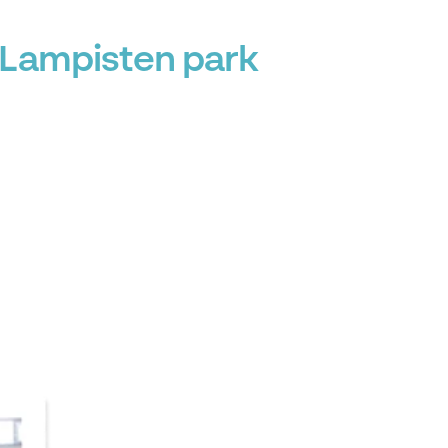
 Lampisten park