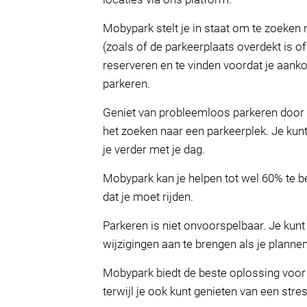
Mobypark stelt je in staat om te zoeken 
(zoals of de parkeerplaats overdekt is o
reserveren en te vinden voordat je aanko
parkeren.
Geniet van probleemloos parkeren door te
het zoeken naar een parkeerplek. Je kunt
je verder met je dag.
Mobypark kan je helpen tot wel 60% te 
dat je moet rijden.
Parkeren is niet onvoorspelbaar. Je kunt
wijzigingen aan te brengen als je planne
Mobypark biedt de beste oplossing voor p
terwijl je ook kunt genieten van een stres