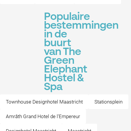
Populaire
bestemmingen
in de
buurt
van The
Green
Elephant
Hostel &
Spa
Townhouse Designhotel Maastricht
Stationsplein
Amrâth Grand Hotel de l'Empereur