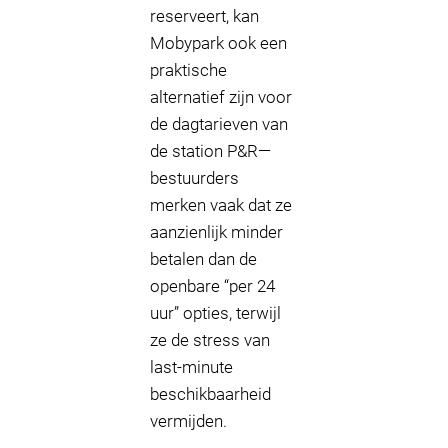
reserveert, kan
Mobypark ook een
praktische
alternatief zijn voor
de dagtarieven van
de station P&R—
bestuurders
merken vaak dat ze
aanzienlijk minder
betalen dan de
openbare “per 24
uur” opties, terwijl
ze de stress van
last-minute
beschikbaarheid
vermijden.