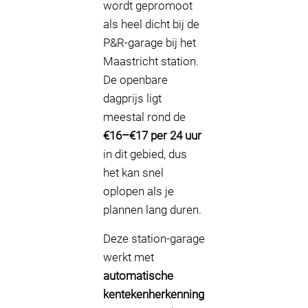
wordt gepromoot
als heel dicht bij de
P&R-garage bij het
Maastricht station.
De openbare
dagprijs ligt
meestal rond de
€16–€17 per 24 uur
in dit gebied, dus
het kan snel
oplopen als je
plannen lang duren.
Deze station-garage
werkt met
automatische
kentekenherkenning