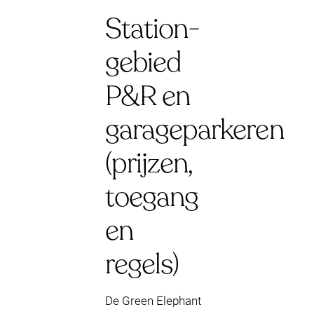
Station-
gebied
P&R en
garageparkeren
(prijzen,
toegang
en
regels)
De Green Elephant