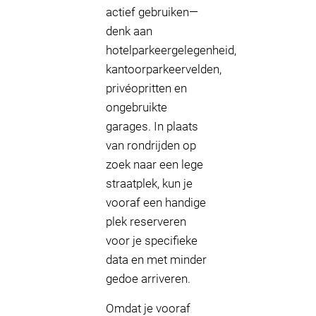
actief gebruiken—
denk aan
hotelparkeergelegenheid,
kantoorparkeervelden,
privéopritten en
ongebruikte
garages. In plaats
van rondrijden op
zoek naar een lege
straatplek, kun je
vooraf een handige
plek reserveren
voor je specifieke
data en met minder
gedoe arriveren.
Omdat je vooraf