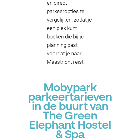
en direct
parkeeropties te
vergelijken, zodat je
een plek kunt
boeken die bij je
planning past
voordat je naar
Maastricht reist.
Mobypark
parkeertarieven
in de buurt van
The Green
Elephant Hostel
& Spa