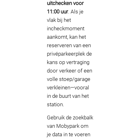
uitchecken voor
11:00 uur
. Als je
vlak bij het
incheckmoment
aankomt, kan het
reserveren van een
privéparkeerplek de
kans op vertraging
door verkeer of een
volle stoep/garage
verkleinen—vooral
in de buurt van het
station.
Gebruik de zoekbalk
van Mobypark om
je data in te voeren