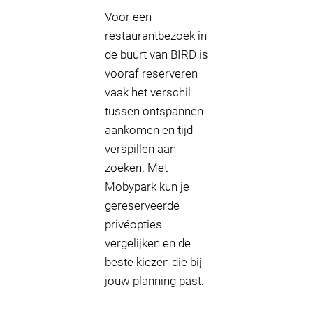
Voor een
restaurantbezoek in
de buurt van BIRD is
vooraf reserveren
vaak het verschil
tussen ontspannen
aankomen en tijd
verspillen aan
zoeken. Met
Mobypark kun je
gereserveerde
privéopties
vergelijken en de
beste kiezen die bij
jouw planning past.