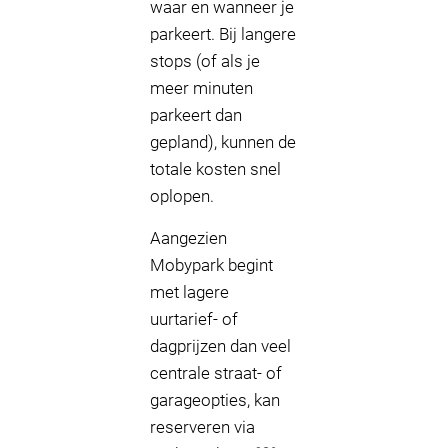
waar en wanneer je
parkeert. Bij langere
stops (of als je
meer minuten
parkeert dan
gepland), kunnen de
totale kosten snel
oplopen.
Aangezien
Mobypark begint
met lagere
uurtarief- of
dagprijzen dan veel
centrale straat- of
garageopties, kan
reserveren via