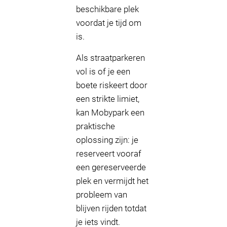
beschikbare plek
voordat je tijd om
is.
Als straatparkeren
vol is of je een
boete riskeert door
een strikte limiet,
kan Mobypark een
praktische
oplossing zijn: je
reserveert vooraf
een gereserveerde
plek en vermijdt het
probleem van
blijven rijden totdat
je iets vindt.