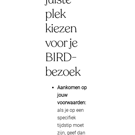
plek
kiezen
voor je
BIRD-
bezoek
Aankomen op
jouw
voorwaarden:
als je op een
specifiek
tijdstip moet
zijn, geef dan