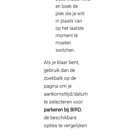
en boek de
plek die je wilt
in plaats van
op het laatste
moment te
moeten
switchen.
Als je klaar bent,
gebruik dan de
zoekbalk op de
pagina om je
aankomsttijd/datum
te selecteren voor
parkeren bij BIRD
,
de beschikbare
opties te vergelijken