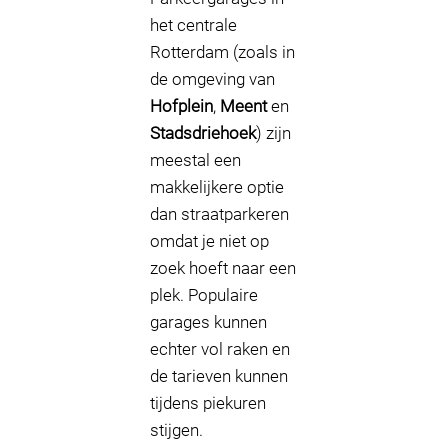
het centrale
Rotterdam (zoals in
de omgeving van
Hofplein
,
Meent
en
Stadsdriehoek
) zijn
meestal een
makkelijkere optie
dan straatparkeren
omdat je niet op
zoek hoeft naar een
plek. Populaire
garages kunnen
echter vol raken en
de tarieven kunnen
tijdens piekuren
stijgen.