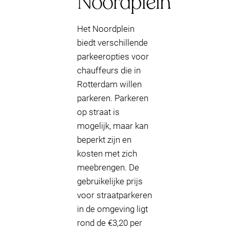
Noordplein
Het Noordplein
biedt verschillende
parkeeropties voor
chauffeurs die in
Rotterdam willen
parkeren. Parkeren
op straat is
mogelijk, maar kan
beperkt zijn en
kosten met zich
meebrengen. De
gebruikelijke prijs
voor straatparkeren
in de omgeving ligt
rond de €3,20 per