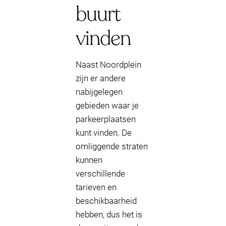
buurt
vinden
Naast Noordplein
zijn er andere
nabijgelegen
gebieden waar je
parkeerplaatsen
kunt vinden. De
omliggende straten
kunnen
verschillende
tarieven en
beschikbaarheid
hebben, dus het is