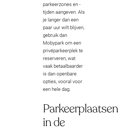
parkeerzones en -
tijden aangeven. Als
je langer dan een
paar uur wilt blijven,
gebruik dan
Mobypark om een
privéparkeerplek te
reserveren, wat
vaak betaalbaarder
is dan openbare
opties, vooral voor
een hele dag.
Parkeerplaatsen
in de