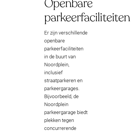
Openbare
parkeerfaciliteiten
Er zijn verschillende
openbare
parkeerfaciliteiten
in de buurt van
Noordplein,
inclusief
straatparkeren en
parkeergarages.
Bijvoorbeeld, de
Noordplein
parkeergarage biedt
plekken tegen
concurrerende