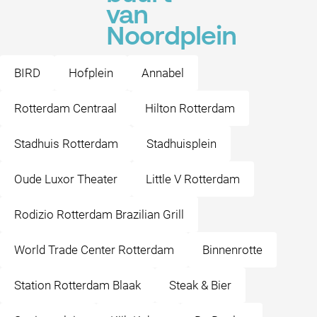
van
Noordplein
BIRD
Hofplein
Annabel
Rotterdam Centraal
Hilton Rotterdam
Stadhuis Rotterdam
Stadhuisplein
Oude Luxor Theater
Little V Rotterdam
Rodizio Rotterdam Brazilian Grill
World Trade Center Rotterdam
Binnenrotte
Station Rotterdam Blaak
Steak & Bier