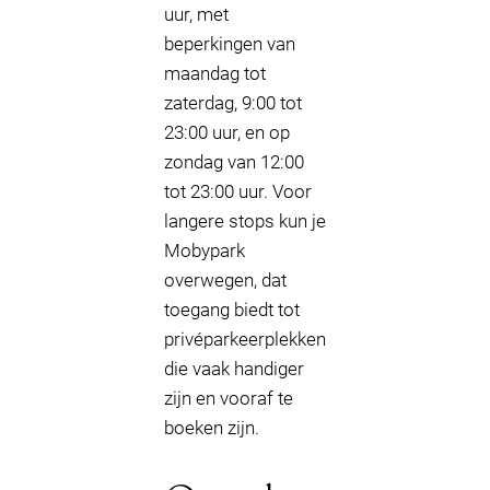
uur, met
beperkingen van
maandag tot
zaterdag, 9:00 tot
23:00 uur, en op
zondag van 12:00
tot 23:00 uur. Voor
langere stops kun je
Mobypark
overwegen, dat
toegang biedt tot
privéparkeerplekken
die vaak handiger
zijn en vooraf te
boeken zijn.