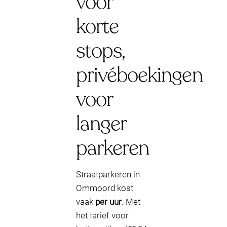
voor
korte
stops,
privéboekingen
voor
langer
parkeren
Straatparkeren in
Ommoord kost
vaak
per uur
. Met
het tarief voor