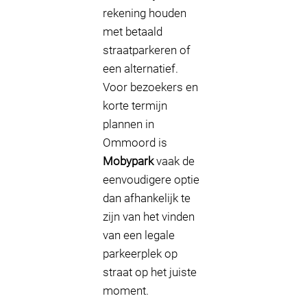
rekening houden
met betaald
straatparkeren of
een alternatief.
Voor bezoekers en
korte termijn
plannen in
Ommoord is
Mobypark
vaak de
eenvoudigere optie
dan afhankelijk te
zijn van het vinden
van een legale
parkeerplek op
straat op het juiste
moment.