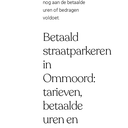
nog aan de betaalde
uren of bedragen
voldoet.
Betaald
straatparkeren
in
Ommoord:
tarieven,
betaalde
uren en