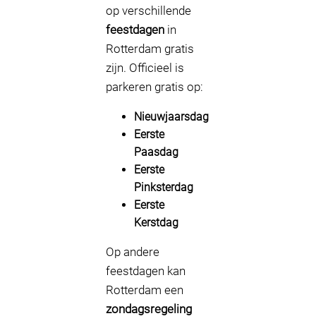
op verschillende
feestdagen
in
Rotterdam gratis
zijn. Officieel is
parkeren gratis op:
Nieuwjaarsdag
Eerste
Paasdag
Eerste
Pinksterdag
Eerste
Kerstdag
Op andere
feestdagen kan
Rotterdam een
zondagsregeling