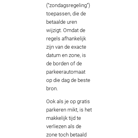
(“zondagsregeling”)
toepassen, die de
betaalde uren
wijzigt. Omdat de
regels afhankelijk
zijn van de exacte
datum en zone, is
de borden of de
parkeerautomaat
op die dag de beste
bron.
Ook als je op gratis
parkeren mikt, is het
makkelijk tijd te
verliezen als de
zone toch betaald