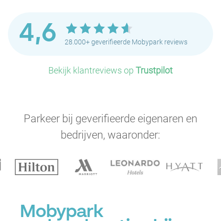
4,6
28.000+ geverifieerde Mobypark reviews
Bekijk klantreviews op
Trustpilot
Parkeer bij geverifieerde eigenaren en
bedrijven, waaronder:
Mobypark