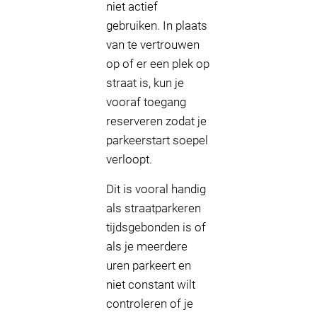
niet actief
gebruiken. In plaats
van te vertrouwen
op of er een plek op
straat is, kun je
vooraf toegang
reserveren zodat je
parkeerstart soepel
verloopt.
Dit is vooral handig
als straatparkeren
tijdsgebonden is of
als je meerdere
uren parkeert en
niet constant wilt
controleren of je