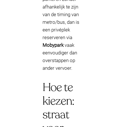
afhankelijk te zijn
van de timing van
metro/bus, dan is
een privéplek
reserveren via
Mobypark
vaak
eenvoudiger dan
overstappen op
ander vervoer.
Hoe te
kiezen:
straat