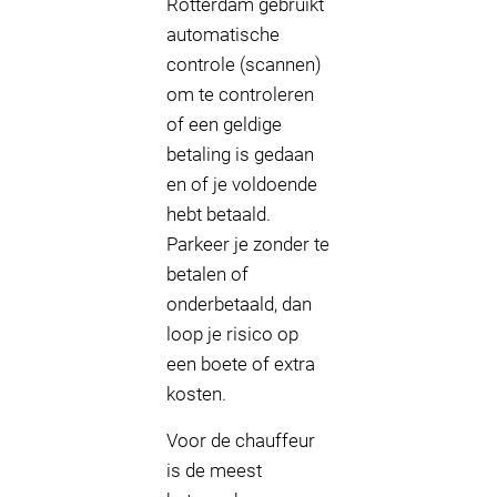
Rotterdam gebruikt
automatische
controle (scannen)
om te controleren
of een geldige
betaling is gedaan
en of je voldoende
hebt betaald.
Parkeer je zonder te
betalen of
onderbetaald, dan
loop je risico op
een boete of extra
kosten.
Voor de chauffeur
is de meest