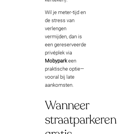
Wil je meter-tijd en
de stress van
verlengen
vermijden, dan is
een gereserveerde
privéplek via
Mobypark
een
praktische optie—
vooral bij late
aankomsten.
Wanneer
straatparkeren