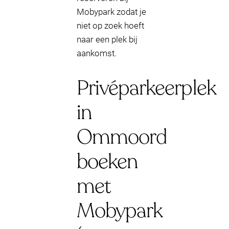
Mobypark zodat je
niet op zoek hoeft
naar een plek bij
aankomst.
Privéparkeerplek
in
Ommoord
boeken
met
Mobypark