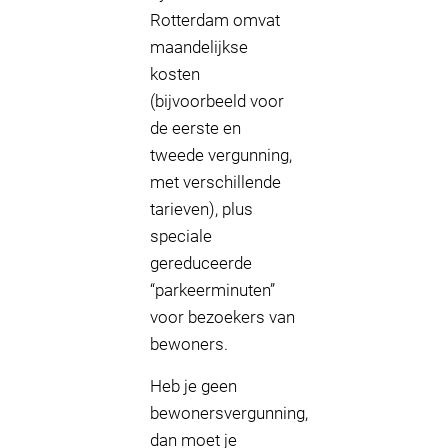
Rotterdam omvat
maandelijkse
kosten
(bijvoorbeeld voor
de eerste en
tweede vergunning,
met verschillende
tarieven), plus
speciale
gereduceerde
“parkeerminuten”
voor bezoekers van
bewoners.
Heb je geen
bewonersvergunning,
dan moet je