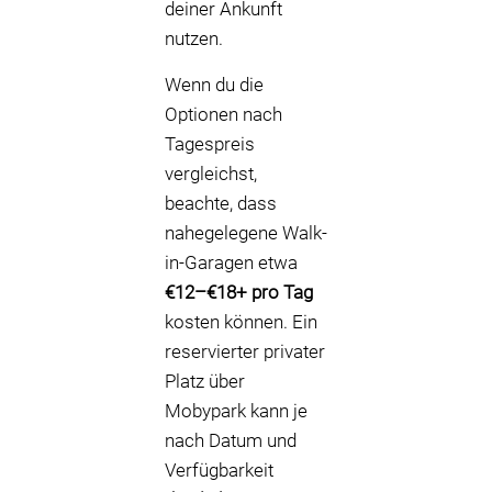
deiner Ankunft
nutzen.
Wenn du die
Optionen nach
Tagespreis
vergleichst,
beachte, dass
nahegelegene Walk-
in-Garagen etwa
€12–€18+ pro Tag
kosten können. Ein
reservierter privater
Platz über
Mobypark kann je
nach Datum und
Verfügbarkeit