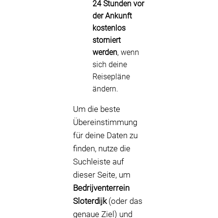
24 Stunden vor
der Ankunft
kostenlos
storniert
werden
, wenn
sich deine
Reisepläne
ändern.
Um die beste
Übereinstimmung
für deine Daten zu
finden, nutze die
Suchleiste auf
dieser Seite, um
Bedrijventerrein
Sloterdijk
(oder das
genaue Ziel) und