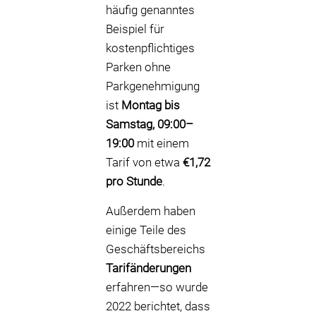
häufig genanntes
Beispiel für
kostenpflichtiges
Parken ohne
Parkgenehmigung
ist
Montag bis
Samstag, 09:00–
19:00
mit einem
Tarif von etwa
€1,72
pro Stunde
.
Außerdem haben
einige Teile des
Geschäftsbereichs
Tarifänderungen
erfahren—so wurde
2022 berichtet, dass