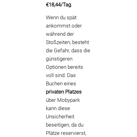
€18,44/Tag
.
Wenn du spät
ankommst oder
während der
Stoßzeiten, besteht
die Gefahr, dass die
günstigeren
Optionen bereits
voll sind. Das
Buchen eines
privaten Platzes
über Mobypark
kann diese
Unsicherheit
beseitigen, da du
Plätze reservierst,