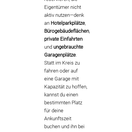
Eigentümer nicht
aktiv nutzen—denk
an
Hotelparkplätze
,
Bürogebäudeflächen
,
private Einfahrten
und
ungebrauchte
Garagenplätze
.
Statt im Kreis zu
fahren oder auf
eine Garage mit
Kapazität zu hoffen,
kannst du einen
bestimmten Platz
für deine
Ankunftszeit
buchen und ihn bei