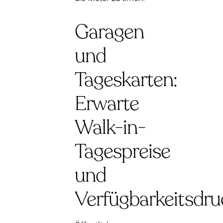
Garagen
und
Tageskarten:
Erwarte
Walk-in-
Tagespreise
und
Verfügbarkeitsdru