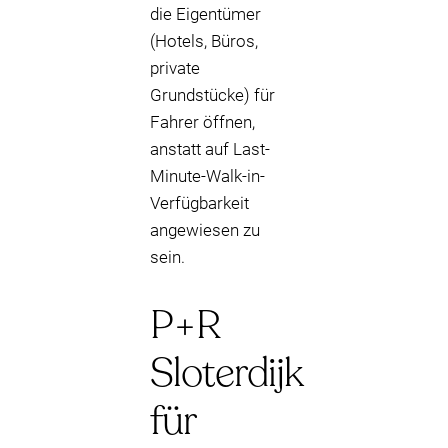
die Eigentümer
(Hotels, Büros,
private
Grundstücke) für
Fahrer öffnen,
anstatt auf Last-
Minute-Walk-in-
Verfügbarkeit
angewiesen zu
sein.
P+R
Sloterdijk
für