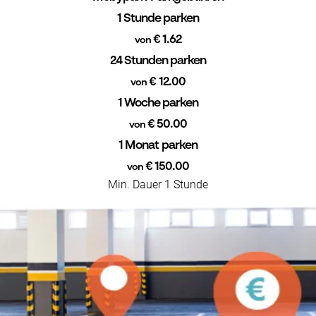
1 Stunde parken
€ 1.62
von
24 Stunden parken
€ 12.00
von
1 Woche parken
€ 50.00
von
1 Monat parken
€ 150.00
von
Min. Dauer 1 Stunde