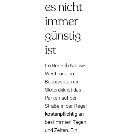
es nicht
immer
günstig
ist
Im Bereich Nieuw-
West rund um
Bedrijventerrein
Sloterdijk ist das
Parken auf der
Straße in der Regel
kostenpflichtig
an
bestimmten Tagen
und Zeiten. Ein