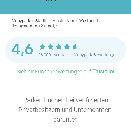
P
Mobypark
Städte
Amsterdam
Westpoort
Bedrijventerrein Sloterdijk
4,6
28.000+ verifizierte Mobypark-Bewertungen
Sieh dir Kundenbewertungen auf
Trustpilot
Parken buchen bei verifizierten
Privatbesitzern und Unternehmen,
darunter: