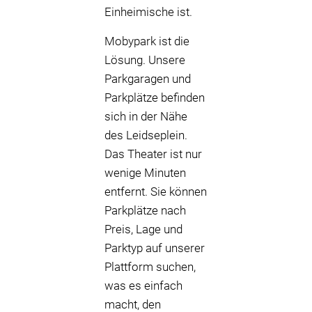
Einheimische ist.
Mobypark ist die
Lösung. Unsere
Parkgaragen und
Parkplätze befinden
sich in der Nähe
des Leidseplein.
Das Theater ist nur
wenige Minuten
entfernt. Sie können
Parkplätze nach
Preis, Lage und
Parktyp auf unserer
Plattform suchen,
was es einfach
macht, den