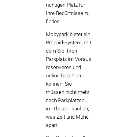
richtigen Platz für
Ihre Bedürfnisse zu
finden.
Mobypark bietet ein
Prepaid-System, mit
dem Sie Ihren
Parkplatz im Voraus
reservieren und
online bezahlen
können. Sie
müssen nicht mehr
nach Parkplätzen
im Theater suchen,
was Zeit und Mühe
spart.