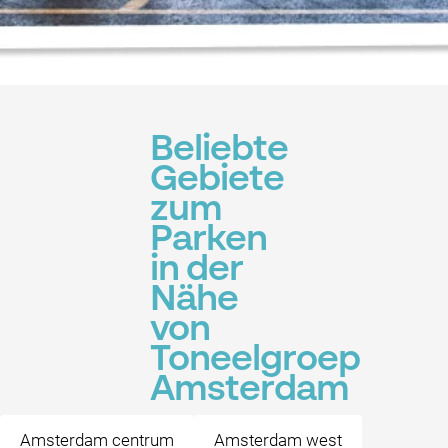
Beliebte
Gebiete
zum
Parken
in der
Nähe
von
Toneelgroep
Amsterdam
Amsterdam centrum
Amsterdam west