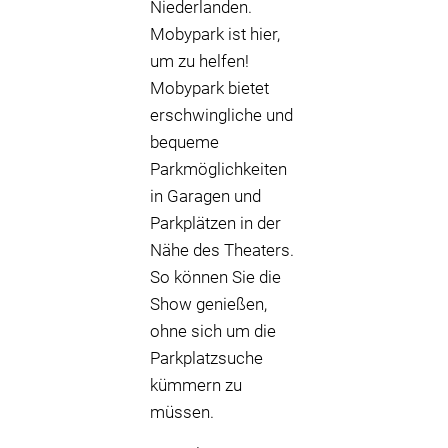
Niederlanden.
Mobypark ist hier,
um zu helfen!
Mobypark bietet
erschwingliche und
bequeme
Parkmöglichkeiten
in Garagen und
Parkplätzen in der
Nähe des Theaters.
So können Sie die
Show genießen,
ohne sich um die
Parkplatzsuche
kümmern zu
müssen.