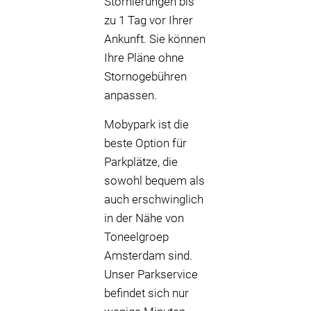
Stornierungen bis
zu 1 Tag vor Ihrer
Ankunft. Sie können
Ihre Pläne ohne
Stornogebühren
anpassen.
Mobypark ist die
beste Option für
Parkplätze, die
sowohl bequem als
auch erschwinglich
in der Nähe von
Toneelgroep
Amsterdam sind.
Unser Parkservice
befindet sich nur