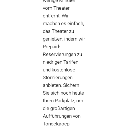
wenige Minuten
vom Theater
entfernt. Wir
machen es einfach,
das Theater zu
genießen, indem wir
Prepaid-
Reservierungen zu
niedrigen Tarifen
und kostenlose
Stornierungen
anbieten. Sichern
Sie sich noch heute
Ihren Parkplatz, um
die großartigen
Aufführungen von
Toneelgroep