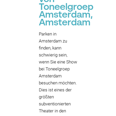
Toneelgroep
Amsterdam,
Amsterdam
Parken in
Amsterdam zu
finden, kann
schwierig sein,
wenn Sie eine Show
bei Toneelgroep
Amsterdam
besuchen möchten.
Dies ist eines der
größten
subventionierten
Theater in den