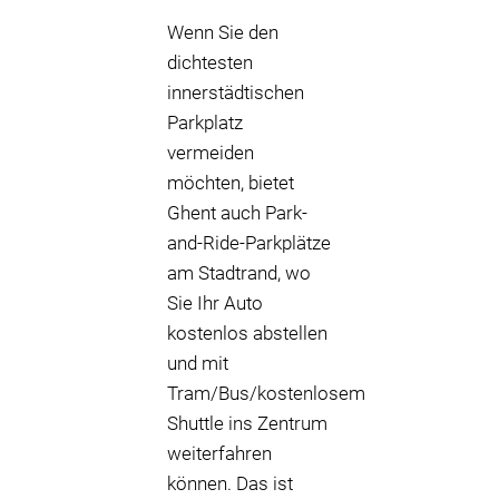
Wenn Sie den
dichtesten
innerstädtischen
Parkplatz
vermeiden
möchten, bietet
Ghent auch Park-
and-Ride-Parkplätze
am Stadtrand, wo
Sie Ihr Auto
kostenlos abstellen
und mit
Tram/Bus/kostenlosem
Shuttle ins Zentrum
weiterfahren
können. Das ist