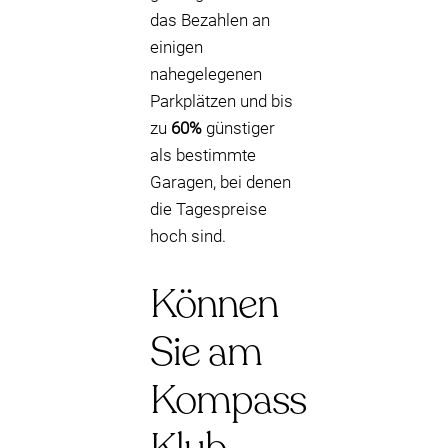
das Bezahlen an
einigen
nahegelegenen
Parkplätzen und bis
zu
60%
günstiger
als bestimmte
Garagen, bei denen
die Tagespreise
hoch sind.
Können
Sie am
Kompass