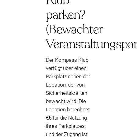
Klub
parken?
(Bewachter
Veranstaltungspar
Der Kompass Klub
verfügt über einen
Parkplatz neben der
Location, der von
Sicherheitskräften
bewacht wird. Die
Location berechnet
€5
für die Nutzung
ihres Parkplatzes,
und der Zugang ist