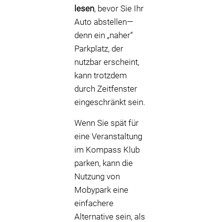
lesen
, bevor Sie Ihr
Auto abstellen—
denn ein „naher“
Parkplatz, der
nutzbar erscheint,
kann trotzdem
durch Zeitfenster
eingeschränkt sein.
Wenn Sie spät für
eine Veranstaltung
im Kompass Klub
parken, kann die
Nutzung von
Mobypark eine
einfachere
Alternative sein, als