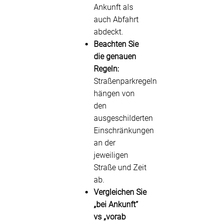
Ankunft als
auch Abfahrt
abdeckt.
Beachten Sie
die genauen
Regeln:
Straßenparkregeln
hängen von
den
ausgeschilderten
Einschränkungen
an der
jeweiligen
Straße und Zeit
ab.
Vergleichen Sie
„bei Ankunft“
vs „vorab