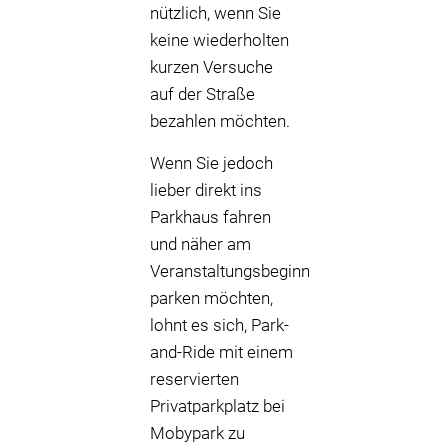
nützlich, wenn Sie
keine wiederholten
kurzen Versuche
auf der Straße
bezahlen möchten.
Wenn Sie jedoch
lieber direkt ins
Parkhaus fahren
und näher am
Veranstaltungsbeginn
parken möchten,
lohnt es sich, Park-
and-Ride mit einem
reservierten
Privatparkplatz bei
Mobypark zu