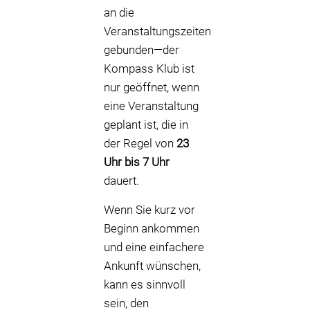
an die
Veranstaltungszeiten
gebunden—der
Kompass Klub ist
nur geöffnet, wenn
eine Veranstaltung
geplant ist, die in
der Regel von
23
Uhr bis 7 Uhr
dauert.
Wenn Sie kurz vor
Beginn ankommen
und eine einfachere
Ankunft wünschen,
kann es sinnvoll
sein, den