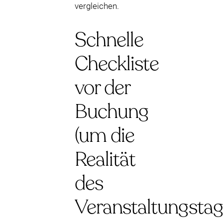
vergleichen.
Schnelle
Checkliste
vor der
Buchung
(um die
Realität
des
Veranstaltungstag