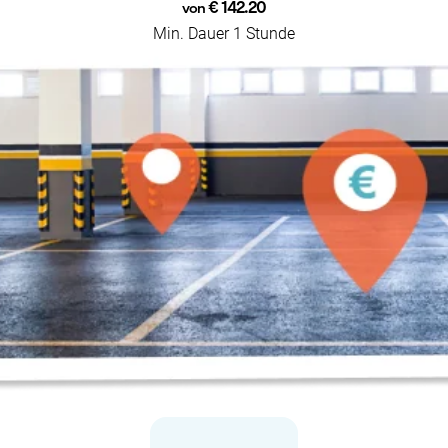
€ 142.20
von
Min. Dauer 1 Stunde