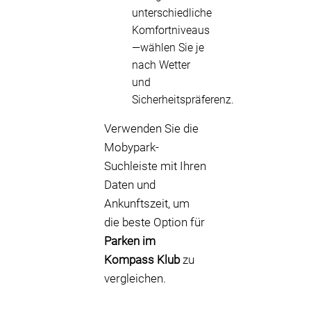
unterschiedliche
Komfortniveaus
—wählen Sie je
nach Wetter
und
Sicherheitspräferenz.
Verwenden Sie die
Mobypark-
Suchleiste mit Ihren
Daten und
Ankunftszeit, um
die beste Option für
Parken im
Kompass Klub
zu
vergleichen.