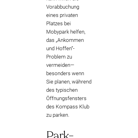
Vorabbuchung
eines privaten
Platzes bei
Mobypark helfen,
das „Ankommen
und Hoffen“-
Problem zu
vermeiden—
besonders wenn
Sie planen, während
des typischen
Öffnungsfensters
des Kompass Klub
zu parken.
Park-