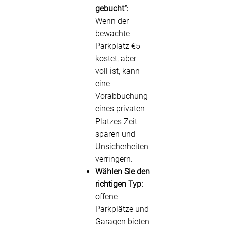
gebucht“:
Wenn der
bewachte
Parkplatz €5
kostet, aber
voll ist, kann
eine
Vorabbuchung
eines privaten
Platzes Zeit
sparen und
Unsicherheiten
verringern.
Wählen Sie den
richtigen Typ:
offene
Parkplätze und
Garagen bieten