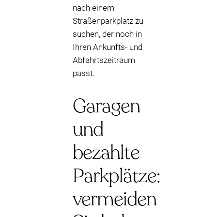
nach einem
Straßenparkplatz zu
suchen, der noch in
Ihren Ankunfts- und
Abfahrtszeitraum
passt.
Garagen
und
bezahlte
Parkplätze:
vermeiden