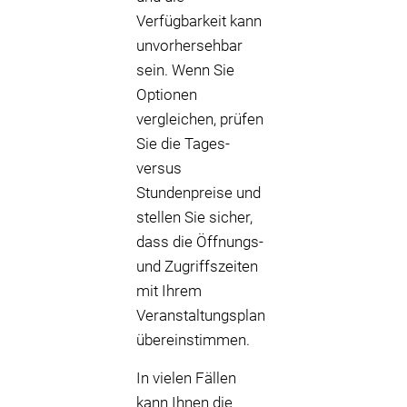
Verfügbarkeit kann
unvorhersehbar
sein. Wenn Sie
Optionen
vergleichen, prüfen
Sie die Tages-
versus
Stundenpreise und
stellen Sie sicher,
dass die Öffnungs-
und Zugriffszeiten
mit Ihrem
Veranstaltungsplan
übereinstimmen.
In vielen Fällen
kann Ihnen die