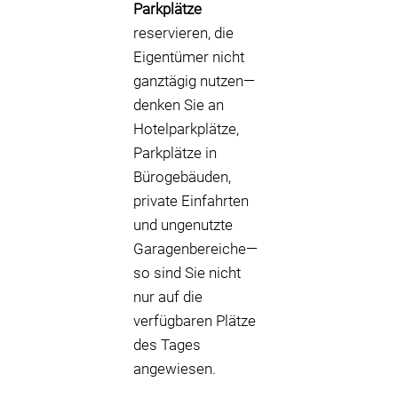
Parkplätze
reservieren, die
Eigentümer nicht
ganztägig nutzen—
denken Sie an
Hotelparkplätze,
Parkplätze in
Bürogebäuden,
private Einfahrten
und ungenutzte
Garagenbereiche—
so sind Sie nicht
nur auf die
verfügbaren Plätze
des Tages
angewiesen.