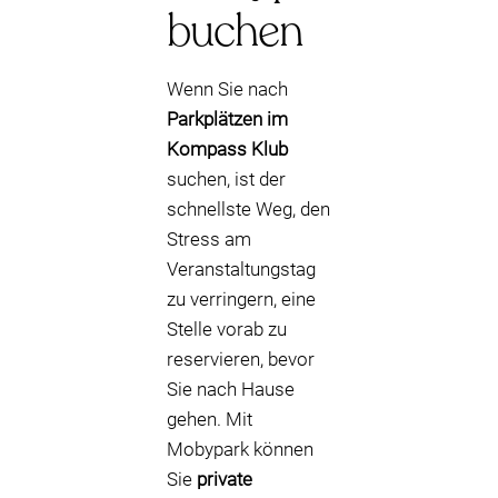
buchen
Wenn Sie nach
Parkplätzen im
Kompass Klub
suchen, ist der
schnellste Weg, den
Stress am
Veranstaltungstag
zu verringern, eine
Stelle vorab zu
reservieren, bevor
Sie nach Hause
gehen. Mit
Mobypark können
Sie
private