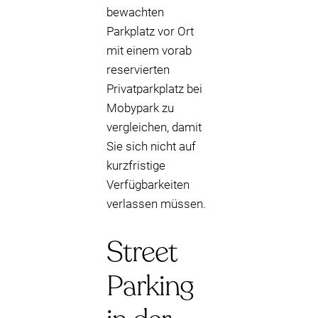
bewachten
Parkplatz vor Ort
mit einem vorab
reservierten
Privatparkplatz bei
Mobypark zu
vergleichen, damit
Sie sich nicht auf
kurzfristige
Verfügbarkeiten
verlassen müssen.
Street
Parking