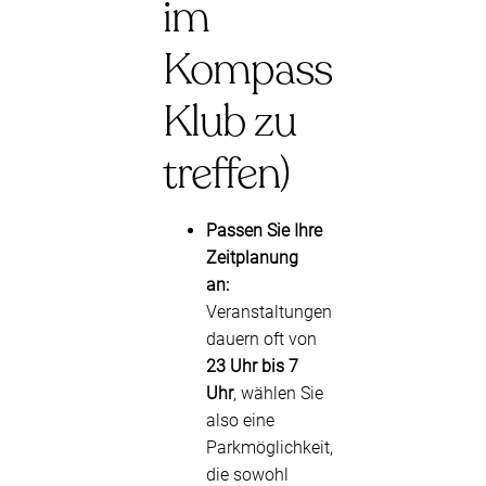
im
Kompass
Klub zu
treffen)
Passen Sie Ihre
Zeitplanung
an:
Veranstaltungen
dauern oft von
23 Uhr bis 7
Uhr
, wählen Sie
also eine
Parkmöglichkeit,
die sowohl