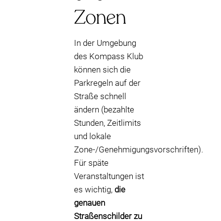
Zonen
In der Umgebung
des Kompass Klub
können sich die
Parkregeln auf der
Straße schnell
ändern (bezahlte
Stunden, Zeitlimits
und lokale
Zone-/Genehmigungsvorschriften).
Für späte
Veranstaltungen ist
es wichtig,
die
genauen
Straßenschilder zu