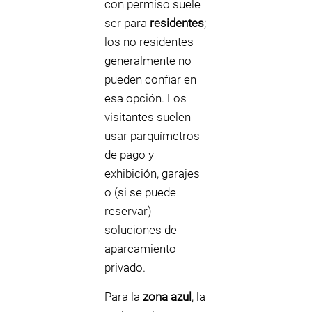
con permiso suele
ser para
residentes
;
los no residentes
generalmente no
pueden confiar en
esa opción. Los
visitantes suelen
usar parquímetros
de pago y
exhibición, garajes
o (si se puede
reservar)
soluciones de
aparcamiento
privado.
Para la
zona azul
, la