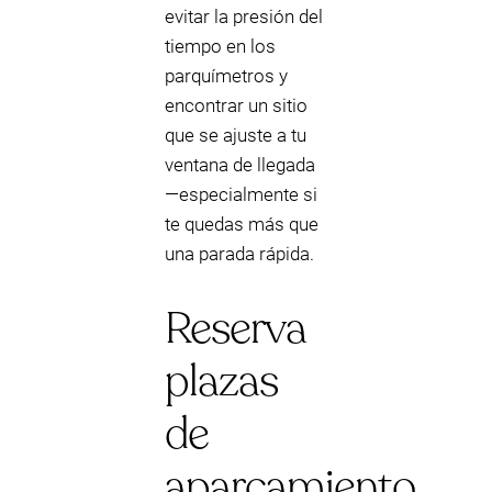
evitar la presión del
tiempo en los
parquímetros y
encontrar un sitio
que se ajuste a tu
ventana de llegada
—especialmente si
te quedas más que
una parada rápida.
Reserva
plazas
de
aparcamiento