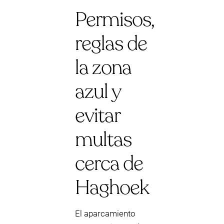
Permisos,
reglas de
la zona
azul y
evitar
multas
cerca de
Haghoek
El aparcamiento