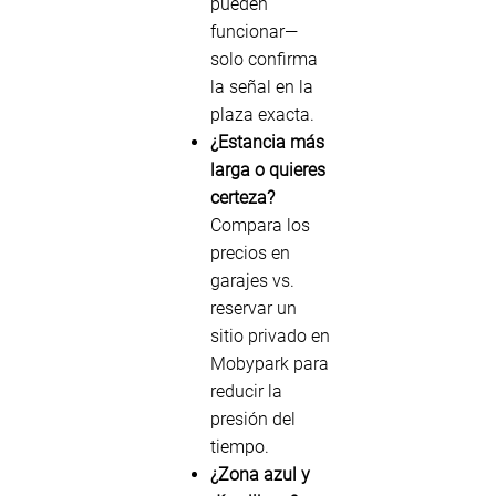
pueden
funcionar—
solo confirma
la señal en la
plaza exacta.
¿Estancia más
larga o quieres
certeza?
Compara los
precios en
garajes vs.
reservar un
sitio privado en
Mobypark para
reducir la
presión del
tiempo.
¿Zona azul y