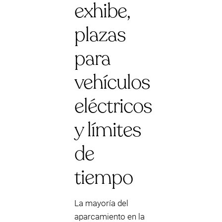
exhibe,
plazas
para
vehículos
eléctricos
y límites
de
tiempo
La mayoría del
aparcamiento en la