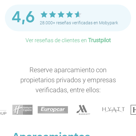
4,6
28.000+ reseñas verificadas en Mobypark
Ver reseñas de clientes en
Trustpilot
Reserve aparcamiento con
propietarios privados y empresas
verificadas, entre ellos: