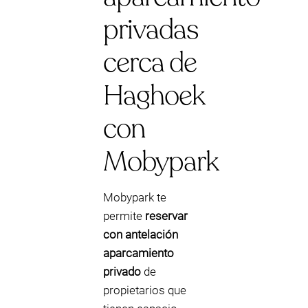
privadas
cerca de
Haghoek
con
Mobypark
Mobypark te
permite
reservar
con antelación
aparcamiento
privado
de
propietarios que