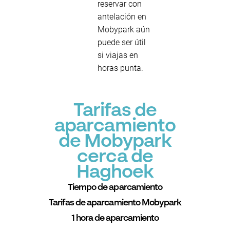
reservar con
antelación en
Mobypark aún
puede ser útil
si viajas en
horas punta.
Tarifas de
aparcamiento
de Mobypark
cerca de
Haghoek
Tiempo de aparcamiento
Tarifas de aparcamiento Mobypark
1 hora de aparcamiento