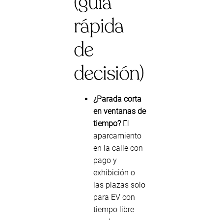
(guía
rápida
de
decisión)
¿Parada corta
en ventanas de
tiempo?
El
aparcamiento
en la calle con
pago y
exhibición o
las plazas solo
para EV con
tiempo libre