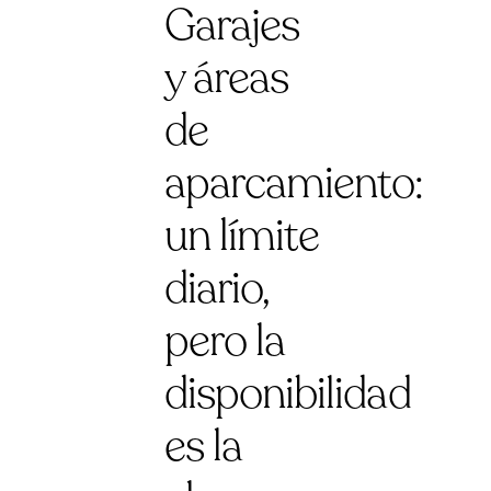
Garajes
y áreas
de
aparcamiento:
un límite
diario,
pero la
disponibilidad
es la