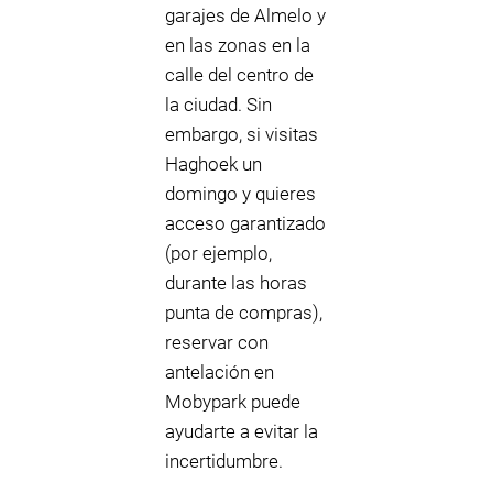
garajes de Almelo y
en las zonas en la
calle del centro de
la ciudad. Sin
embargo, si visitas
Haghoek un
domingo y quieres
acceso garantizado
(por ejemplo,
durante las horas
punta de compras),
reservar con
antelación en
Mobypark puede
ayudarte a evitar la
incertidumbre.