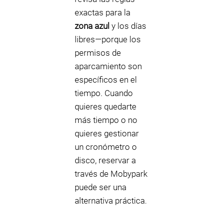
exactas para la
zona azul
y los días
libres—porque los
permisos de
aparcamiento son
específicos en el
tiempo. Cuando
quieres quedarte
más tiempo o no
quieres gestionar
un cronómetro o
disco, reservar a
través de Mobypark
puede ser una
alternativa práctica.