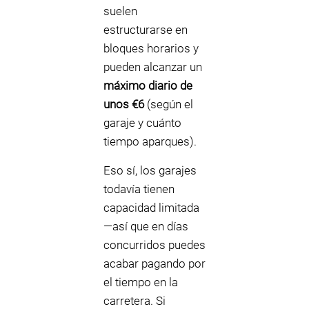
suelen
estructurarse en
bloques horarios y
pueden alcanzar un
máximo diario de
unos €6
(según el
garaje y cuánto
tiempo aparques).
Eso sí, los garajes
todavía tienen
capacidad limitada
—así que en días
concurridos puedes
acabar pagando por
el tiempo en la
carretera. Si