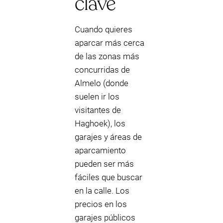
clave
Cuando quieres
aparcar más cerca
de las zonas más
concurridas de
Almelo (donde
suelen ir los
visitantes de
Haghoek), los
garajes y áreas de
aparcamiento
pueden ser más
fáciles que buscar
en la calle. Los
precios en los
garajes públicos