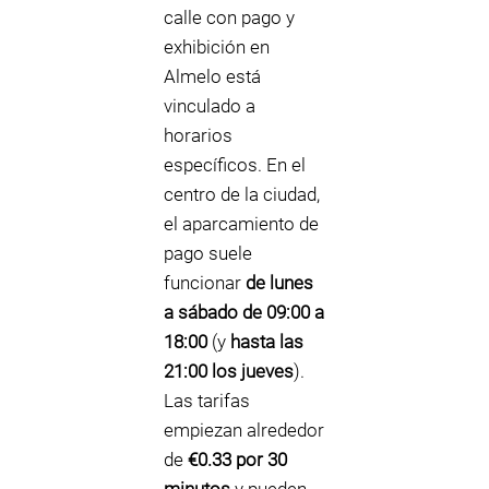
calle con pago y
exhibición en
Almelo está
vinculado a
horarios
específicos. En el
centro de la ciudad,
el aparcamiento de
pago suele
funcionar
de lunes
a sábado de 09:00 a
18:00
(y
hasta las
21:00 los jueves
).
Las tarifas
empiezan alrededor
de
€0.33 por 30