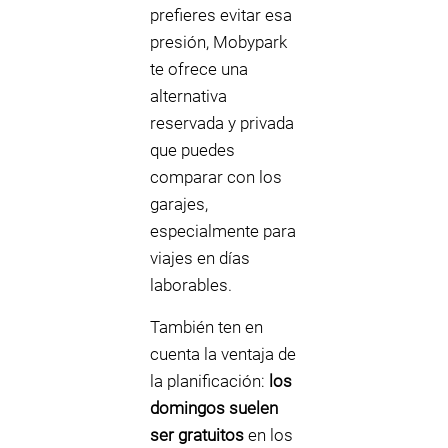
prefieres evitar esa
presión, Mobypark
te ofrece una
alternativa
reservada y privada
que puedes
comparar con los
garajes,
especialmente para
viajes en días
laborables.
También ten en
cuenta la ventaja de
la planificación:
los
domingos suelen
ser gratuitos
en los