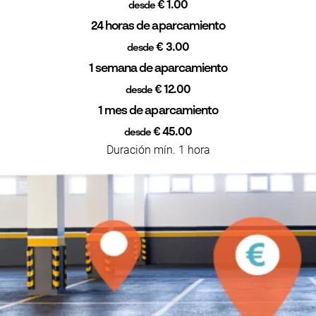
€ 1.00
desde
24 horas de aparcamiento
€ 3.00
desde
1 semana de aparcamiento
€ 12.00
desde
1 mes de aparcamiento
€ 45.00
desde
Duración mín. 1 hora