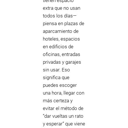
tienen espacio
extra que no usan
todos los días—
piensa en plazas de
aparcamiento de
hoteles, espacios
en edificios de
oficinas, entradas
privadas y garajes
sin usar. Eso
significa que
puedes escoger
una hora, llegar con
más certeza y
evitar el método de
“dar vueltas un rato
y esperar” que viene