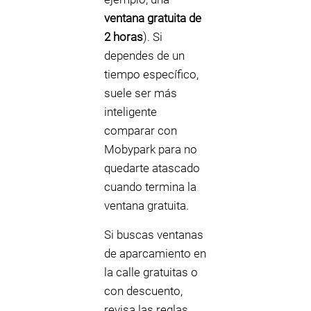
ventana gratuita de
2 horas
). Si
dependes de un
tiempo específico,
suele ser más
inteligente
comparar con
Mobypark para no
quedarte atascado
cuando termina la
ventana gratuita.
Si buscas ventanas
de aparcamiento en
la calle gratuitas o
con descuento,
revisa las reglas