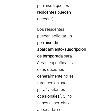
permisos que los
residentes pueden
acceder).
Los residentes
pueden solicitar un
permiso de
aparcamiento/suscripción
de temporada
para
áreas específicas, y
esas opciones
generalmente no se
traducen en uso
para “visitantes
ocasionales”. Si no
tienes el permiso
adecuado, no