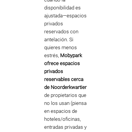
disponibilidad es
ajustada—espacios
privados
reservados con
antelación. Si
quieres menos
estrés,
Mobypark
ofrece espacios
privados
reservables cerca
de Noorderkwartier
de propietarios que
no los usan (piensa
en espacios de
hoteles/oficinas,
entradas privadas y