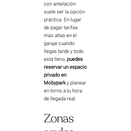
con antelación
suele ser la opción
práctica. En lugar
de pagar tarifas
más altas en el
garaje cuando
llegas tarde y todo
está lleno,
puedes
reservar un espacio
privado en
Mobypark
y planear
en torno a tu hora
de llegada real.
Zonas