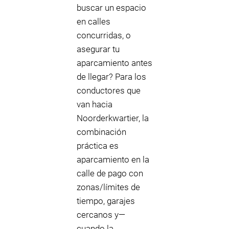
buscar un espacio
en calles
concurridas, o
asegurar tu
aparcamiento antes
de llegar? Para los
conductores que
van hacia
Noorderkwartier, la
combinación
práctica es
aparcamiento en la
calle de pago con
zonas/límites de
tiempo, garajes
cercanos y—
cuando la