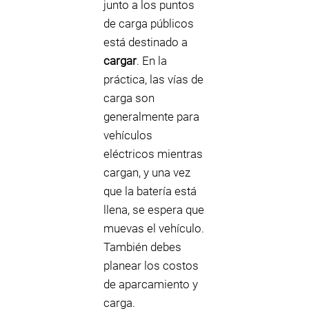
junto a los puntos
de carga públicos
está destinado a
cargar
. En la
práctica, las vías de
carga son
generalmente para
vehículos
eléctricos mientras
cargan, y una vez
que la batería está
llena, se espera que
muevas el vehículo.
También debes
planear los costos
de aparcamiento y
carga.