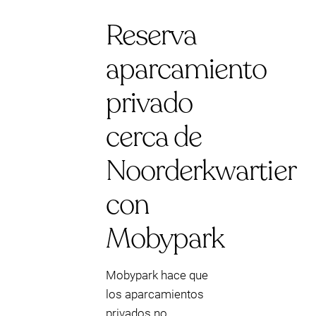
Reserva
aparcamiento
privado
cerca de
Noorderkwartier
con
Mobypark
Mobypark hace que
los aparcamientos
privados no