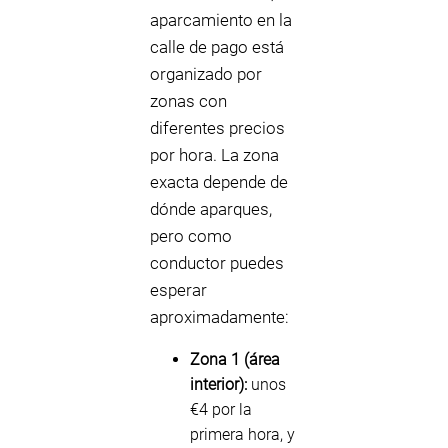
aparcamiento en la
calle de pago está
organizado por
zonas con
diferentes precios
por hora. La zona
exacta depende de
dónde aparques,
pero como
conductor puedes
esperar
aproximadamente:
Zona 1 (área
interior):
unos
€4 por la
primera hora, y