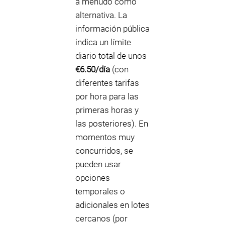
a menudo como
alternativa. La
información pública
indica un límite
diario total de unos
€6.50/día
(con
diferentes tarifas
por hora para las
primeras horas y
las posteriores). En
momentos muy
concurridos, se
pueden usar
opciones
temporales o
adicionales en lotes
cercanos (por