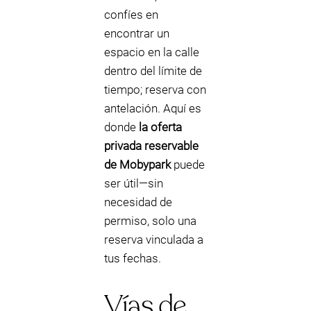
confíes en
encontrar un
espacio en la calle
dentro del límite de
tiempo; reserva con
antelación. Aquí es
donde
la oferta
privada reservable
de Mobypark
puede
ser útil—sin
necesidad de
permiso, solo una
reserva vinculada a
tus fechas.
Vías de