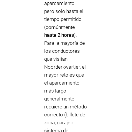
aparcamiento—
pero solo hasta el
tiempo permitido
(comúnmente
hasta 2 horas
).
Para la mayoría de
los conductores
que visitan
Noorderkwartier, el
mayor reto es que
el aparcamiento
más largo
generalmente
requiere un método
correcto (billete de
zona, garaje o
sistema de