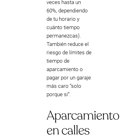
veces hasta un
60%, dependiendo
de tu horario y
cuánto tiempo
permanezcas).
También reduce el
riesgo de límites de
tiempo de
aparcamiento o
pagar por un garaje
más caro “solo
porque sí”.
Aparcamiento
en calles