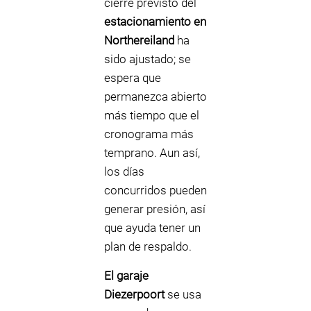
cierre previsto del
estacionamiento en
Northereiland
ha
sido ajustado; se
espera que
permanezca abierto
más tiempo que el
cronograma más
temprano. Aun así,
los días
concurridos pueden
generar presión, así
que ayuda tener un
plan de respaldo.
El garaje
Diezerpoort
se usa