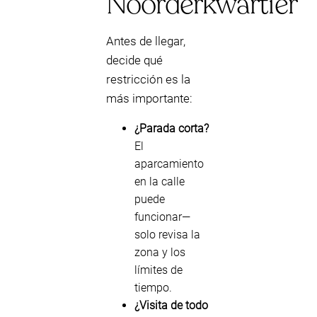
Noorderkwartier
Antes de llegar,
decide qué
restricción es la
más importante:
¿Parada corta?
El
aparcamiento
en la calle
puede
funcionar—
solo revisa la
zona y los
límites de
tiempo.
¿Visita de todo