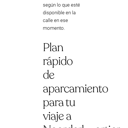
según lo que esté
disponible en la
calle en ese
momento.
Plan
rápido
de
aparcamiento
para tu
viaje a