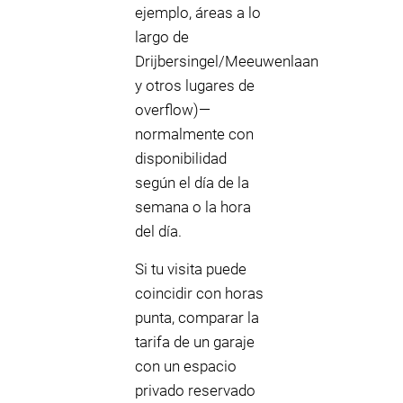
ejemplo, áreas a lo
largo de
Drijbersingel/Meeuwenlaan
y otros lugares de
overflow)—
normalmente con
disponibilidad
según el día de la
semana o la hora
del día.
Si tu visita puede
coincidir con horas
punta, comparar la
tarifa de un garaje
con un espacio
privado reservado