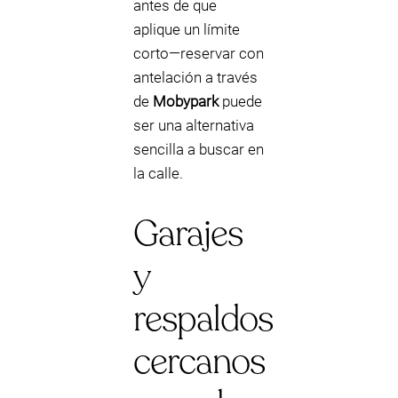
antes de que
aplique un límite
corto—reservar con
antelación a través
de
Mobypark
puede
ser una alternativa
sencilla a buscar en
la calle.
Garajes
y
respaldos
cercanos