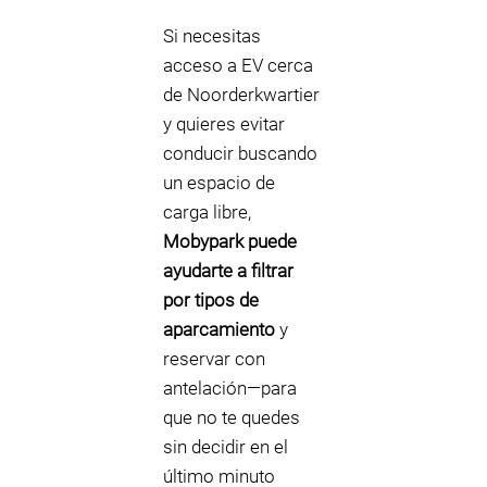
Si necesitas
acceso a EV cerca
de Noorderkwartier
y quieres evitar
conducir buscando
un espacio de
carga libre,
Mobypark puede
ayudarte a filtrar
por tipos de
aparcamiento
y
reservar con
antelación—para
que no te quedes
sin decidir en el
último minuto