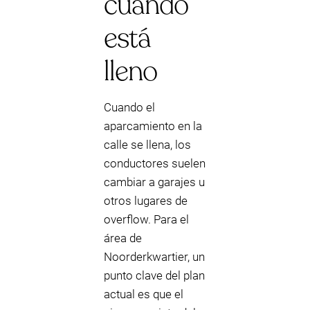
cuando
está
lleno
Cuando el
aparcamiento en la
calle se llena, los
conductores suelen
cambiar a garajes u
otros lugares de
overflow. Para el
área de
Noorderkwartier, un
punto clave del plan
actual es que el