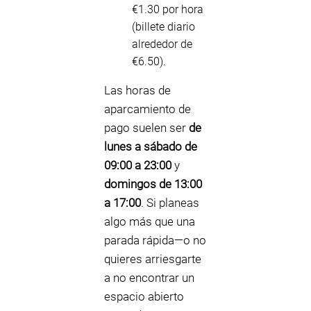
€1.30 por hora
(billete diario
alrededor de
€6.50).
Las horas de
aparcamiento de
pago suelen ser
de
lunes a sábado de
09:00 a 23:00
y
domingos de 13:00
a 17:00
. Si planeas
algo más que una
parada rápida—o no
quieres arriesgarte
a no encontrar un
espacio abierto