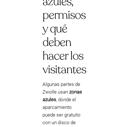
azules,
permisos
y qué
deben
hacer los
visitantes
Algunas partes de
Zwolle usan
zonas
azules
, donde el
aparcamiento
puede ser gratuito
con un disco de