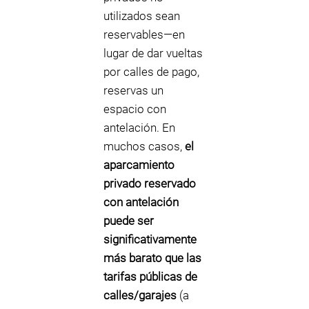
utilizados sean
reservables—en
lugar de dar vueltas
por calles de pago,
reservas un
espacio con
antelación. En
muchos casos,
el
aparcamiento
privado reservado
con antelación
puede ser
significativamente
más barato que las
tarifas públicas de
calles/garajes
(a