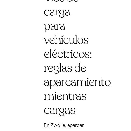
carga
para
vehículos
eléctricos:
reglas de
aparcamiento
mientras
cargas
En Zwolle, aparcar