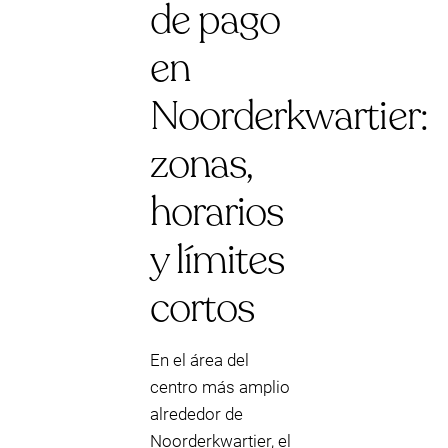
de pago
en
Noorderkwartier:
zonas,
horarios
y límites
cortos
En el área del
centro más amplio
alrededor de
Noorderkwartier, el