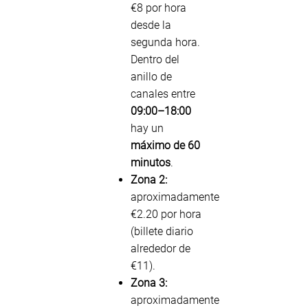
€8 por hora
desde la
segunda hora.
Dentro del
anillo de
canales entre
09:00–18:00
hay un
máximo de 60
minutos
.
Zona 2:
aproximadamente
€2.20 por hora
(billete diario
alrededor de
€11).
Zona 3:
aproximadamente