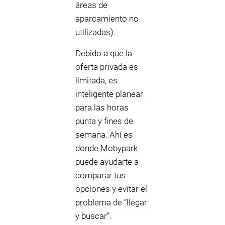
áreas de
aparcamiento no
utilizadas).
Debido a que la
oferta privada es
limitada, es
inteligente planear
para las horas
punta y fines de
semana. Ahí es
donde Mobypark
puede ayudarte a
comparar tus
opciones y evitar el
problema de “llegar
y buscar”.