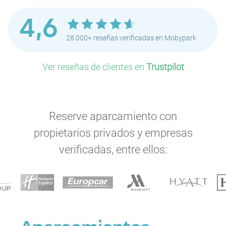
4,6
28.000+ reseñas verificadas en Mobypark
Ver reseñas de clientes en
Trustpilot
Reserve aparcamiento con
propietarios privados y empresas
verificadas, entre ellos: