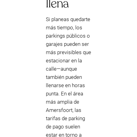
llena
Si planeas quedarte
más tiempo, los
parkings públicos o
garajes pueden ser
más previsibles que
estacionar en la
calle—aunque
también pueden
llenarse en horas
punta. En el área
más amplia de
Amersfoort, las
tarifas de parking
de pago suelen
estar en torno a