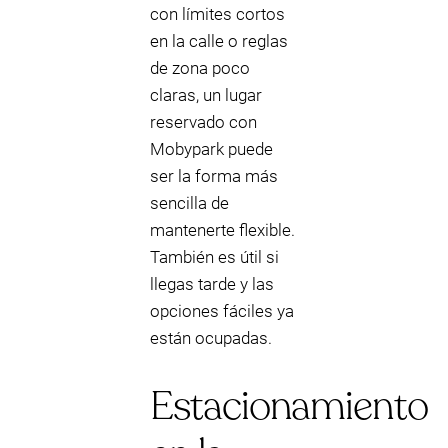
con límites cortos
en la calle o reglas
de zona poco
claras, un lugar
reservado con
Mobypark puede
ser la forma más
sencilla de
mantenerte flexible.
También es útil si
llegas tarde y las
opciones fáciles ya
están ocupadas.
Estacionamiento