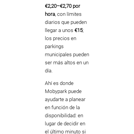
€2,20–€2,70 por
hora
, con límites
diarios que pueden
llegar a unos
€15
;
los precios en
parkings
municipales pueden
ser más altos en un
día.
Ahí es donde
Mobypark puede
ayudarte a planear
en función de la
disponibilidad: en
lugar de decidir en
el último minuto si