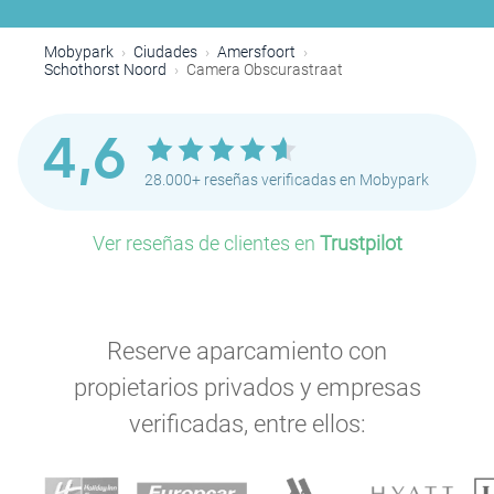
Mobypark
Ciudades
Amersfoort
Schothorst Noord
Camera Obscurastraat
4,6
28.000+ reseñas verificadas en Mobypark
Ver reseñas de clientes en
Trustpilot
Reserve aparcamiento con
propietarios privados y empresas
verificadas, entre ellos: