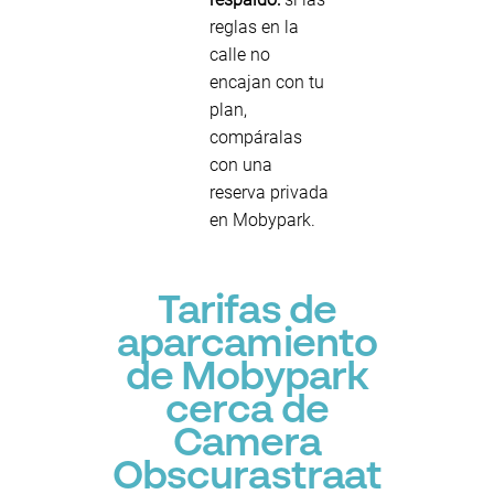
reglas en la
calle no
encajan con tu
plan,
compáralas
con una
reserva privada
en Mobypark.
Tarifas de
aparcamiento
de Mobypark
cerca de
Camera
Obscurastraat