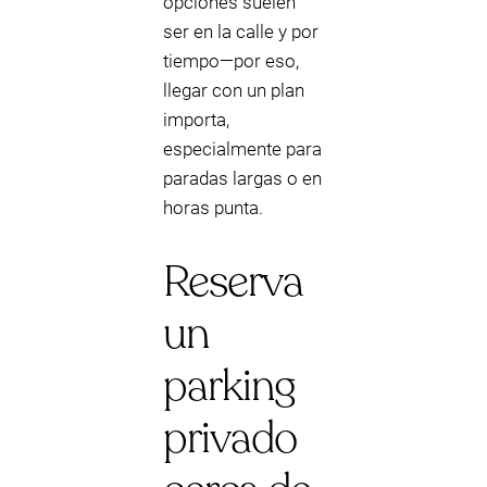
opciones suelen
ser en la calle y por
tiempo—por eso,
llegar con un plan
importa,
especialmente para
paradas largas o en
horas punta.
Reserva
un
parking
privado