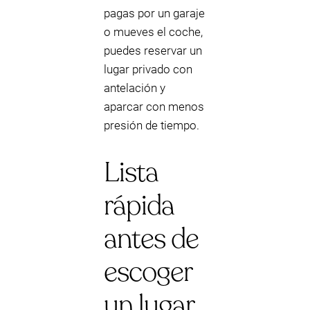
pagas por un garaje
o mueves el coche,
puedes reservar un
lugar privado con
antelación y
aparcar con menos
presión de tiempo.
Lista
rápida
antes de
escoger
un lugar