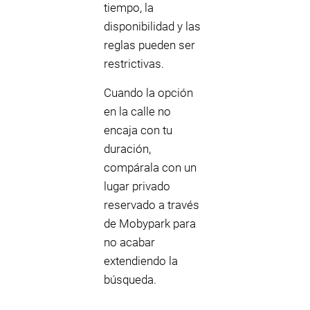
tiempo, la
disponibilidad y las
reglas pueden ser
restrictivas.
Cuando la opción
en la calle no
encaja con tu
duración,
compárala con un
lugar privado
reservado a través
de Mobypark para
no acabar
extendiendo la
búsqueda.