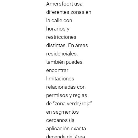
Amersfoort usa
diferentes zonas en
la calle con
horarios y
restricciones
distintas. En áreas
residenciales,
también puedes
encontrar
limitaciones
relacionadas con
permisos y reglas
de “zona verde/roja”
en segmentos
cercanos (la
aplicación exacta
depende del área