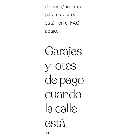
de zona/precios
para esta área
están en el FAQ
abajo.
Garajes
y lotes
de pago
cuando
la calle
está