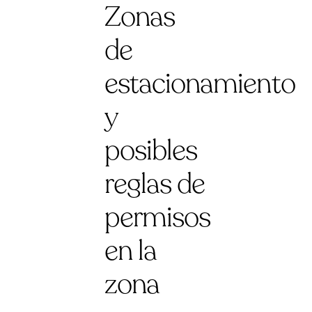
Zonas
de
estacionamiento
y
posibles
reglas de
permisos
en la
zona