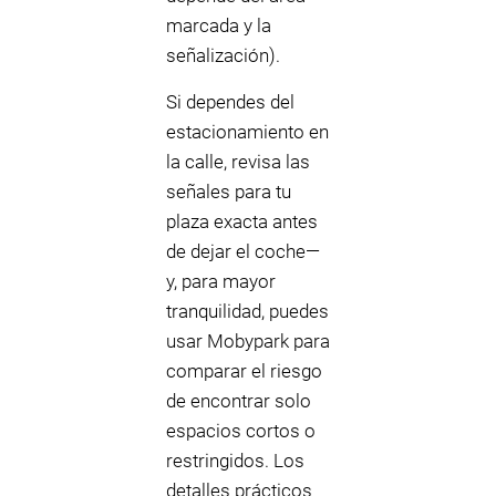
marcada y la
señalización).
Si dependes del
estacionamiento en
la calle, revisa las
señales para tu
plaza exacta antes
de dejar el coche—
y, para mayor
tranquilidad, puedes
usar Mobypark para
comparar el riesgo
de encontrar solo
espacios cortos o
restringidos. Los
detalles prácticos