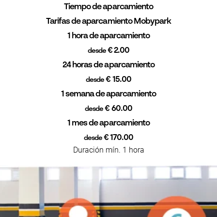
Tiempo de aparcamiento
Tarifas de aparcamiento Mobypark
1 hora de aparcamiento
€ 2.00
desde
24 horas de aparcamiento
€ 15.00
desde
1 semana de aparcamiento
€ 60.00
desde
1 mes de aparcamiento
€ 170.00
desde
Duración mín. 1 hora