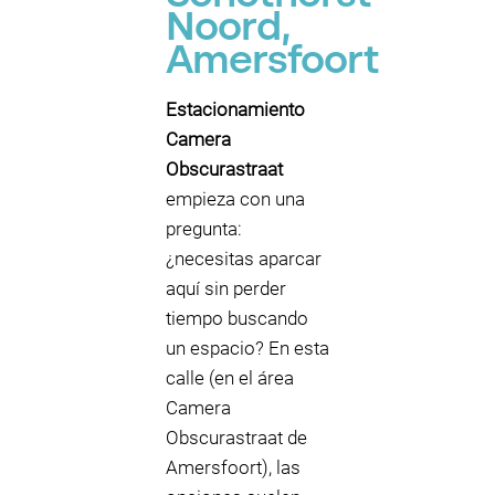
Noord,
Amersfoort
Estacionamiento
Camera
Obscurastraat
empieza con una
pregunta:
¿necesitas aparcar
aquí sin perder
tiempo buscando
un espacio? En esta
calle (en el área
Camera
Obscurastraat de
Amersfoort), las