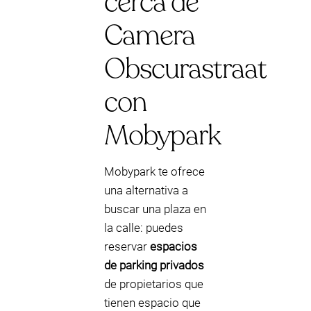
cerca de
Camera
Obscurastraat
con
Mobypark
Mobypark te ofrece
una alternativa a
buscar una plaza en
la calle: puedes
reservar
espacios
de parking privados
de propietarios que
tienen espacio que