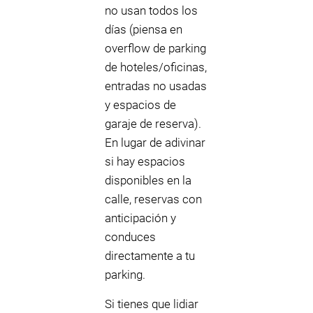
no usan todos los
días (piensa en
overflow de parking
de hoteles/oficinas,
entradas no usadas
y espacios de
garaje de reserva).
En lugar de adivinar
si hay espacios
disponibles en la
calle, reservas con
anticipación y
conduces
directamente a tu
parking.
Si tienes que lidiar