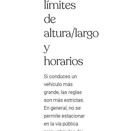
límites
de
altura/largo
y
horarios
Si conduces un
vehículo más
grande, las reglas
son más estrictas.
En general, no se
permite estacionar
en la vía pública