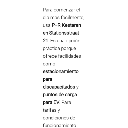
Para comenzar el
día más fácilmente,
usa
P+R Kesteren
en Stationsstraat
21
. Es una opción
práctica porque
ofrece facilidades
como
estacionamiento
para
discapacitados
y
puntos de carga
para EV
. Para
tarifas y
condiciones de
funcionamiento