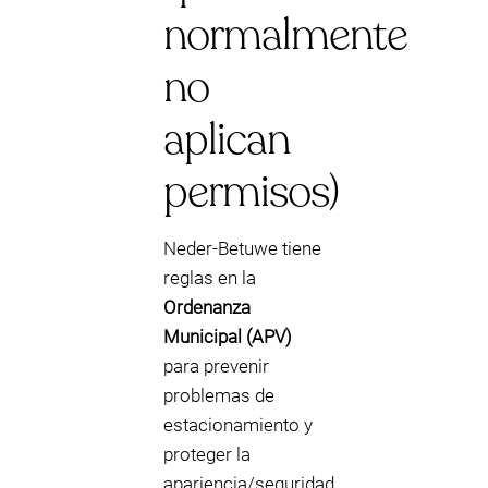
normalmente
no
aplican
permisos)
Neder-Betuwe tiene
reglas en la
Ordenanza
Municipal (APV)
para prevenir
problemas de
estacionamiento y
proteger la
apariencia/seguridad