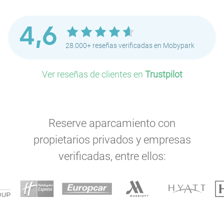
4,6
28.000+ reseñas verificadas en Mobypark
Ver reseñas de clientes en
Trustpilot
Reserve aparcamiento con
propietarios privados y empresas
verificadas, entre ellos: