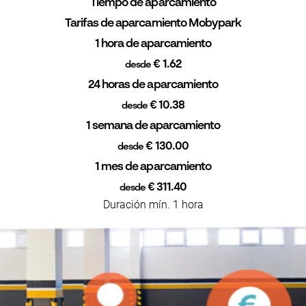
Tiempo de aparcamiento
Tarifas de aparcamiento Mobypark
1 hora de aparcamiento
€ 1.62
desde
24 horas de aparcamiento
€ 10.38
desde
1 semana de aparcamiento
€ 130.00
desde
1 mes de aparcamiento
€ 311.40
desde
Duración mín. 1 hora