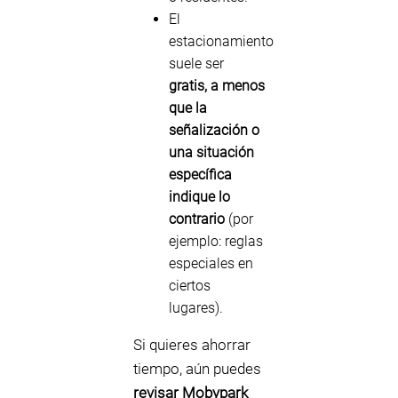
El
estacionamiento
suele ser
gratis, a menos
que la
señalización o
una situación
específica
indique lo
contrario
(por
ejemplo: reglas
especiales en
ciertos
lugares).
Si quieres ahorrar
tiempo, aún puedes
revisar Mobypark