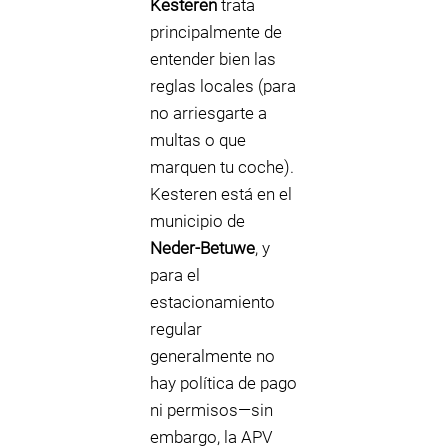
Kesteren
trata
principalmente de
entender bien las
reglas locales (para
no arriesgarte a
multas o que
marquen tu coche).
Kesteren está en el
municipio de
Neder-Betuwe
, y
para el
estacionamiento
regular
generalmente no
hay política de pago
ni permisos—sin
embargo, la APV