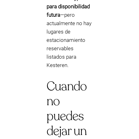
para disponibilidad
futura
—pero
actualmente no hay
lugares de
estacionamiento
reservables
listados para
Kesteren.
Cuando
no
puedes
dejar un