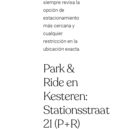
siempre revisa la
opción de
estacionamiento
más cercana y
cualquier
restricción en la
ubicación exacta.
Park &
Ride en
Kesteren:
Stationsstraat
21 (P+R)