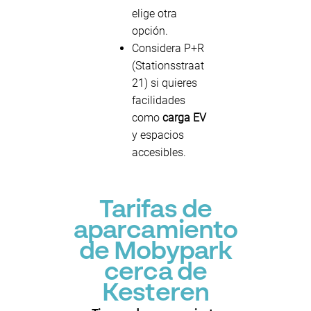
elige otra
opción.
Considera P+R
(Stationsstraat
21) si quieres
facilidades
como
carga EV
y espacios
accesibles.
Tarifas de
aparcamiento
de Mobypark
cerca de
Kesteren