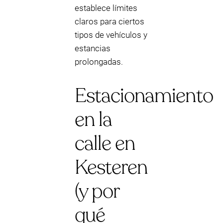
establece límites
claros para ciertos
tipos de vehículos y
estancias
prolongadas.
Estacionamiento
en la
calle en
Kesteren
(y por
qué