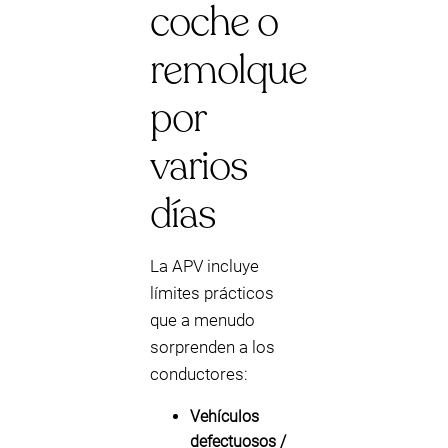
coche o
remolque
por
varios
días
La APV incluye
límites prácticos
que a menudo
sorprenden a los
conductores:
Vehículos
defectuosos /