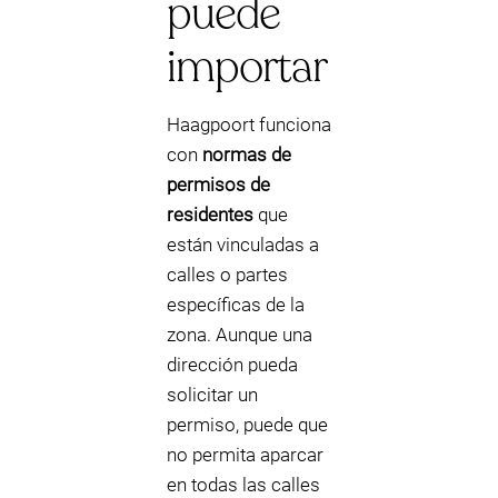
puede
importar
Haagpoort funciona
con
normas de
permisos de
residentes
que
están vinculadas a
calles o partes
específicas de la
zona. Aunque una
dirección pueda
solicitar un
permiso, puede que
no permita aparcar
en todas las calles