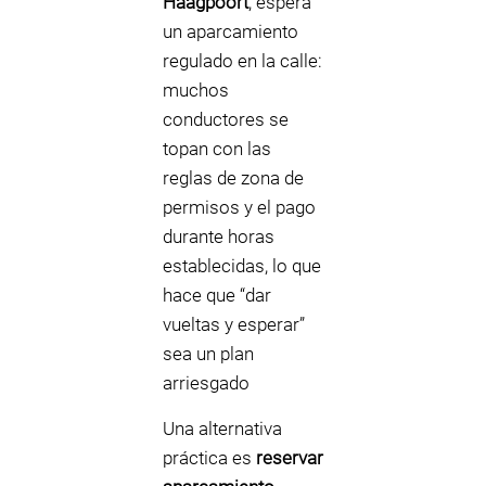
Haagpoort
, espera
un aparcamiento
regulado en la calle:
muchos
conductores se
topan con las
reglas de zona de
permisos y el pago
durante horas
establecidas, lo que
hace que “dar
vueltas y esperar”
sea un plan
arriesgado
Una alternativa
práctica es
reservar