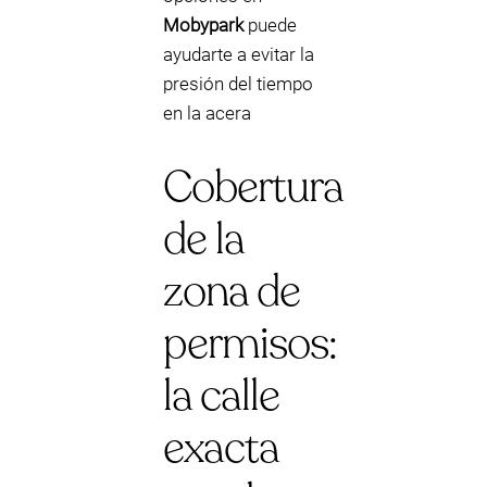
Mobypark
puede
ayudarte a evitar la
presión del tiempo
en la acera
Cobertura
de la
zona de
permisos:
la calle
exacta