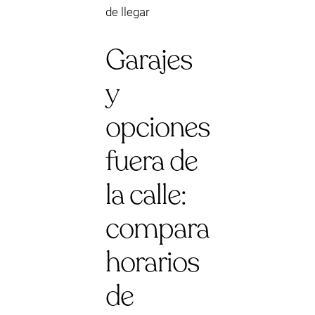
de llegar
Garajes
y
opciones
fuera de
la calle:
compara
horarios
de