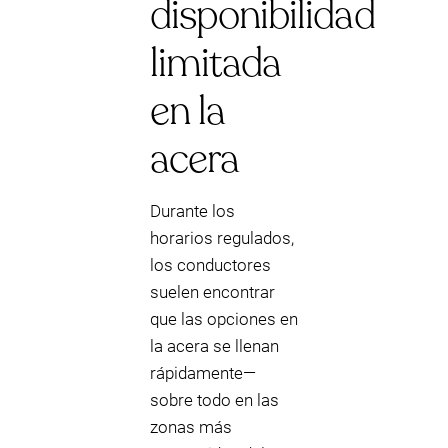
disponibilidad
limitada
en la
acera
Durante los
horarios regulados,
los conductores
suelen encontrar
que las opciones en
la acera se llenan
rápidamente—
sobre todo en las
zonas más