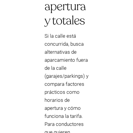
apertura
y totales
Si la calle está
concurrida, busca
alternativas de
aparcamiento fuera
de la calle
(garajes/parkings) y
compara factores
prácticos como
horarios de
apertura y cómo
funciona la tarifa.
Para conductores
que quieren