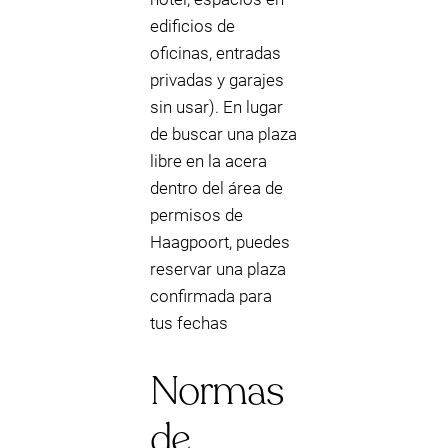
edificios de
oficinas, entradas
privadas y garajes
sin usar). En lugar
de buscar una plaza
libre en la acera
dentro del área de
permisos de
Haagpoort, puedes
reservar una plaza
confirmada para
tus fechas
Normas
de