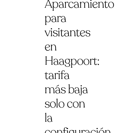
Aparcamiento
para
visitantes
en
Haagpoort:
tarifa
más baja
solo con
la
configuración