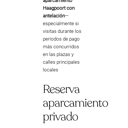
aparcamiento
Haagpoort con
antelación
—
especialmente si
visitas durante los
períodos de pago
más concurridos
en las plazas y
calles principales
locales
Reserva
aparcamiento
privado