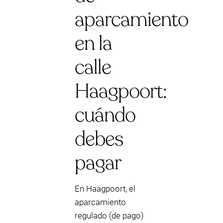
aparcamiento
en la
calle
Haagpoort:
cuándo
debes
pagar
En Haagpoort, el
aparcamiento
regulado (de pago)