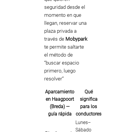
seguridad desde el
momento en que
llegan, reservar una
plaza privada a
través de
Mobypark
te permite saltarte
el método de
“buscar espacio
primero, luego
resolver”
Aparcamiento
Qué
en Haagpoort
significa
(Breda) —
para los
guía rápida
conductores
Lunes–
Sábado