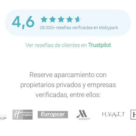
4,6
28.000+ reseñas verificadas en Mobypark
Ver reseñas de clientes en
Trustpilot
Reserve aparcamiento con
propietarios privados y empresas
verificadas, entre ellos: