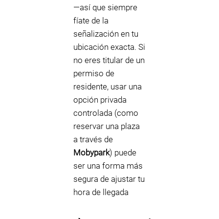
—así que siempre
fíate de la
señalización en tu
ubicación exacta. Si
no eres titular de un
permiso de
residente, usar una
opción privada
controlada (como
reservar una plaza
a través de
Mobypark
) puede
ser una forma más
segura de ajustar tu
hora de llegada