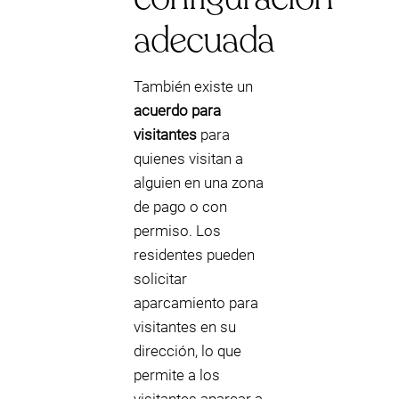
adecuada
También existe un
acuerdo para
visitantes
para
quienes visitan a
alguien en una zona
de pago o con
permiso. Los
residentes pueden
solicitar
aparcamiento para
visitantes en su
dirección, lo que
permite a los