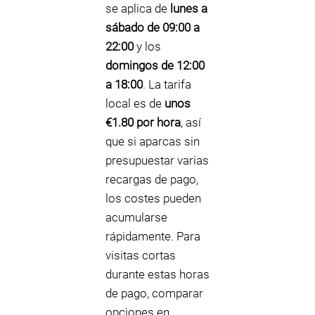
se aplica de
lunes a
sábado de 09:00 a
22:00
y los
domingos de 12:00
a 18:00
. La tarifa
local es de
unos
€1.80 por hora
, así
que si aparcas sin
presupuestar varias
recargas de pago,
los costes pueden
acumularse
rápidamente. Para
visitas cortas
durante estas horas
de pago, comparar
opciones en