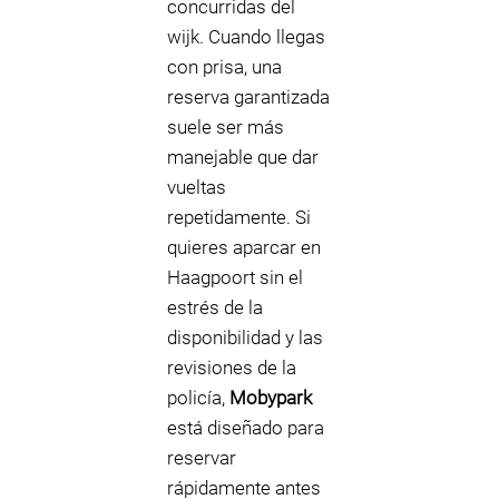
concurridas del
wijk. Cuando llegas
con prisa, una
reserva garantizada
suele ser más
manejable que dar
vueltas
repetidamente. Si
quieres aparcar en
Haagpoort sin el
estrés de la
disponibilidad y las
revisiones de la
policía,
Mobypark
está diseñado para
reservar
rápidamente antes