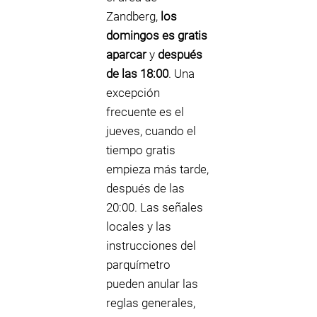
Zandberg,
los
domingos es gratis
aparcar
y
después
de las 18:00
. Una
excepción
frecuente es el
jueves, cuando el
tiempo gratis
empieza más tarde,
después de las
20:00. Las señales
locales y las
instrucciones del
parquímetro
pueden anular las
reglas generales,