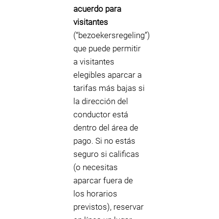
acuerdo para
visitantes
(“bezoekersregeling”)
que puede permitir
a visitantes
elegibles aparcar a
tarifas más bajas si
la dirección del
conductor está
dentro del área de
pago. Si no estás
seguro si calificas
(o necesitas
aparcar fuera de
los horarios
previstos), reservar