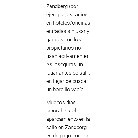
Zandberg (por
ejemplo, espacios
en hoteles/oficinas,
entradas sin usar y
garajes que los
propietarios no
usan activamente).
Así aseguras un
lugar antes de salir,
en lugar de buscar
un bordillo vacío.
Muchos días
laborables, el
aparcamiento en la
calle en Zandberg
es de pago durante