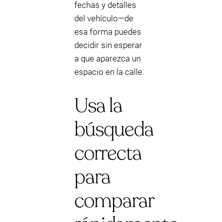
fechas y detalles
del vehículo—de
esa forma puedes
decidir sin esperar
a que aparezca un
espacio en la calle.
Usa la
búsqueda
correcta
para
comparar