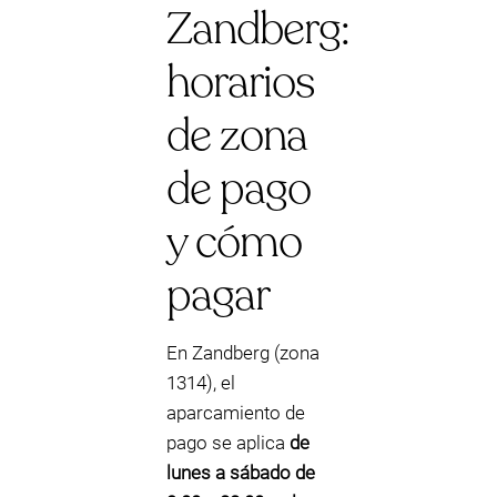
Zandberg:
horarios
de zona
de pago
y cómo
pagar
En Zandberg (zona
1314), el
aparcamiento de
pago se aplica
de
lunes a sábado de