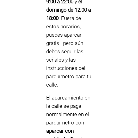
9:00 a 22:00
y
el
domingo de 12:00 a
18:00
. Fuera de
estos horarios,
puedes aparcar
gratis—pero aún
debes seguir las
señales y las
instrucciones del
parquímetro para tu
calle.
El aparcamiento en
la calle se paga
normalmente en el
parquímetro con
aparcar con