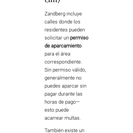
Zandberg incluye
calles donde los
residentes pueden
solicitar un
permiso
de aparcamiento
para el área
correspondiente.
Sin permiso válido,
generalmente no
puedes aparcar sin
pagar durante las
horas de pago—
esto puede
acarrear multas.
También existe un