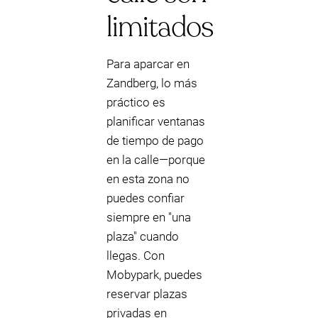
limitados
Para aparcar en
Zandberg, lo más
práctico es
planificar ventanas
de tiempo de pago
en la calle—porque
en esta zona no
puedes confiar
siempre en "una
plaza" cuando
llegas. Con
Mobypark, puedes
reservar plazas
privadas en