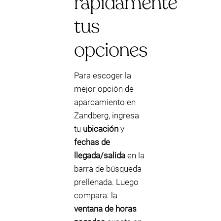
rápidamente
tus
opciones
Para escoger la
mejor opción de
aparcamiento en
Zandberg, ingresa
tu
ubicación
y
fechas de
llegada/salida
en la
barra de búsqueda
prellenada. Luego
compara: la
ventana de horas