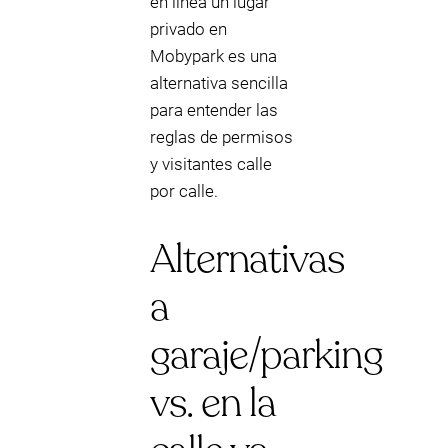
en línea un lugar
privado en
Mobypark es una
alternativa sencilla
para entender las
reglas de permisos
y visitantes calle
por calle.
Alternativas
a
garaje/parking
vs. en la