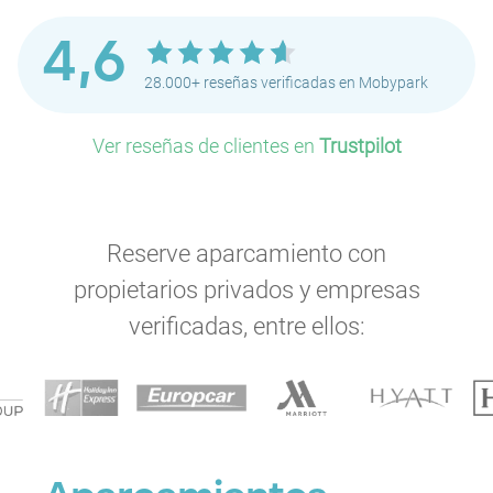
4,6
28.000+ reseñas verificadas en Mobypark
Ver reseñas de clientes en
Trustpilot
Reserve aparcamiento con
propietarios privados y empresas
verificadas, entre ellos:
P