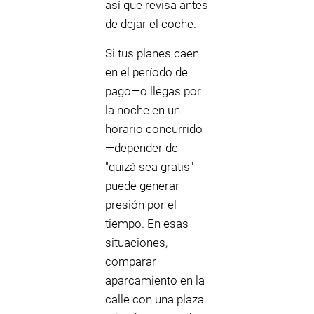
así que revisa antes
de dejar el coche.
Si tus planes caen
en el período de
pago—o llegas por
la noche en un
horario concurrido
—depender de
"quizá sea gratis"
puede generar
presión por el
tiempo. En esas
situaciones,
comparar
aparcamiento en la
calle con una plaza