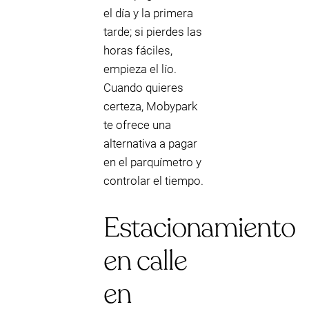
el día y la primera
tarde; si pierdes las
horas fáciles,
empieza el lío.
Cuando quieres
certeza, Mobypark
te ofrece una
alternativa a pagar
en el parquímetro y
controlar el tiempo.
Estacionamiento
en calle
en