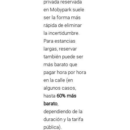
privada reservada
en Mobypark suele
ser la forma más
rápida de eliminar
la incertidumbre.
Para estancias
largas, reservar
también puede ser
más barato que
pagar hora por hora
en la calle (en
algunos casos,
hasta
60% más
barato
,
dependiendo de la
duración y la tarifa
pública).