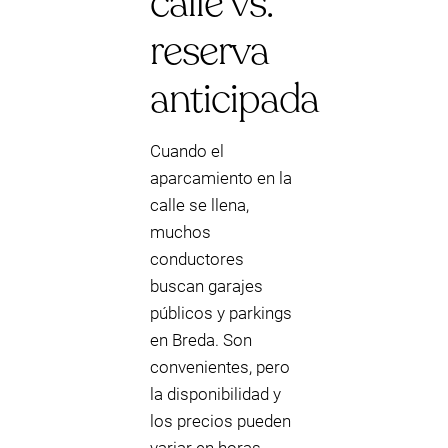
calle vs.
reserva
anticipada
Cuando el
aparcamiento en la
calle se llena,
muchos
conductores
buscan garajes
públicos y parkings
en Breda. Son
convenientes, pero
la disponibilidad y
los precios pueden