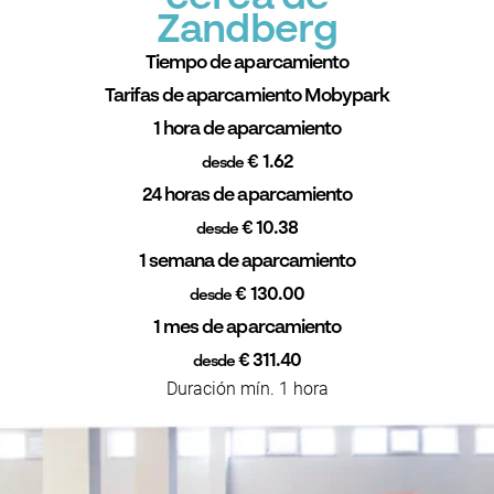
Zandberg
Tiempo de aparcamiento
Tarifas de aparcamiento Mobypark
1 hora de aparcamiento
€ 1.62
desde
24 horas de aparcamiento
€ 10.38
desde
1 semana de aparcamiento
€ 130.00
desde
1 mes de aparcamiento
€ 311.40
desde
Duración mín. 1 hora