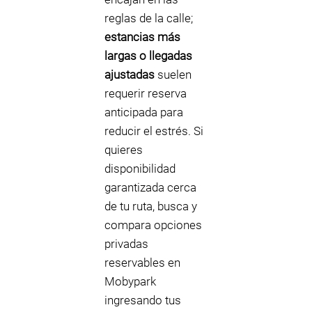
reglas de la calle;
estancias más
largas o llegadas
ajustadas
suelen
requerir reserva
anticipada para
reducir el estrés. Si
quieres
disponibilidad
garantizada cerca
de tu ruta, busca y
compara opciones
privadas
reservables en
Mobypark
ingresando tus