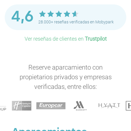
4,6
28.000+ reseñas verificadas en Mobypark
Ver reseñas de clientes en
Trustpilot
Reserve aparcamiento con
propietarios privados y empresas
verificadas, entre ellos: