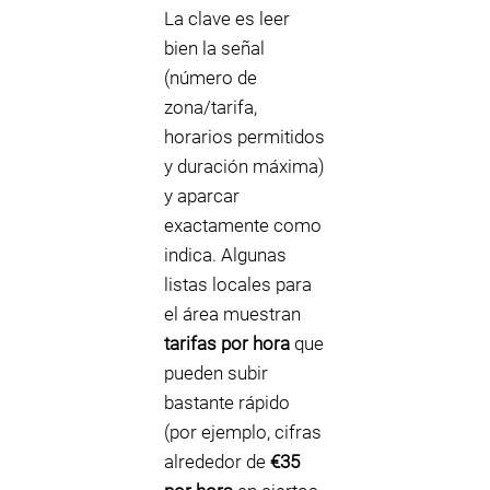
La clave es leer
bien la señal
(número de
zona/tarifa,
horarios permitidos
y duración máxima)
y aparcar
exactamente como
indica. Algunas
listas locales para
el área muestran
tarifas por hora
que
pueden subir
bastante rápido
(por ejemplo, cifras
alrededor de
€35