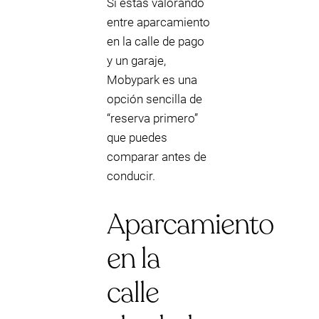
Si estás valorando
entre aparcamiento
en la calle de pago
y un garaje,
Mobypark es una
opción sencilla de
“reserva primero”
que puedes
comparar antes de
conducir.
Aparcamiento
en la
calle