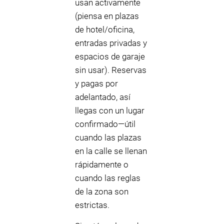
usan activamente
(piensa en plazas
de hotel/oficina,
entradas privadas y
espacios de garaje
sin usar). Reservas
y pagas por
adelantado, así
llegas con un lugar
confirmado—útil
cuando las plazas
en la calle se llenan
rápidamente o
cuando las reglas
de la zona son
estrictas.