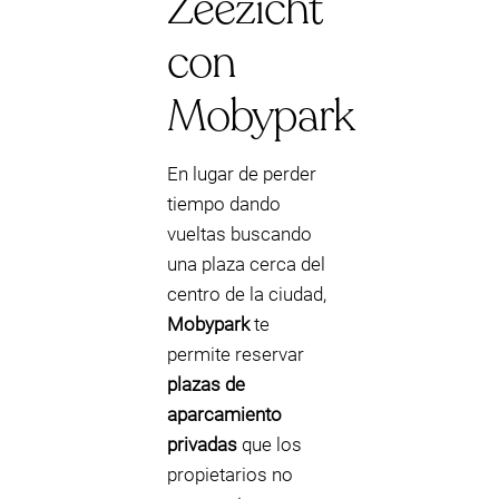
Zeezicht
con
Mobypark
En lugar de perder
tiempo dando
vueltas buscando
una plaza cerca del
centro de la ciudad,
Mobypark
te
permite reservar
plazas de
aparcamiento
privadas
que los
propietarios no