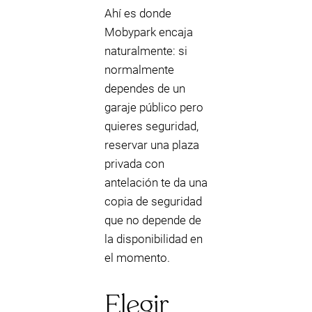
Ahí es donde
Mobypark encaja
naturalmente: si
normalmente
dependes de un
garaje público pero
quieres seguridad,
reservar una plaza
privada con
antelación te da una
copia de seguridad
que no depende de
la disponibilidad en
el momento.
Elegir