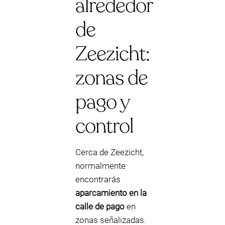
alrededor
de
Zeezicht:
zonas de
pago y
control
Cerca de Zeezicht,
normalmente
encontrarás
aparcamiento en la
calle de pago
en
zonas señalizadas.