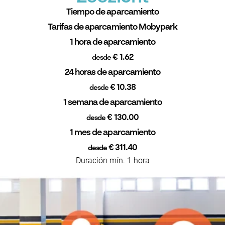
Tiempo de aparcamiento
Tarifas de aparcamiento Mobypark
1 hora de aparcamiento
€ 1.62
desde
24 horas de aparcamiento
€ 10.38
desde
1 semana de aparcamiento
€ 130.00
desde
1 mes de aparcamiento
€ 311.40
desde
Duración mín. 1 hora