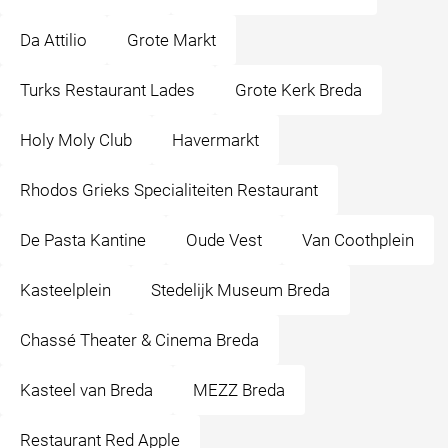
Da Attilio
Grote Markt
Turks Restaurant Lades
Grote Kerk Breda
Holy Moly Club
Havermarkt
Rhodos Grieks Specialiteiten Restaurant
De Pasta Kantine
Oude Vest
Van Coothplein
Kasteelplein
Stedelijk Museum Breda
Chassé Theater & Cinema Breda
Kasteel van Breda
MEZZ Breda
Restaurant Red Apple