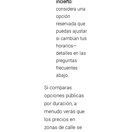
incierto:
considera una
opción
reservada que
puedas ajustar
si cambian tus
horarios—
detalles en las
preguntas
frecuentes
abajo.
Si comparas
opciones públicas
por duración, a
menudo verás que
los precios en
zonas de calle se