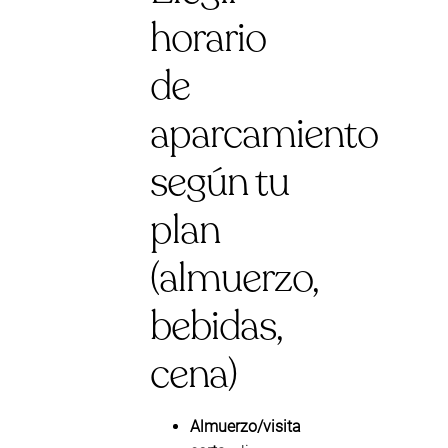
horario
de
aparcamiento
según tu
plan
(almuerzo,
bebidas,
cena)
Almuerzo/visita