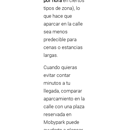
por hora
en ciertos
tipos de zona), lo
que hace que
aparcar en la calle
sea menos
predecible para
cenas o estancias
largas.
Cuando quieras
evitar contar
minutos a tu
llegada, comparar
aparcamiento en la
calle con una plaza
reservada en
Mobypark puede