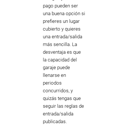
pago pueden ser
una buena opción si
prefieres un lugar
cubierto y quieres
una entrada/salida
más sencilla. La
desventaja es que
la capacidad del
garaje puede
llenarse en
periodos
concurridos, y
quizás tengas que
seguir las reglas de
entrada/salida
publicadas.