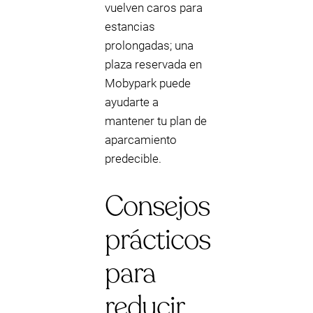
vuelven caros para
estancias
prolongadas; una
plaza reservada en
Mobypark puede
ayudarte a
mantener tu plan de
aparcamiento
predecible.
Consejos
prácticos
para
reducir