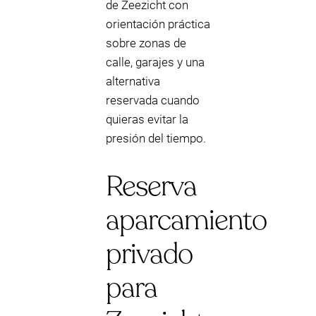
de Zeezicht con
orientación práctica
sobre zonas de
calle, garajes y una
alternativa
reservada cuando
quieras evitar la
presión del tiempo.
Reserva
aparcamiento
privado
para