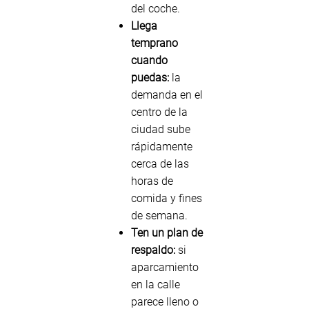
del coche.
Llega
temprano
cuando
puedas:
la
demanda en el
centro de la
ciudad sube
rápidamente
cerca de las
horas de
comida y fines
de semana.
Ten un plan de
respaldo:
si
aparcamiento
en la calle
parece lleno o