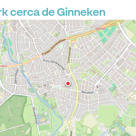
k cerca de Ginneken