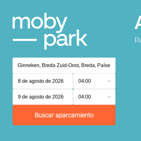
R
8 de agosto de 2026
04:00
9 de agosto de 2026
04:00
Buscar aparcamiento