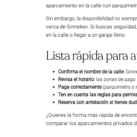
aparcamiento en la calle con parquímetr
Sin embargo, la disponibilidad no siem
cerca de Ginneken. Si buscas seguridad, 
en la calle o llegar a un garaje lleno.
Lista rápida para 
Confirma el nombre de la calle
: Gin
Revisa el horario
: las zonas de pago 
Paga correctamente
(parquímetro o 
Ten en cuenta las reglas para permis
Reserva con antelación si tienes du
¿Quieres la forma más rápida de encontr
comparar los aparcamientos privados di