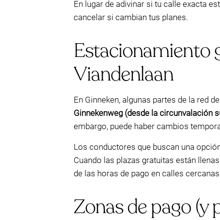
En lugar de adivinar si tu calle exacta 
cancelar si cambian tus planes.
Estacionamiento 
Viandenlaan
En Ginneken, algunas partes de la red d
Ginnekenweg (desde la circunvalación s
embargo, puede haber cambios temporale
Los conductores que buscan una opció
Cuando las plazas gratuitas están llenas
de las horas de pago en calles cercanas
Zonas de pago (y po