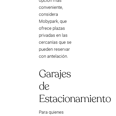
opción más
conveniente,
considera
Mobypark, que
ofrece plazas
privadas en las
cercanías que se
pueden reservar
con antelación.
Garajes
de
Estacionamiento
Para quienes