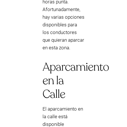
horas punta.
Afortunadamente,
hay varias opciones
disponibles para
los conductores
que quieran aparcar
en esta zona.
Aparcamiento
en la
Calle
El aparcamiento en
la calle está
disponible