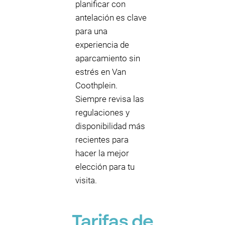
planificar con
antelación es clave
para una
experiencia de
aparcamiento sin
estrés en Van
Coothplein.
Siempre revisa las
regulaciones y
disponibilidad más
recientes para
hacer la mejor
elección para tu
visita.
Tarifas de