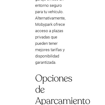
entorno seguro
para tu vehículo.
Alternativamente,
Mobypark ofrece
acceso a plazas
privadas que
pueden tener
mejores tarifas y
disponibilidad
garantizada.
Opciones
de
Aparcamiento