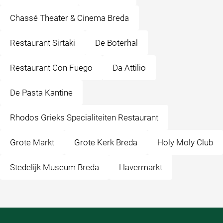
Chassé Theater & Cinema Breda
Restaurant Sirtaki
De Boterhal
Restaurant Con Fuego
Da Attilio
De Pasta Kantine
Rhodos Grieks Specialiteiten Restaurant
Grote Markt
Grote Kerk Breda
Holy Moly Club
Stedelijk Museum Breda
Havermarkt