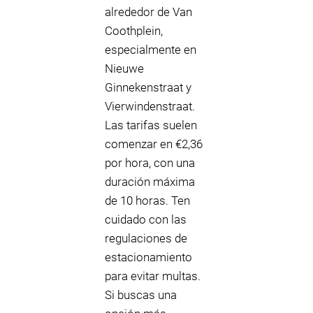
alrededor de Van
Coothplein,
especialmente en
Nieuwe
Ginnekenstraat y
Vierwindenstraat.
Las tarifas suelen
comenzar en €2,36
por hora, con una
duración máxima
de 10 horas. Ten
cuidado con las
regulaciones de
estacionamiento
para evitar multas.
Si buscas una