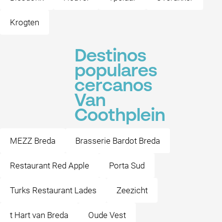
Krogten
Destinos
populares
cercanos
Van
Coothplein
MEZZ Breda
Brasserie Bardot Breda
Restaurant Red Apple
Porta Sud
Turks Restaurant Lades
Zeezicht
t Hart van Breda
Oude Vest