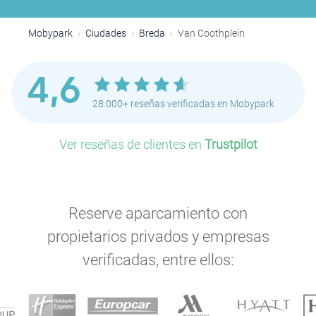
Mobypark
Ciudades
Breda
Van Coothplein
4,6
28.000+ reseñas verificadas en Mobypark
Ver reseñas de clientes en
Trustpilot
Reserve aparcamiento con
propietarios privados y empresas
verificadas, entre ellos: