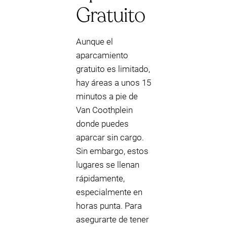
Gratuito
Aunque el
aparcamiento
gratuito es limitado,
hay áreas a unos 15
minutos a pie de
Van Coothplein
donde puedes
aparcar sin cargo.
Sin embargo, estos
lugares se llenan
rápidamente,
especialmente en
horas punta. Para
asegurarte de tener