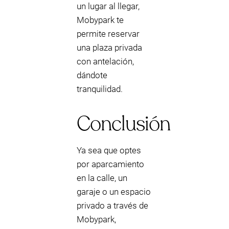
un lugar al llegar,
Mobypark te
permite reservar
una plaza privada
con antelación,
dándote
tranquilidad.
Conclusión
Ya sea que optes
por aparcamiento
en la calle, un
garaje o un espacio
privado a través de
Mobypark,