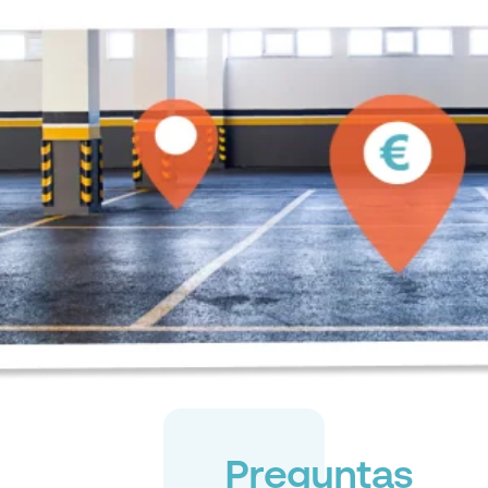
Preguntas