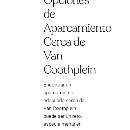
Opciones
de
Aparcamiento
Cerca de
Van
Coothplein
Encontrar un
aparcamiento
adecuado cerca de
Van Coothplein
puede ser un reto,
especialmente en