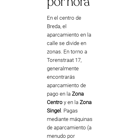
por hora
En el centro de
Breda, el
aparcamiento en la
calle se divide en
zonas. En torno a
Torenstraat 17,
generalmente
encontrarás
aparcamiento de
pago en la
Zona
Centro
y en la
Zona
Singel
. Pagas
mediante máquinas
de aparcamiento (a
menudo por