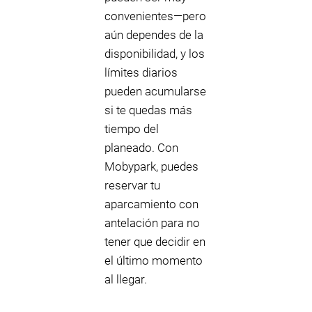
convenientes—pero
aún dependes de la
disponibilidad, y los
límites diarios
pueden acumularse
si te quedas más
tiempo del
planeado. Con
Mobypark, puedes
reservar tu
aparcamiento con
antelación para no
tener que decidir en
el último momento
al llegar.