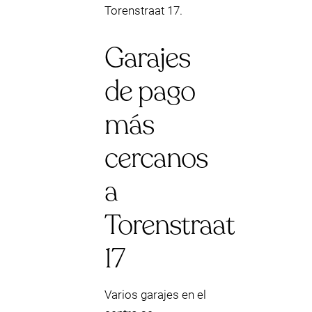
Torenstraat 17.
Garajes
de pago
más
cercanos
a
Torenstraat
17
Varios garajes en el