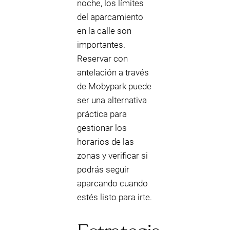
noche, los límites
del aparcamiento
en la calle son
importantes.
Reservar con
antelación a través
de Mobypark puede
ser una alternativa
práctica para
gestionar los
horarios de las
zonas y verificar si
podrás seguir
aparcando cuando
estés listo para irte.