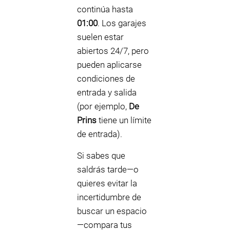
continúa hasta
01:00
. Los garajes
suelen estar
abiertos 24/7, pero
pueden aplicarse
condiciones de
entrada y salida
(por ejemplo,
De
Prins
tiene un límite
de entrada).
Si sabes que
saldrás tarde—o
quieres evitar la
incertidumbre de
buscar un espacio
—compara tus