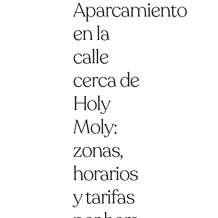
Aparcamiento
en la
calle
cerca de
Holy
Moly:
zonas,
horarios
y tarifas