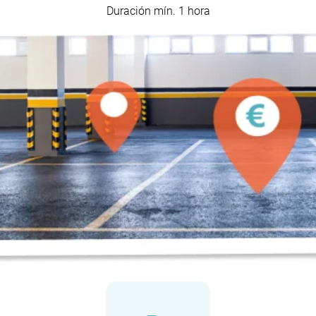
Duración mín. 1 hora