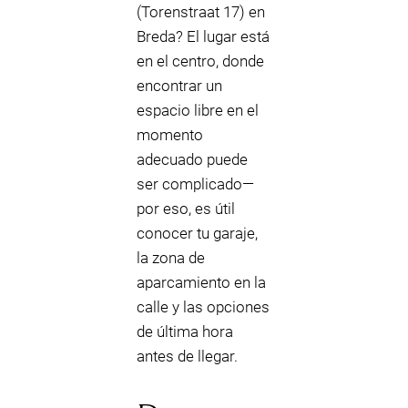
(Torenstraat 17) en
Breda? El lugar está
en el centro, donde
encontrar un
espacio libre en el
momento
adecuado puede
ser complicado—
por eso, es útil
conocer tu garaje,
la zona de
aparcamiento en la
calle y las opciones
de última hora
antes de llegar.