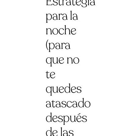
Estrategia
para la
noche
(para
que no
te
quedes
atascado
después
de las