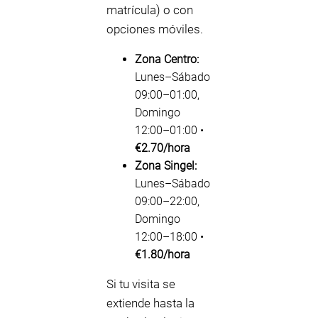
matrícula) o con
opciones móviles.
Zona Centro:
Lunes–Sábado
09:00–01:00,
Domingo
12:00–01:00 •
€2.70/hora
Zona Singel:
Lunes–Sábado
09:00–22:00,
Domingo
12:00–18:00 •
€1.80/hora
Si tu visita se
extiende hasta la