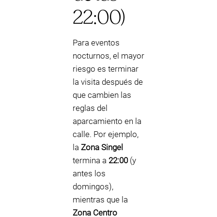
22:00)
Para eventos
nocturnos, el mayor
riesgo es terminar
la visita después de
que cambien las
reglas del
aparcamiento en la
calle. Por ejemplo,
la
Zona Singel
termina a
22:00
(y
antes los
domingos),
mientras que la
Zona Centro