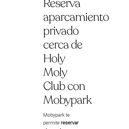
Reserva
aparcamiento
privado
cerca de
Holy
Moly
Club con
Mobypark
Mobypark te
permite
reservar