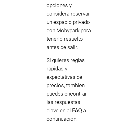
opciones y
considera reservar
un espacio privado
con Mobypark para
tenerlo resuelto
antes de salir.
Si quieres reglas
rápidas y
expectativas de
precios, también
puedes encontrar
las respuestas
clave en el
FAQ
a
continuación.