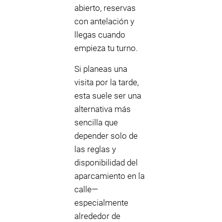
abierto, reservas
con antelación y
llegas cuando
empieza tu turno.
Si planeas una
visita por la tarde,
esta suele ser una
alternativa más
sencilla que
depender solo de
las reglas y
disponibilidad del
aparcamiento en la
calle—
especialmente
alrededor de