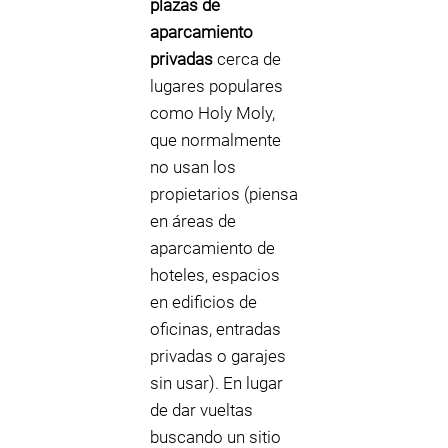
plazas de
aparcamiento
privadas
cerca de
lugares populares
como Holy Moly,
que normalmente
no usan los
propietarios (piensa
en áreas de
aparcamiento de
hoteles, espacios
en edificios de
oficinas, entradas
privadas o garajes
sin usar). En lugar
de dar vueltas
buscando un sitio