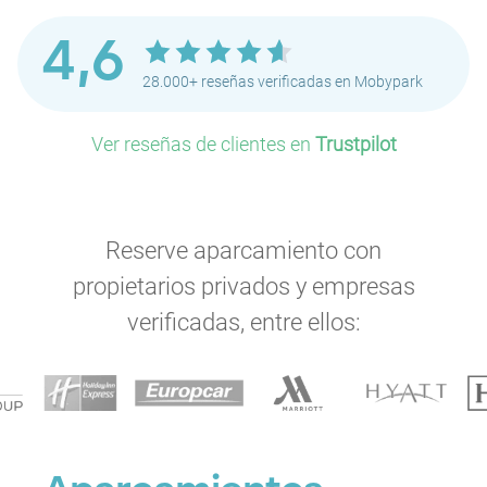
4,6
28.000+ reseñas verificadas en Mobypark
Ver reseñas de clientes en
Trustpilot
Reserve aparcamiento con
propietarios privados y empresas
verificadas, entre ellos: