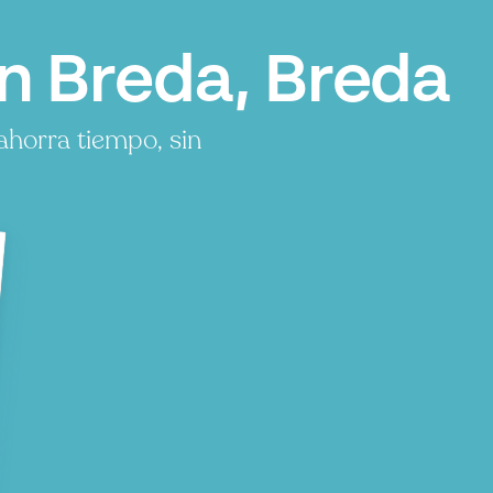
n Breda, Breda
ahorra tiempo, sin