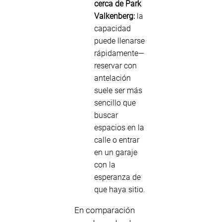
cerca de Park
Valkenberg:
la
capacidad
puede llenarse
rápidamente—
reservar con
antelación
suele ser más
sencillo que
buscar
espacios en la
calle o entrar
en un garaje
con la
esperanza de
que haya sitio.
En comparación