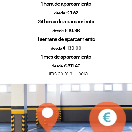
1 hora de aparcamiento
€ 1.62
desde
24 horas de aparcamiento
€ 10.38
desde
1 semana de aparcamiento
€ 130.00
desde
1 mes de aparcamiento
€ 311.40
desde
Duración mín. 1 hora