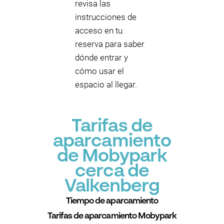
revisa las
instrucciones de
acceso en tu
reserva para saber
dónde entrar y
cómo usar el
espacio al llegar.
Tarifas de
aparcamiento
de Mobypark
cerca de
Valkenberg
Tiempo de aparcamiento
Tarifas de aparcamiento Mobypark