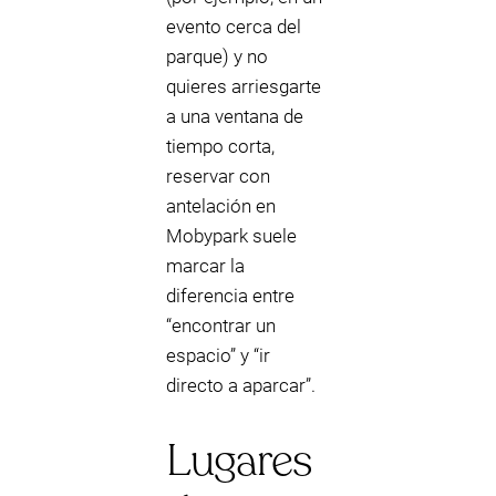
evento cerca del
parque) y no
quieres arriesgarte
a una ventana de
tiempo corta,
reservar con
antelación en
Mobypark suele
marcar la
diferencia entre
“encontrar un
espacio” y “ir
directo a aparcar”.
Lugares