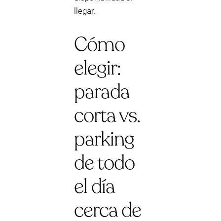
llegar.
Cómo
elegir:
parada
corta vs.
parking
de todo
el día
cerca de