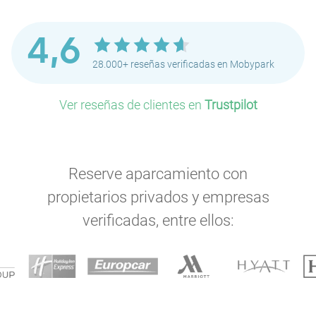
4,6
28.000+ reseñas verificadas en Mobypark
Ver reseñas de clientes en
Trustpilot
Reserve aparcamiento con
propietarios privados y empresas
verificadas, entre ellos: