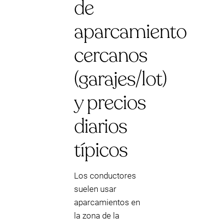
de
aparcamiento
cercanos
(garajes/lot)
y precios
diarios
típicos
Los conductores
suelen usar
aparcamientos en
la zona de la