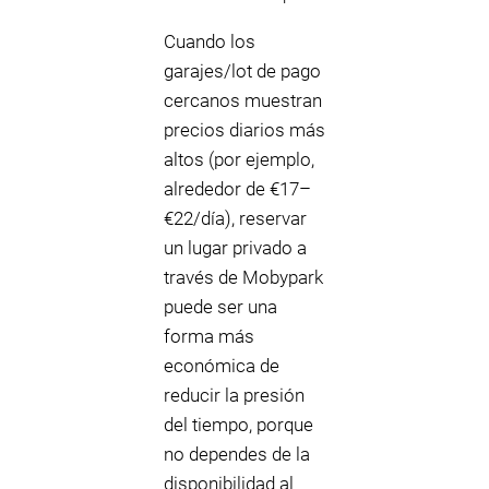
Cuando los
garajes/lot de pago
cercanos muestran
precios diarios más
altos (por ejemplo,
alrededor de €17–
€22/día), reservar
un lugar privado a
través de Mobypark
puede ser una
forma más
económica de
reducir la presión
del tiempo, porque
no dependes de la
disponibilidad al