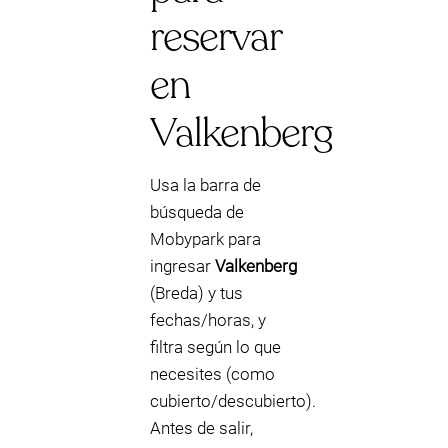
reservar
en
Valkenberg
Usa la barra de
búsqueda de
Mobypark para
ingresar
Valkenberg
(Breda) y tus
fechas/horas, y
filtra según lo que
necesites (como
cubierto/descubierto).
Antes de salir,