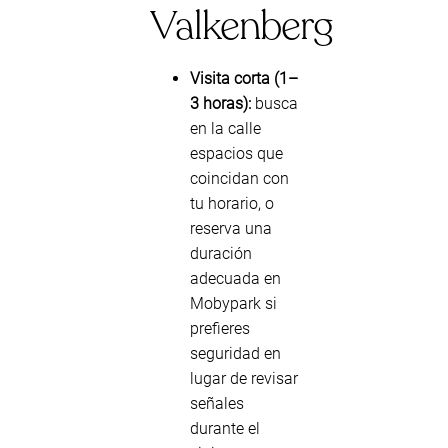
Valkenberg
Visita corta (1–
3 horas):
busca
en la calle
espacios que
coincidan con
tu horario, o
reserva una
duración
adecuada en
Mobypark si
prefieres
seguridad en
lugar de revisar
señales
durante el