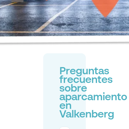
Preguntas
frecuentes
sobre
aparcamiento
en
Valkenberg