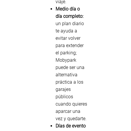
viaje.
Medio día o
día completo:
un plan diario
te ayuda a
evitar volver
para extender
el parking;
Mobypark
puede ser una
alternativa
práctica a los
garajes
públicos
cuando quieres
aparcar una
vez y quedarte.
Días de evento