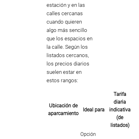
estación y en las
calles cercanas
cuando quieren
algo más sencillo
que los espacios en
la calle. Según los
listados cercanos,
los precios diarios
suelen estar en
estos rangos:
Tarifa
diaria
Ubicación de
Ideal para
indicativa
aparcamiento
(de
listados)
Opción