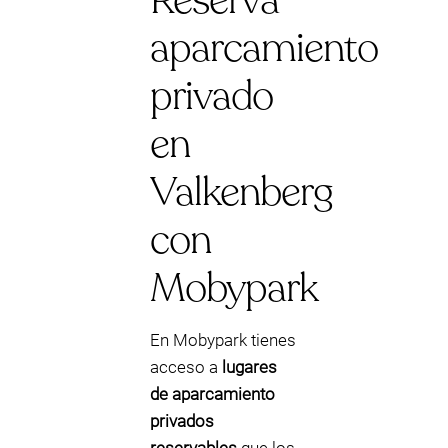
Reserva
aparcamiento
privado
en
Valkenberg
con
Mobypark
En Mobypark tienes
acceso a
lugares
de aparcamiento
privados