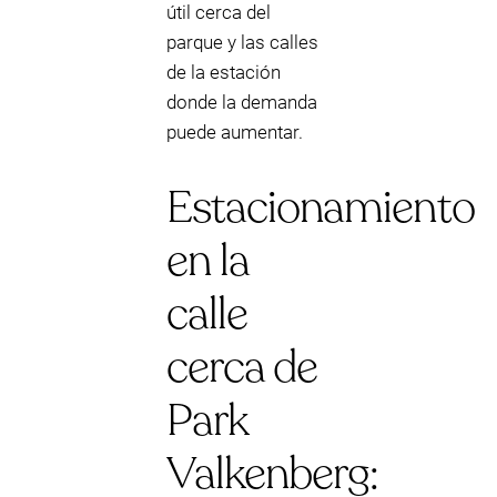
útil cerca del
parque y las calles
de la estación
donde la demanda
puede aumentar.
Estacionamiento
en la
calle
cerca de
Park
Valkenberg: