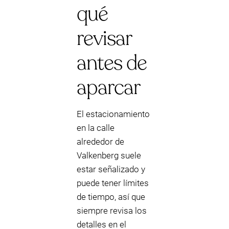
qué
revisar
antes de
aparcar
El estacionamiento
en la calle
alrededor de
Valkenberg suele
estar señalizado y
puede tener límites
de tiempo, así que
siempre revisa los
detalles en el