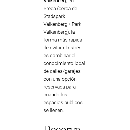
Valkenberg
en
Breda (cerca de
Stadspark
Valkenberg / Park
Valkenberg), la
forma más rápida
de evitar el estrés
es combinar el
conocimiento local
de calles/garajes
con una opción
reservada para
cuando los
espacios públicos
se llenen.