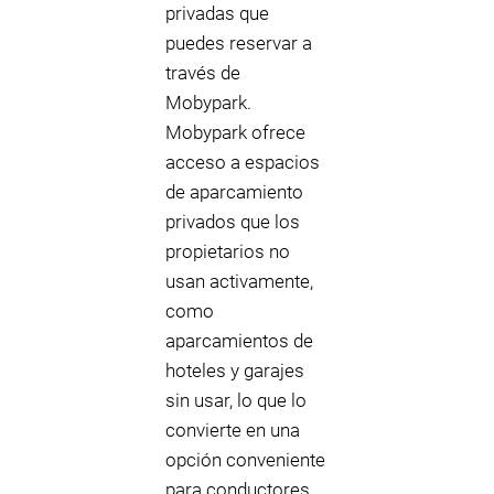
privadas que
puedes reservar a
través de
Mobypark.
Mobypark ofrece
acceso a espacios
de aparcamiento
privados que los
propietarios no
usan activamente,
como
aparcamientos de
hoteles y garajes
sin usar, lo que lo
convierte en una
opción conveniente
para conductores.