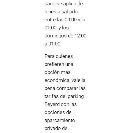
pago se aplica de
lunes a sábado
entre las 09:00 y la
01:00, y los
domingos de 12:00
a 01:00.
Para quienes
prefieren una
opción más
económica, vale la
pena comparar las
tarifas del parking
Beyerd con las
opciones de
aparcamiento
privado de