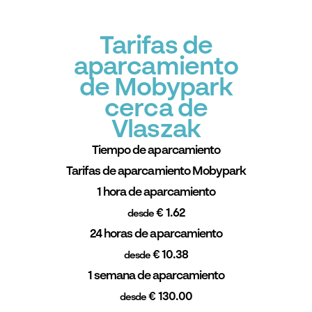
Tarifas de
aparcamiento
de Mobypark
cerca de
Vlaszak
Tiempo de aparcamiento
Tarifas de aparcamiento Mobypark
1 hora de aparcamiento
€ 1.62
desde
24 horas de aparcamiento
€ 10.38
desde
1 semana de aparcamiento
€ 130.00
desde