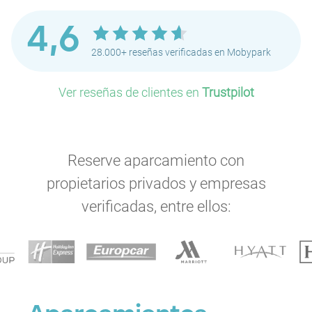
4,6
28.000+ reseñas verificadas en Mobypark
Ver reseñas de clientes en
Trustpilot
Reserve aparcamiento con
propietarios privados y empresas
verificadas, entre ellos: