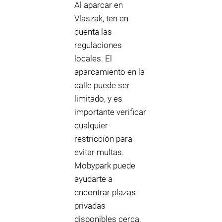
Al aparcar en
Vlaszak, ten en
cuenta las
regulaciones
locales. El
aparcamiento en la
calle puede ser
limitado, y es
importante verificar
cualquier
restricción para
evitar multas.
Mobypark puede
ayudarte a
encontrar plazas
privadas
disponibles cerca,