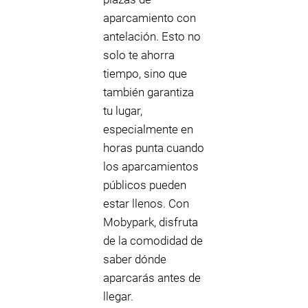
aparcamiento con
antelación. Esto no
solo te ahorra
tiempo, sino que
también garantiza
tu lugar,
especialmente en
horas punta cuando
los aparcamientos
públicos pueden
estar llenos. Con
Mobypark, disfruta
de la comodidad de
saber dónde
aparcarás antes de
llegar.