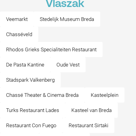
Vlaszak
Veemarkt
Stedelijk Museum Breda
Chasséveld
Rhodos Grieks Specialiteiten Restaurant
De Pasta Kantine
Oude Vest
Stadspark Valkenberg
Chassé Theater & Cinema Breda
Kasteelplein
Turks Restaurant Lades
Kasteel van Breda
Restaurant Con Fuego
Restaurant Sirtaki