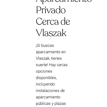
Privado
Cerca de
Vlaszak
¡Si buscas
aparcamiento en
Vlaszak, tienes
suerte! Hay varias
opciones
disponibles,
incluyendo
instalaciones de
aparcamiento
públicas y plazas