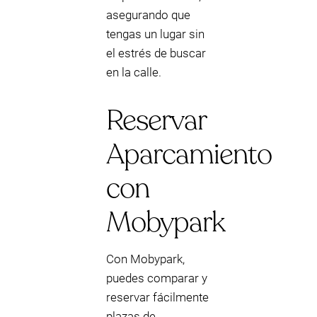
asegurando que
tengas un lugar sin
el estrés de buscar
en la calle.
Reservar
Aparcamiento
con
Mobypark
Con Mobypark,
puedes comparar y
reservar fácilmente
plazas de