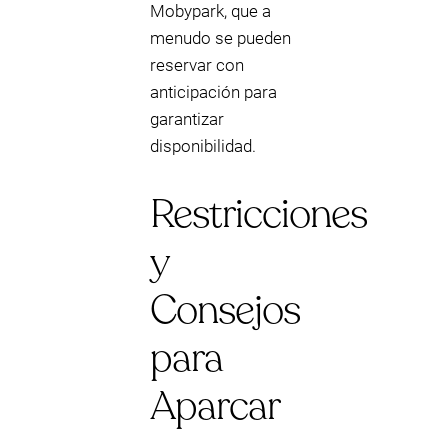
Mobypark, que a
menudo se pueden
reservar con
anticipación para
garantizar
disponibilidad.
Restricciones
y
Consejos
para
Aparcar