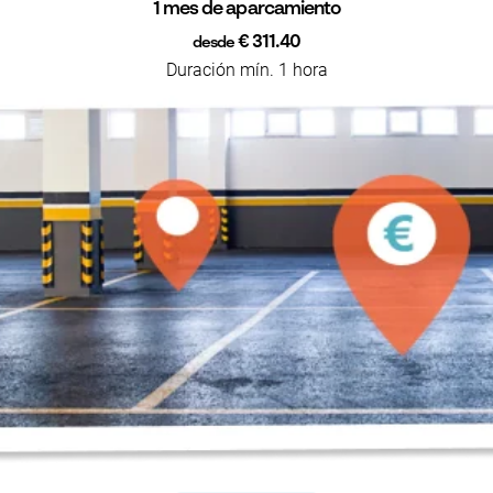
1 mes de aparcamiento
€ 311.40
desde
Duración mín. 1 hora