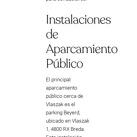
Instalaciones
de
Aparcamiento
Público
El principal
aparcamiento
público cerca de
Vlaszak es el
parking Beyerd,
ubicado en Vlaszak
1, 4800 RX Breda.