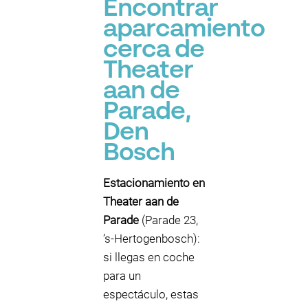
Encontrar
aparcamiento
cerca de
Theater
aan de
Parade,
Den
Bosch
Estacionamiento en
Theater aan de
Parade
(Parade 23,
’s-Hertogenbosch):
si llegas en coche
para un
espectáculo, estas