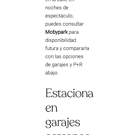
noches de
espectáculo,
puedes consultar
Mobypark
para
disponibilidad
futura y compararla
con las opciones
de garajes y P+R
abajo.
Estaciona
en
garajes