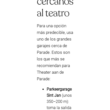
cercanos
al teatro
Para una opción
más predecible, usa
uno de los grandes
garajes cerca de
Parade. Estos son
los que más se
recomiendan para
Theater aan de
Parade:
Parkeergarage
Sint Jan
(unos
350–200 m):
toma la salida