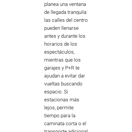
planea una ventana
de llegada tranquila:
las calles del centro
pueden llenarse
antes y durante los
horarios de los
espectáculos,
mientras que los
garajes y P+R te
ayudan a evitar dar
vueltas buscando
espacio. Si
estacionas más
lejos, permite
tiempo para la
caminata corta o el
transporte adicional