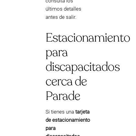
consulta los
últimos detalles
antes de salir.
Estacionamiento
para
discapacitados
cerca de
Parade
Si tienes una
tarjeta
de estacionamiento
para