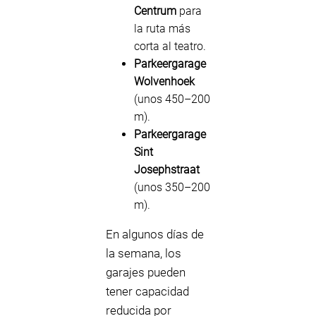
Centrum
para
la ruta más
corta al teatro.
Parkeergarage
Wolvenhoek
(unos 450–200
m).
Parkeergarage
Sint
Josephstraat
(unos 350–200
m).
En algunos días de
la semana, los
garajes pueden
tener capacidad
reducida por