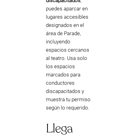
discapacitados
,
puedes aparcar en
lugares accesibles
designados en el
área de Parade,
incluyendo
espacios cercanos
al teatro. Usa solo
los espacios
marcados para
conductores
discapacitados y
muestra tu permiso
según lo requerido.
Llega