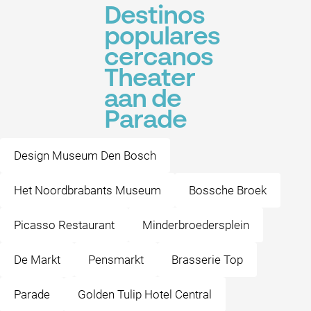
Destinos
populares
cercanos
Theater
aan de
Parade
Design Museum Den Bosch
Het Noordbrabants Museum
Bossche Broek
Picasso Restaurant
Minderbroedersplein
De Markt
Pensmarkt
Brasserie Top
Parade
Golden Tulip Hotel Central