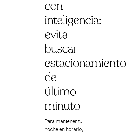
con
inteligencia:
evita
buscar
estacionamiento
de
último
minuto
Para mantener tu
noche en horario,