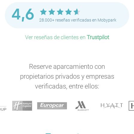
4,6
28.000+ reseñas verificadas en Mobypark
Ver reseñas de clientes en
Trustpilot
Reserve aparcamiento con
propietarios privados y empresas
verificadas, entre ellos: