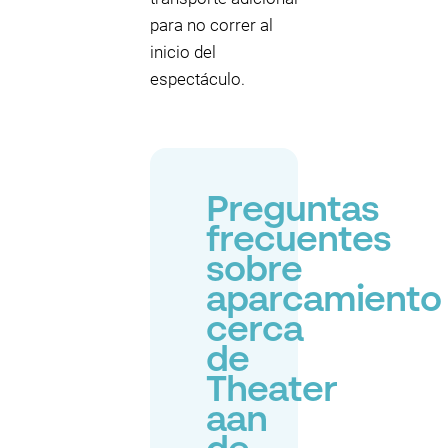
para no correr al
inicio del
espectáculo.
Preguntas
frecuentes
sobre
aparcamiento
cerca
de
Theater
aan