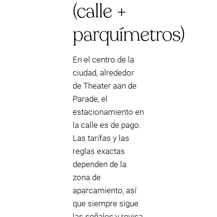
(calle +
parquímetros)
En el centro de la
ciudad, alrededor
de Theater aan de
Parade, el
estacionamiento en
la calle es de pago.
Las tarifas y las
reglas exactas
dependen de la
zona de
aparcamiento, así
que siempre sigue
las señales y revisa