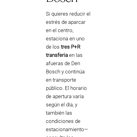
Si quieres reducir el
estrés de aparcar
en el centro,
estaciona en uno
de los
tres P+R
transferia
en las
afueras de Den
Bosch y continúa
en transporte
público. El horario
de apertura varía
según el día, y
también las
condiciones de
estacionamiento—