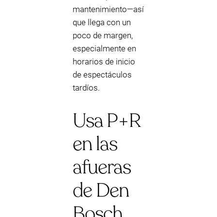
mantenimiento—así
que llega con un
poco de margen,
especialmente en
horarios de inicio
de espectáculos
tardíos.
Usa P+R
en las
afueras
de Den
Bosch