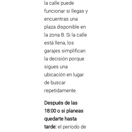
la calle puede
funcionar si llegas y
encuentras una
plaza disponible en
la zona B. Si la calle
está llena, los
garajes simplifican
la decisión porque
sigues una
ubicación en lugar
de buscar
repetidamente.
Después de las
18:00 o si planeas
quedarte hasta
tarde:
el período de