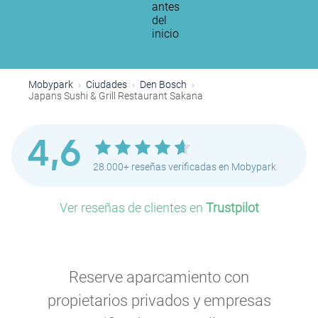
antes
del
inicio
Mobypark
Ciudades
Den Bosch
Japans Sushi & Grill Restaurant Sakana
4,6
28.000+ reseñas verificadas en Mobypark
Ver reseñas de clientes en
Trustpilot
Reserve aparcamiento con
propietarios privados y empresas