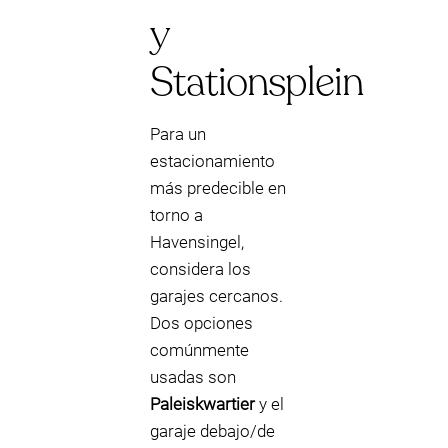
y
Stationsplein
Para un
estacionamiento
más predecible en
torno a
Havensingel,
considera los
garajes cercanos.
Dos opciones
comúnmente
usadas son
Paleiskwartier
y el
garaje debajo/de