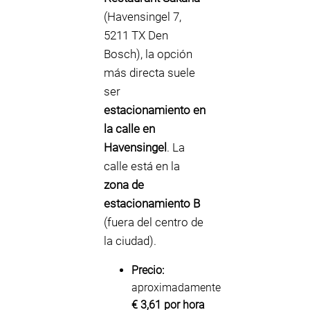
(Havensingel 7,
5211 TX Den
Bosch), la opción
más directa suele
ser
estacionamiento en
la calle en
Havensingel
. La
calle está en la
zona de
estacionamiento B
(fuera del centro de
la ciudad).
Precio:
aproximadamente
€ 3,61 por hora