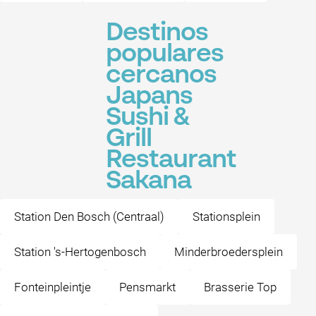
Destinos
populares
cercanos
Japans
Sushi &
Grill
Restaurant
Sakana
Station Den Bosch (Centraal)
Stationsplein
Station 's-Hertogenbosch
Minderbroedersplein
Fonteinpleintje
Pensmarkt
Brasserie Top