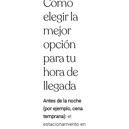
Cómo
elegir la
mejor
opción
para tu
hora de
llegada
Antes de la noche
(por ejemplo, cena
temprana):
el
estacionamiento en