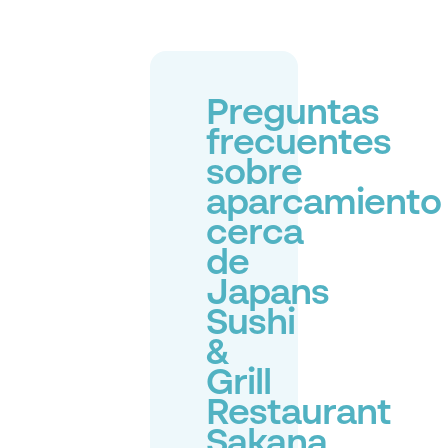
Preguntas
frecuentes
sobre
aparcamiento
cerca
de
Japans
Sushi
&
Grill
Restaurant
Sakana