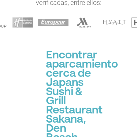
verificadas, entre ellos:
Encontrar
aparcamiento
cerca de
Japans
Sushi &
Grill
Restaurant
Sakana,
Den