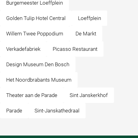
Burgemeester Loeffplein
Golden Tulip Hotel Central
Loeffplein
Willem Twee Poppodium
De Markt
Verkadefabriek
Picasso Restaurant
Design Museum Den Bosch
Het Noordbrabants Museum
Theater aan de Parade
Sint Janskerkhof
Parade
Sint-Janskathedraal