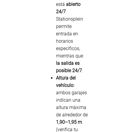
está
abierto
24/7
.
Stationsplein
permite
entrada en
horarios
específicos,
mientras que
la salida es
posible 24/7
.
Altura del
vehículo:
ambos garajes
indican una
altura máxima
de alrededor de
1,90–1,95 m
(verifica tu