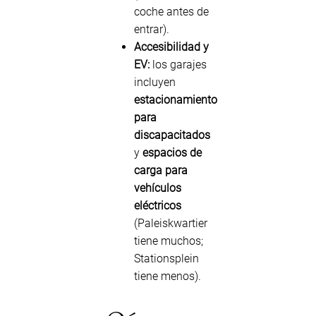
coche antes de
entrar).
Accesibilidad y
EV:
los garajes
incluyen
estacionamiento
para
discapacitados
y
espacios de
carga para
vehículos
eléctricos
(Paleiskwartier
tiene muchos;
Stationsplein
tiene menos).