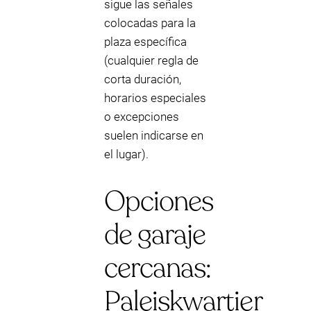
sigue las señales
colocadas para la
plaza específica
(cualquier regla de
corta duración,
horarios especiales
o excepciones
suelen indicarse en
el lugar).
Opciones
de garaje
cercanas:
Paleiskwartier