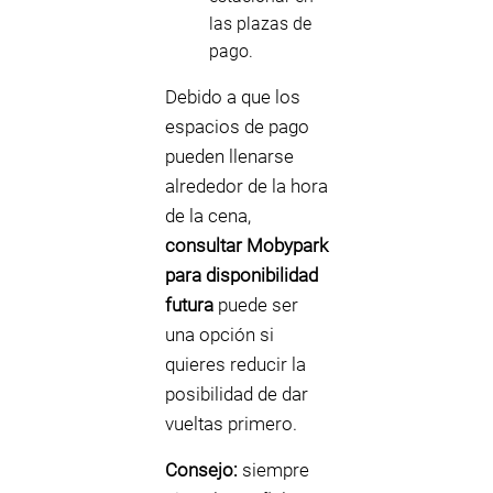
las plazas de
pago.
Debido a que los
espacios de pago
pueden llenarse
alrededor de la hora
de la cena,
consultar Mobypark
para disponibilidad
futura
puede ser
una opción si
quieres reducir la
posibilidad de dar
vueltas primero.
Consejo:
siempre