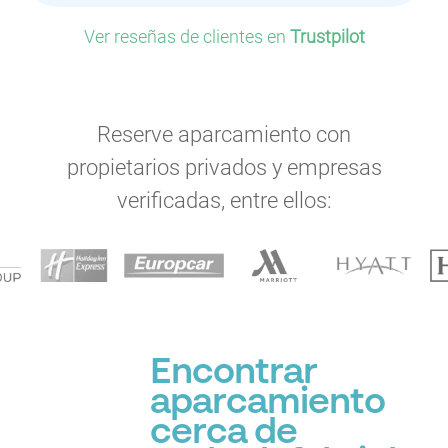
Ver reseñas de clientes en
Trustpilot
Reserve aparcamiento con
propietarios privados y empresas
verificadas, entre ellos:
Encontrar
aparcamiento
cerca de