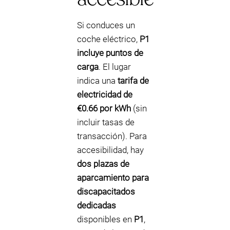
Si conduces un
coche eléctrico,
P1
incluye puntos de
carga
. El lugar
indica una
tarifa de
electricidad de
€0.66 por kWh
(sin
incluir tasas de
transacción). Para
accesibilidad, hay
dos plazas de
aparcamiento para
discapacitados
dedicadas
disponibles en
P1
,