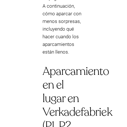
A continuación,
cómo aparcar con
menos sorpresas,
incluyendo qué
hacer cuando los
aparcamientos
están llenos.
Aparcamiento
en el
lugar en
Verkadefabriek
(P1, P2,