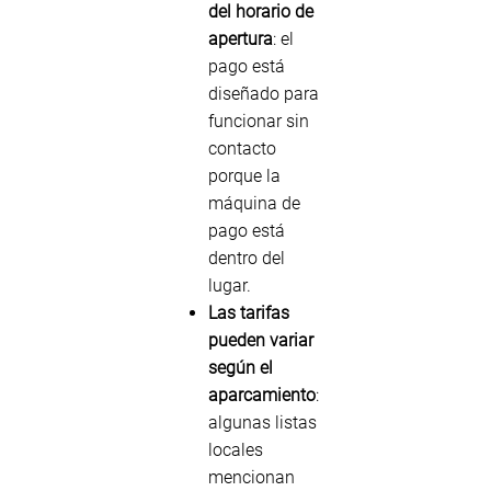
del horario de
apertura
: el
pago está
diseñado para
funcionar sin
contacto
porque la
máquina de
pago está
dentro del
lugar.
Las tarifas
pueden variar
según el
aparcamiento
:
algunas listas
locales
mencionan