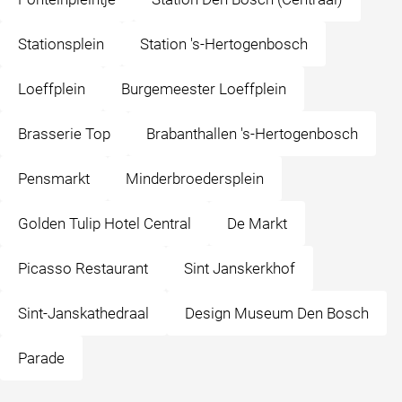
Stationsplein
Station 's-Hertogenbosch
Loeffplein
Burgemeester Loeffplein
Brasserie Top
Brabanthallen 's-Hertogenbosch
Pensmarkt
Minderbroedersplein
Golden Tulip Hotel Central
De Markt
Picasso Restaurant
Sint Janskerkhof
Sint-Janskathedraal
Design Museum Den Bosch
Parade