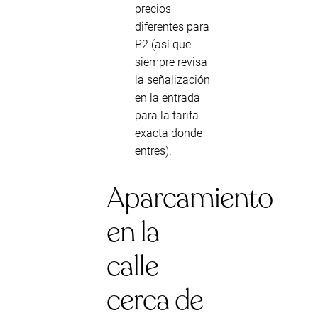
precios
diferentes para
P2 (así que
siempre revisa
la señalización
en la entrada
para la tarifa
exacta donde
entres).
Aparcamiento
en la
calle
cerca de