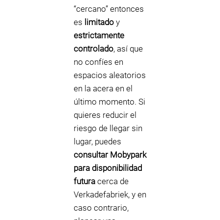
“cercano” entonces
es
limitado
y
estrictamente
controlado
, así que
no confíes en
espacios aleatorios
en la acera en el
último momento. Si
quieres reducir el
riesgo de llegar sin
lugar, puedes
consultar Mobypark
para disponibilidad
futura
cerca de
Verkadefabriek, y en
caso contrario,