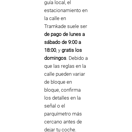
guía local, el
estacionamiento en
la calle en
Tramkade suele ser
de pago de lunes a
sábado de 9:00 a
18:00
, y
gratis los
domingos
. Debido a
que las reglas en la
calle pueden variar
de bloque en
bloque, confirma
los detalles en la
señal o el
parquímetro más
cercano antes de
dejar tu coche.