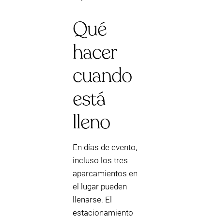
Qué
hacer
cuando
está
lleno
En días de evento,
incluso los tres
aparcamientos en
el lugar pueden
llenarse. El
estacionamiento