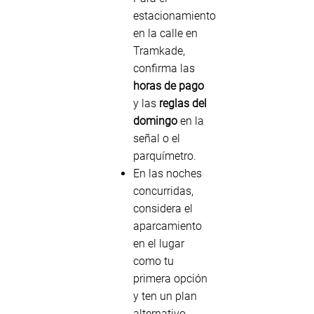
estacionamiento
en la calle en
Tramkade,
confirma las
horas de pago
y las
reglas del
domingo
en la
señal o el
parquímetro.
En las noches
concurridas,
considera el
aparcamiento
en el lugar
como tu
primera opción
y ten un plan
alternativo.