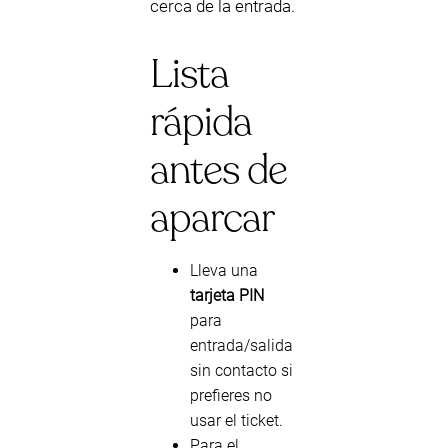
cerca de la entrada.
Lista
rápida
antes de
aparcar
Lleva una
tarjeta PIN
para
entrada/salida
sin contacto si
prefieres no
usar el ticket.
Para el