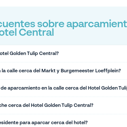
cuentes sobre aparcamient
otel Central
tel Golden Tulip Central?
la calle cerca del Markt y Burgemeester Loeffplein?
de aparcamiento en la calle cerca del Hotel Golden Tuli
he cerca del Hotel Golden Tulip Central?
sidente para aparcar cerca del hotel?