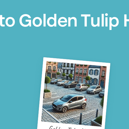
 Golden Tulip H