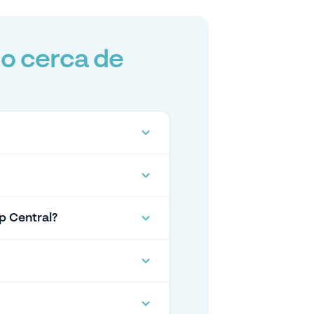
o cerca de
p Central?