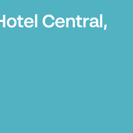
otel Central,