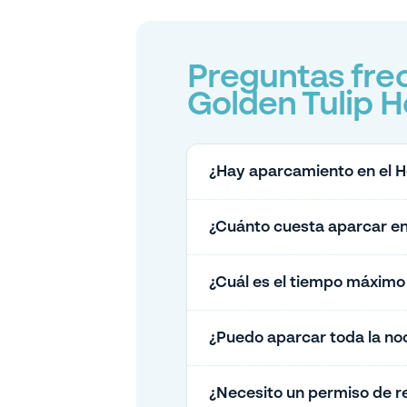
Preguntas fre
Golden Tulip H
¿Hay aparcamiento en el Ho
¿Cuánto cuesta aparcar en 
¿Cuál es el tiempo máximo 
¿Puedo aparcar toda la noc
¿Necesito un permiso de re