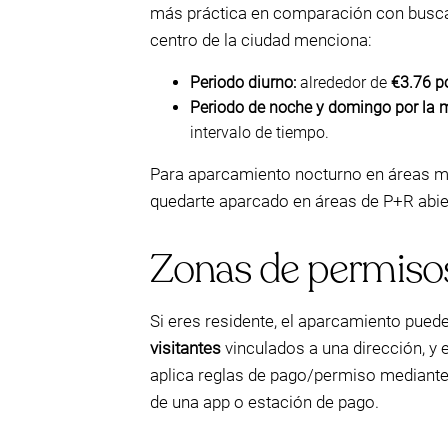
más práctica en comparación con buscar 
centro de la ciudad menciona:
Periodo diurno:
alrededor de
€3.76 p
Periodo de noche y domingo por la 
intervalo de tiempo.
Para aparcamiento nocturno en áreas má
quedarte aparcado en áreas de P+R abier
Zonas de permisos
Si eres residente, el aparcamiento pued
visitantes
vinculados a una dirección, y 
aplica reglas de pago/permiso mediante
de una app o estación de pago.