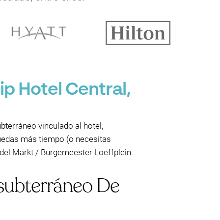
p Hotel Central,
bterráneo vinculado al hotel,
quedas más tiempo (o necesitas
 del Markt / Burgemeester Loeffplein.
 subterráneo De