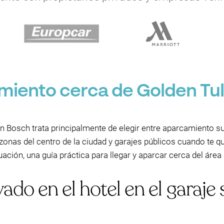
iento cerca de Golden Tuli
 Bosch trata principalmente de elegir entre aparcamiento su
 zonas del centro de la ciudad y garajes públicos cuando te 
ación, una guía práctica para llegar y aparcar cerca del área
do en el hotel en el garaje