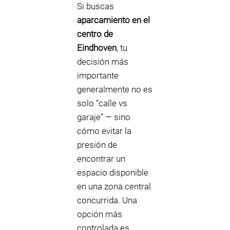
Si buscas
aparcamiento en el
centro de
Eindhoven
, tu
decisión más
importante
generalmente no es
solo “calle vs
garaje” — sino
cómo evitar la
presión de
encontrar un
espacio disponible
en una zona central
concurrida. Una
opción más
controlada es