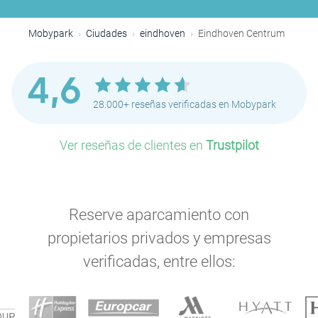
Mobypark
Ciudades
eindhoven
Eindhoven Centrum
4,6
28.000+ reseñas verificadas en Mobypark
Ver reseñas de clientes en
Trustpilot
Reserve aparcamiento con
propietarios privados y empresas
verificadas, entre ellos: