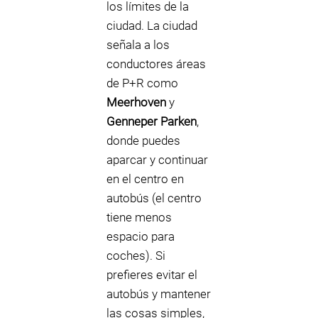
los límites de la
ciudad. La ciudad
señala a los
conductores áreas
de P+R como
Meerhoven
y
Genneper Parken
,
donde puedes
aparcar y continuar
en el centro en
autobús (el centro
tiene menos
espacio para
coches). Si
prefieres evitar el
autobús y mantener
las cosas simples,