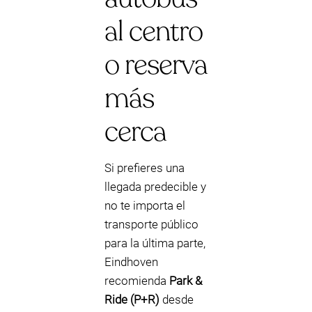
al centro
o reserva
más
cerca
Si prefieres una
llegada predecible y
no te importa el
transporte público
para la última parte,
Eindhoven
recomienda
Park &
Ride (P+R)
desde