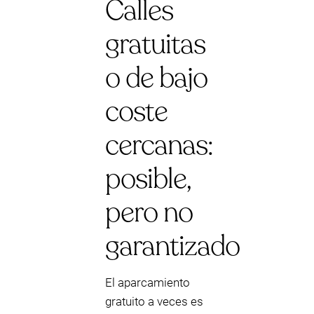
Calles
gratuitas
o de bajo
coste
cercanas:
posible,
pero no
garantizado
El aparcamiento
gratuito a veces es