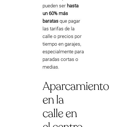
pueden ser
hasta
un 60% más
baratas
que pagar
las tarifas de la
calle o precios por
tiempo en garajes,
especialmente para
paradas cortas o
medias.
Aparcamiento
en la
calle en