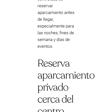
reservar
aparcamiento antes
de llegar,
especialmente para
las noches, fines de
semana y días de
eventos.
Reserva
aparcamiento
privado
cerca del
centro