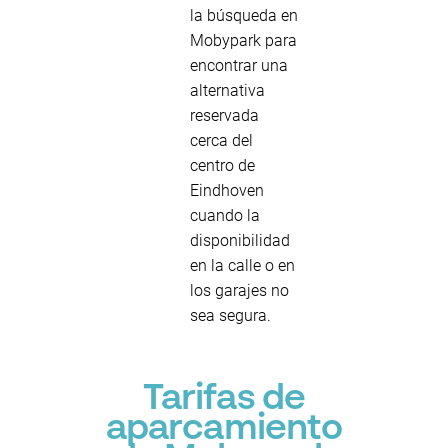
la búsqueda en
Mobypark para
encontrar una
alternativa
reservada
cerca del
centro de
Eindhoven
cuando la
disponibilidad
en la calle o en
los garajes no
sea segura.
Tarifas de
aparcamiento