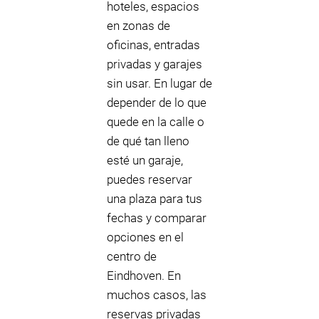
hoteles, espacios
en zonas de
oficinas, entradas
privadas y garajes
sin usar. En lugar de
depender de lo que
quede en la calle o
de qué tan lleno
esté un garaje,
puedes reservar
una plaza para tus
fechas y comparar
opciones en el
centro de
Eindhoven. En
muchos casos, las
reservas privadas