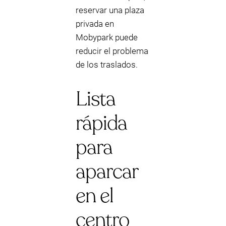
reservar una plaza
privada en
Mobypark puede
reducir el problema
de los traslados.
Lista
rápida
para
aparcar
en el
centro