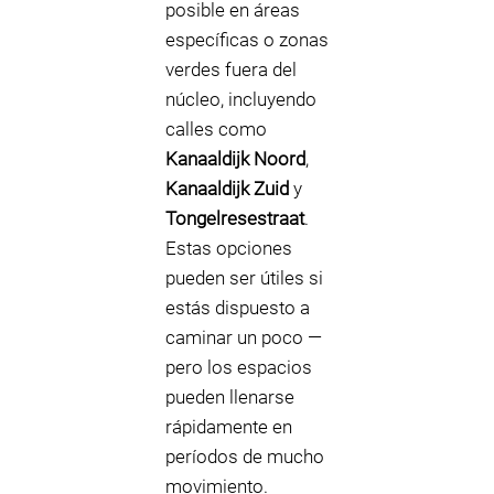
posible en áreas
específicas o zonas
verdes fuera del
núcleo, incluyendo
calles como
Kanaaldijk Noord
,
Kanaaldijk Zuid
y
Tongelresestraat
.
Estas opciones
pueden ser útiles si
estás dispuesto a
caminar un poco —
pero los espacios
pueden llenarse
rápidamente en
períodos de mucho
movimiento.