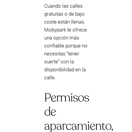
Cuando las calles
gratuitas o de bajo
coste están llenas,
Mobypark te ofrece
una opción más
confiable porque no
necesitas “tener
suerte” con la
disponibilidad en la
calle.
Permisos
de
aparcamiento,