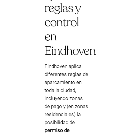
reglas y
control
en
Eindhoven
Eindhoven aplica
diferentes reglas de
aparcamiento en
toda la ciudad,
incluyendo zonas
de pago y (en zonas
residenciales) la
posibilidad de
permiso de