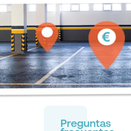
Preguntas