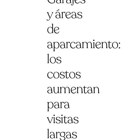
y áreas
de
aparcamiento:
los
costos
aumentan
para
visitas
largas