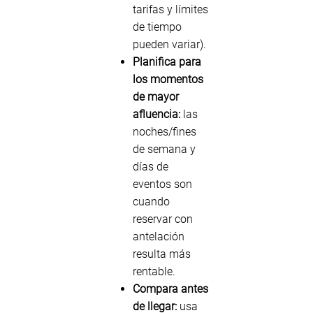
tarifas y límites
de tiempo
pueden variar).
Planifica para
los momentos
de mayor
afluencia:
las
noches/fines
de semana y
días de
eventos son
cuando
reservar con
antelación
resulta más
rentable.
Compara antes
de llegar:
usa