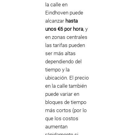
la calle en
Eindhoven puede
alcanzar
hasta
unos €6 por hora
, y
en zonas centrales
las tarifas pueden
ser más altas
dependiendo del
tiempo y la
ubicación. El precio
en la calle también
puede variar en
bloques de tiempo
más cortos (por lo
que los costos
aumentan
rápidamente si