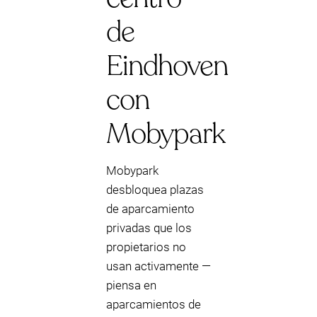
de
Eindhoven
con
Mobypark
Mobypark
desbloquea plazas
de aparcamiento
privadas que los
propietarios no
usan activamente —
piensa en
aparcamientos de