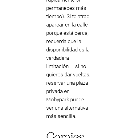
permaneces más
tiempo). Si te atrae
aparcar en la calle
porque está cerca,
recuerda que la
disponibilidad es la
verdadera
limitación — si no
quieres dar vueltas,
reservar una plaza
privada en
Mobypark puede
ser una alternativa
más sencilla.
Garajes