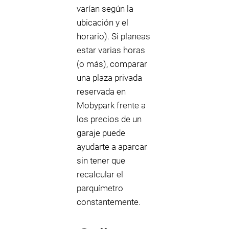
varían según la
ubicación y el
horario). Si planeas
estar varias horas
(o más), comparar
una plaza privada
reservada en
Mobypark frente a
los precios de un
garaje puede
ayudarte a aparcar
sin tener que
recalcular el
parquímetro
constantemente.