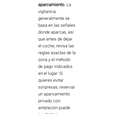
aparcamiento
. La
vigilancia
generalmente se
basa en las señales
donde aparcas, así
que antes de dejar
el coche, revisa las
reglas exactas de la
zona y el método
de pago indicados
en el lugar. Si
quieres evitar
sorpresas, reservar
un aparcamiento
privado con
antelación puede