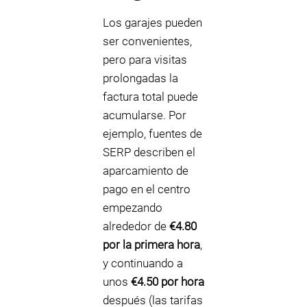
Los garajes pueden
ser convenientes,
pero para visitas
prolongadas la
factura total puede
acumularse. Por
ejemplo, fuentes de
SERP describen el
aparcamiento de
pago en el centro
empezando
alrededor de
€4.80
por la primera hora
,
y continuando a
unos
€4.50 por hora
después (las tarifas