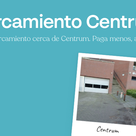
camiento Centr
camiento cerca de Centrum. Paga menos, ah
Centrum