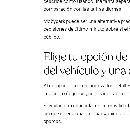
describe como usando una tarifa separa
comparación con las tarifas diurnas.
Mobypark puede ser una alternativa práct
decisiones de último minuto sobre si el 
público.
Elige tu opción de
del vehículo y una
Al comparar lugares, prioriza los detalle
declarado (algunos garajes indican una al
Si visitas con necesidades de movilidad
así que seleccionar un aparcamiento co
aparcas.