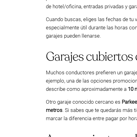
de hotel/oficina, entradas privadas y gar
Cuando buscas, eliges las fechas de tu v
especialmente útil durante las horas con
garajes pueden llenarse.
Garajes cubiertos 
Muchos conductores prefieren un garaje p
ejemplo, una de las opciones promociona
describe como aproximadamente a
10 
Otro garaje conocido cercano es
Parkee
metros
. Si sabes que te quedarás más t
marcar la diferencia entre pagar por hora