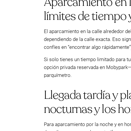
Aparcamiento en l
límites de tiempo 
El aparcamiento en la calle alrededor d
dependiendo de la calle exacta. Eso sig
confíes en “encontrar algo rápidamente”
Si solo tienes un tiempo limitado para 
opción privada reservada en Mobypark—
parquímetro.
Llegada tardía y pl
nocturnas y los ho
Para aparcamiento por la noche y en ho