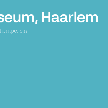
seum, Haarlem
tiempo, sin