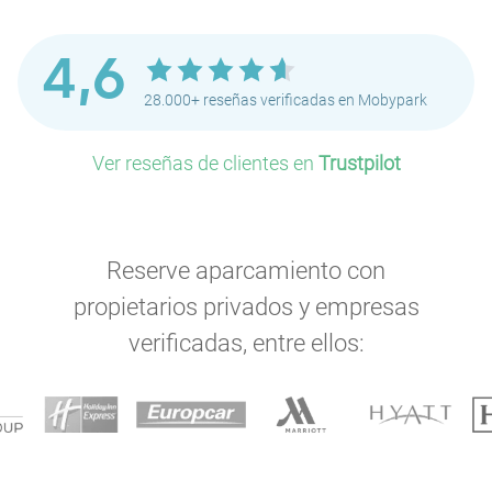
4,6
28.000+ reseñas verificadas en Mobypark
Ver reseñas de clientes en
Trustpilot
Reserve aparcamiento con
propietarios privados y empresas
verificadas, entre ellos: