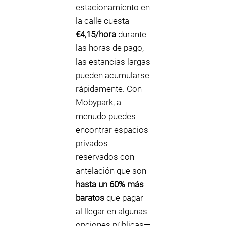
estacionamiento en
la calle cuesta
€4,15/hora
durante
las horas de pago,
las estancias largas
pueden acumularse
rápidamente. Con
Mobypark, a
menudo puedes
encontrar espacios
privados
reservados con
antelación que son
hasta un 60% más
baratos
que pagar
al llegar en algunas
opciones públicas—