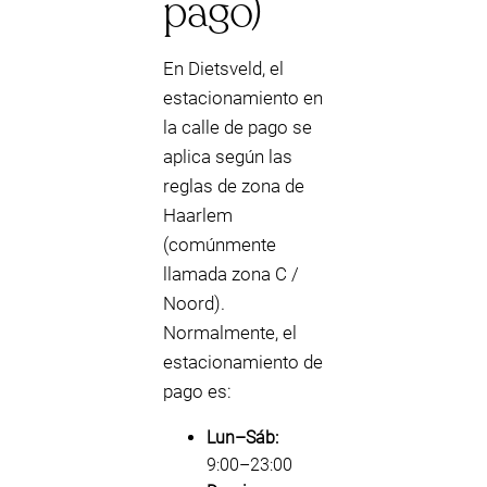
pago)
En Dietsveld, el
estacionamiento en
la calle de pago se
aplica según las
reglas de zona de
Haarlem
(comúnmente
llamada zona C /
Noord).
Normalmente, el
estacionamiento de
pago es:
Lun–Sáb:
9:00–23:00