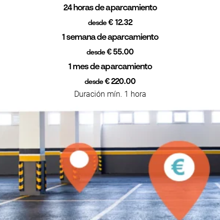
24 horas de aparcamiento
€ 12.32
desde
1 semana de aparcamiento
€ 55.00
desde
1 mes de aparcamiento
€ 220.00
desde
Duración mín. 1 hora