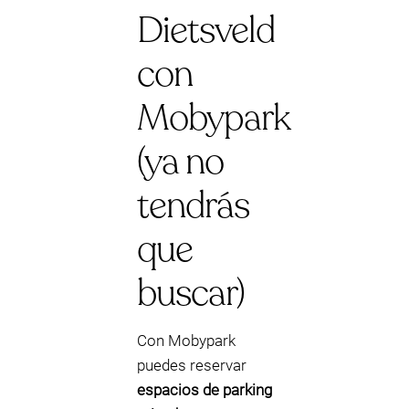
Dietsveld
con
Mobypark
(ya no
tendrás
que
buscar)
Con Mobypark
puedes reservar
espacios de parking