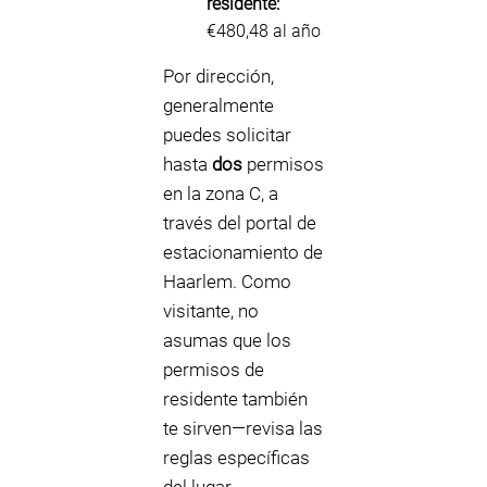
residente:
€480,48 al año
Por dirección,
generalmente
puedes solicitar
hasta
dos
permisos
en la zona C, a
través del portal de
estacionamiento de
Haarlem. Como
visitante, no
asumas que los
permisos de
residente también
te sirven—revisa las
reglas específicas