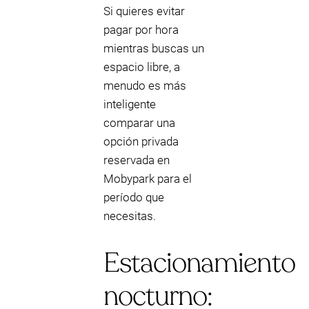
Si quieres evitar
pagar por hora
mientras buscas un
espacio libre, a
menudo es más
inteligente
comparar una
opción privada
reservada en
Mobypark para el
período que
necesitas.
Estacionamiento
nocturno: