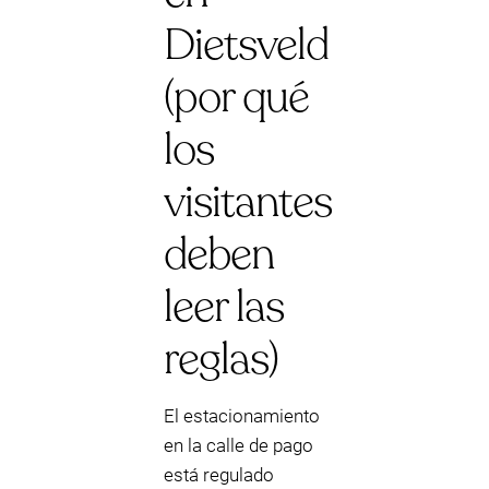
Dietsveld
(por qué
los
visitantes
deben
leer las
reglas)
El estacionamiento
en la calle de pago
está regulado