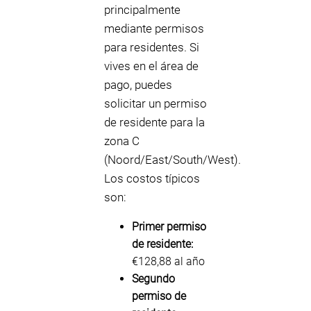
principalmente
mediante permisos
para residentes. Si
vives en el área de
pago, puedes
solicitar un permiso
de residente para la
zona C
(Noord/East/South/West).
Los costos típicos
son:
Primer permiso
de residente:
€128,88 al año
Segundo
permiso de