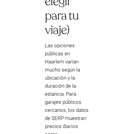
elegir
para tu
viaje)
Las opciones
públicas en
Haarlem varían
mucho según la
ubicación y la
duración de la
estancia. Para
garajes públicos
cercanos, los datos
de SERP muestran
precios diarios