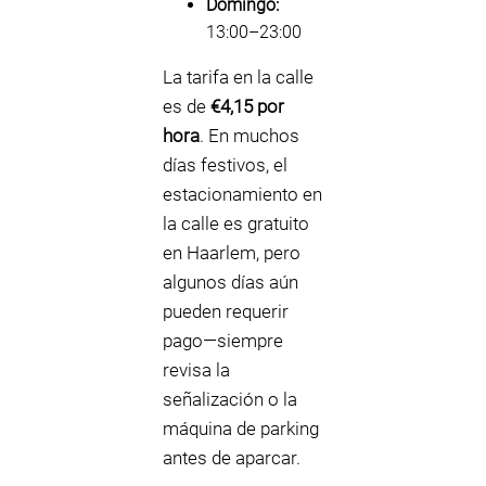
Domingo:
13:00–23:00
La tarifa en la calle
es de
€4,15 por
hora
. En muchos
días festivos, el
estacionamiento en
la calle es gratuito
en Haarlem, pero
algunos días aún
pueden requerir
pago—siempre
revisa la
señalización o la
máquina de parking
antes de aparcar.