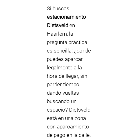
Si buscas
estacionamiento
Dietsveld
en
Haarlem, la
pregunta práctica
es sencilla: ¿dónde
puedes aparcar
legalmente a la
hora de llegar, sin
perder tiempo
dando vueltas
buscando un
espacio? Dietsveld
está en una zona
con aparcamiento
de pago en la calle,