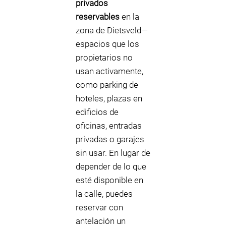
privados
reservables
en la
zona de Dietsveld—
espacios que los
propietarios no
usan activamente,
como parking de
hoteles, plazas en
edificios de
oficinas, entradas
privadas o garajes
sin usar. En lugar de
depender de lo que
esté disponible en
la calle, puedes
reservar con
antelación un