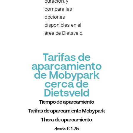
duración, y
compara las
opciones
disponibles en el
área de Dietsveld.
Tarifas de
aparcamiento
de Mobypark
cerca de
Dietsveld
Tiempo de aparcamiento
Tarifas de aparcamiento Mobypark
1 hora de aparcamiento
€ 1.75
desde