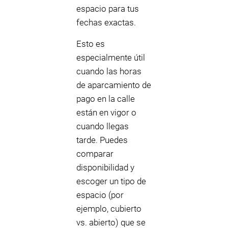
espacio para tus
fechas exactas.
Esto es
especialmente útil
cuando las horas
de aparcamiento de
pago en la calle
están en vigor o
cuando llegas
tarde. Puedes
comparar
disponibilidad y
escoger un tipo de
espacio (por
ejemplo, cubierto
vs. abierto) que se