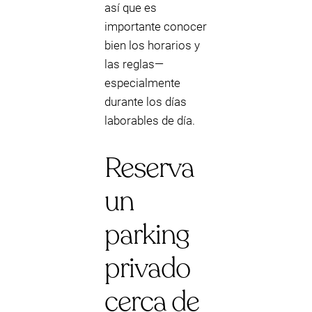
así que es
importante conocer
bien los horarios y
las reglas—
especialmente
durante los días
laborables de día.
Reserva
un
parking
privado
cerca de