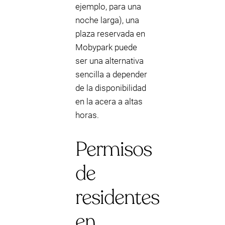
ejemplo, para una
noche larga), una
plaza reservada en
Mobypark puede
ser una alternativa
sencilla a depender
de la disponibilidad
en la acera a altas
horas.
Permisos
de
residentes
en