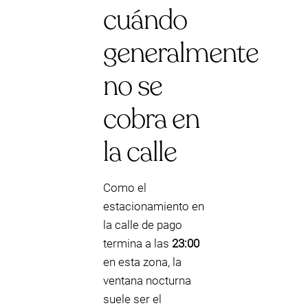
cuándo
generalmente
no se
cobra en
la calle
Como el
estacionamiento en
la calle de pago
termina a las
23:00
en esta zona, la
ventana nocturna
suele ser el