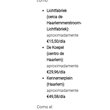
como:
Lichtfabriek
(cerca de
Haarlemmerstroom-
Lichtfabriek):
aproximadamente
€15,50/día
De Koepel
(centro de
Haarlem):
aproximadamente
€29,96/día
Kennemerplein
(Haarlem):
aproximadamente
€49,58/día
Como el