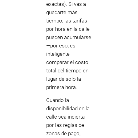
exactas). Si vas a
quedarte más
tiempo, las tarifas
por hora en la calle
pueden acumularse
—por eso, es
inteligente
comparar el costo
total del tiempo en
lugar de solo la
primera hora.
Cuando la
disponibilidad en la
calle sea incierta
por las reglas de
zonas de pago,