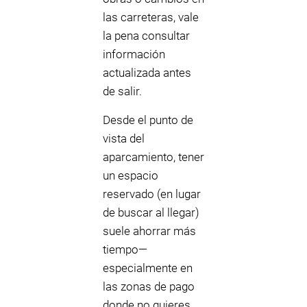
las carreteras, vale
la pena consultar
información
actualizada antes
de salir.
Desde el punto de
vista del
aparcamiento, tener
un espacio
reservado (en lugar
de buscar al llegar)
suele ahorrar más
tiempo—
especialmente en
las zonas de pago
donde no quieres