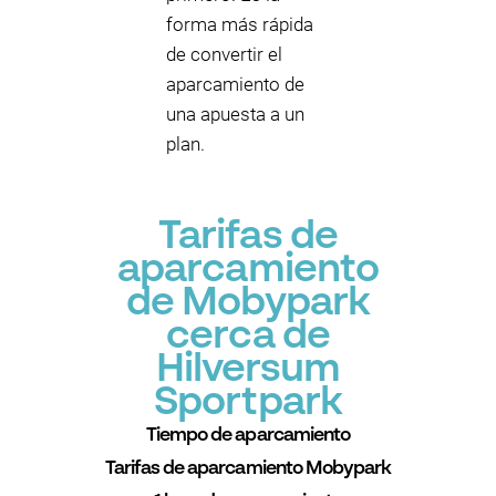
forma más rápida
de convertir el
aparcamiento de
una apuesta a un
plan.
Tarifas de
aparcamiento
de Mobypark
cerca de
Hilversum
Sportpark
Tiempo de aparcamiento
Tarifas de aparcamiento Mobypark