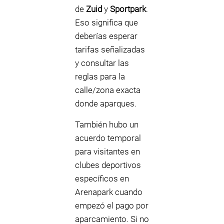
de
Zuid
y
Sportpark
.
Eso significa que
deberías esperar
tarifas señalizadas
y consultar las
reglas para la
calle/zona exacta
donde aparques.
También hubo un
acuerdo temporal
para visitantes en
clubes deportivos
específicos en
Arenapark cuando
empezó el pago por
aparcamiento. Si no