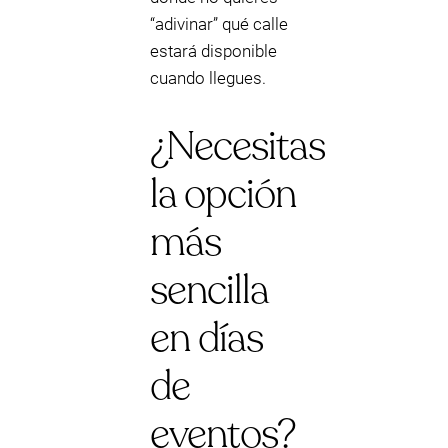
“adivinar” qué calle
estará disponible
cuando llegues.
¿Necesitas
la opción
más
sencilla
en días
de
eventos?