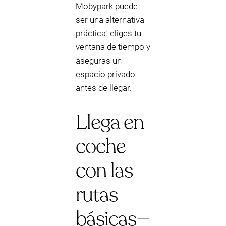
Mobypark puede
ser una alternativa
práctica: eliges tu
ventana de tiempo y
aseguras un
espacio privado
antes de llegar.
Llega en
coche
con las
rutas
básicas—