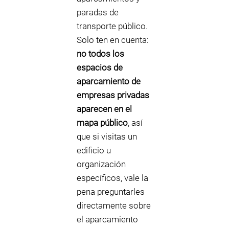
paradas de
transporte público.
Solo ten en cuenta:
no todos los
espacios de
aparcamiento de
empresas privadas
aparecen en el
mapa público
, así
que si visitas un
edificio u
organización
específicos, vale la
pena preguntarles
directamente sobre
el aparcamiento