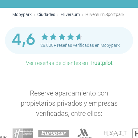
Mobypark
Ciudades
Hilversum
Hilversum Sportpark
4,6
28.000+ reseñas verificadas en Mobypark
Ver reseñas de clientes en
Trustpilot
Reserve aparcamiento con
propietarios privados y empresas
verificadas, entre ellos: