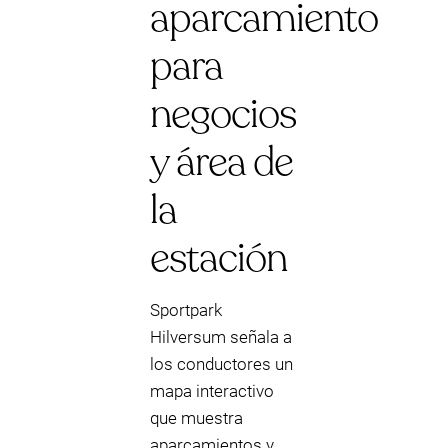
aparcamiento
para
negocios
y área de
la
estación
Sportpark
Hilversum señala a
los conductores un
mapa interactivo
que muestra
aparcamientos y