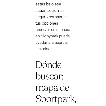
estás bajo ese
acuerdo, es más
seguro comparar
tus opciones—
reservar un espacio
en Mobypark puede
ayudarte a aparcar
sin prisas.
Dónde
buscar:
mapa de
Sportpark,