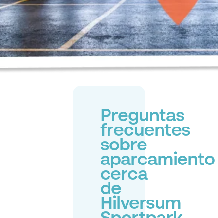
Preguntas
frecuentes
sobre
aparcamiento
cerca
de
Hilversum