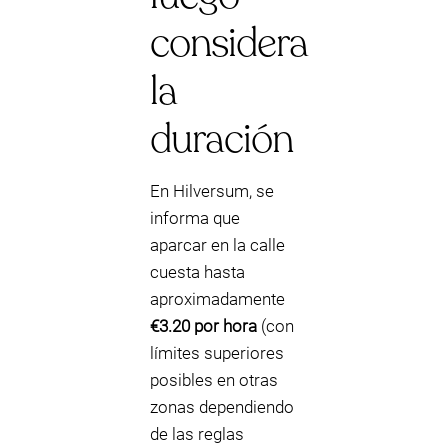
considera
la
duración
En Hilversum, se
informa que
aparcar en la calle
cuesta hasta
aproximadamente
€3.20 por hora
(con
límites superiores
posibles en otras
zonas dependiendo
de las reglas