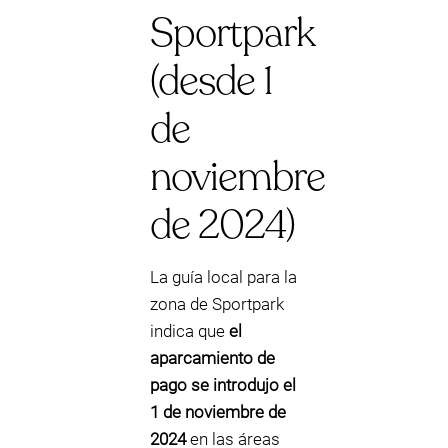
Sportpark
(desde 1
de
noviembre
de 2024)
La guía local para la
zona de Sportpark
indica que
el
aparcamiento de
pago se introdujo el
1 de noviembre de
2024
en las áreas