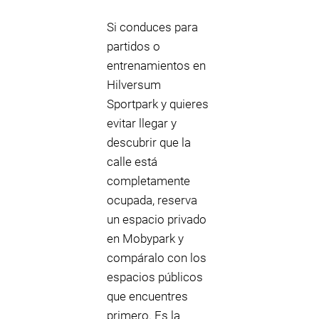
Si conduces para
partidos o
entrenamientos en
Hilversum
Sportpark y quieres
evitar llegar y
descubrir que la
calle está
completamente
ocupada, reserva
un espacio privado
en Mobypark y
compáralo con los
espacios públicos
que encuentres
primero. Es la