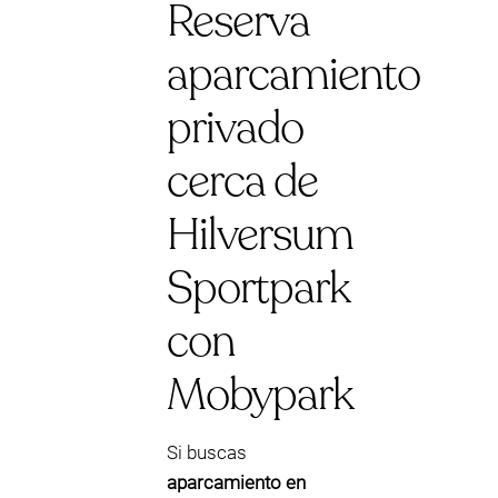
Reserva
aparcamiento
privado
cerca de
Hilversum
Sportpark
con
Mobypark
Si buscas
aparcamiento en