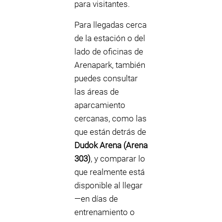
para visitantes.
Para llegadas cerca
de la estación o del
lado de oficinas de
Arenapark, también
puedes consultar
las áreas de
aparcamiento
cercanas, como las
que están detrás de
Dudok Arena (Arena
303)
, y comparar lo
que realmente está
disponible al llegar
—en días de
entrenamiento o