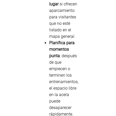
lugar
si ofrecen
aparcamiento
para visitantes
que no esté
listado en el
mapa general.
Planifica para
momentos
punta
: después
de que
empiecen o
terminen los
entrenamientos,
el espacio libre
en la acera
puede
desaparecer
rápidamente.