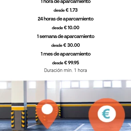
1 hora de aparcamiento
€ 1.73
desde
24 horas de aparcamiento
€ 10.00
desde
1 semana de aparcamiento
€ 30.00
desde
1 mes de aparcamiento
€ 99.95
desde
Duración mín. 1 hora