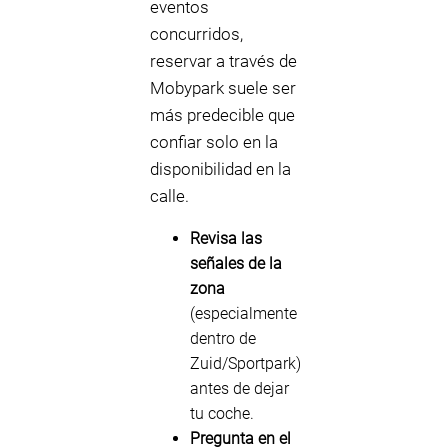
eventos
concurridos,
reservar a través de
Mobypark suele ser
más predecible que
confiar solo en la
disponibilidad en la
calle.
Revisa las
señales de la
zona
(especialmente
dentro de
Zuid/Sportpark)
antes de dejar
tu coche.
Pregunta en el