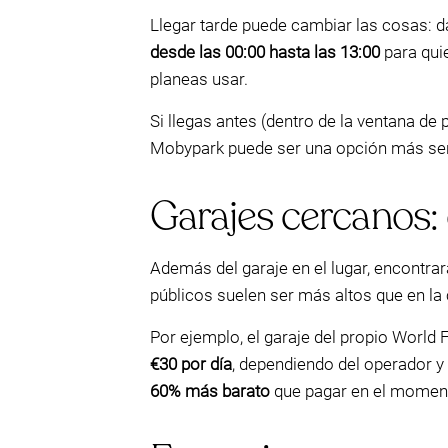
Llegar tarde puede cambiar las cosas: d
desde las 00:00 hasta las 13:00
para qui
planeas usar.
Si llegas antes (dentro de la ventana de 
Mobypark puede ser una opción más senci
Garajes cercanos: 
Además del garaje en el lugar, encontra
públicos suelen ser más altos que en la
Por ejemplo, el garaje del propio World
€30 por día
, dependiendo del operador 
60% más barato
que pagar en el momento