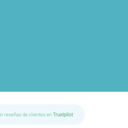
er reseñas de clientes en
Trustpilot