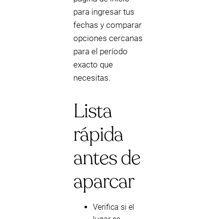
para ingresar tus
fechas y comparar
opciones cercanas
para el período
exacto que
necesitas.
Lista
rápida
antes de
aparcar
Verifica si el