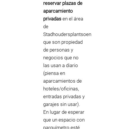
reservar plazas de
aparcamiento
privadas
en el área
de
Stadhoudersplantsoen
que son propiedad
de personas y
negocios que no
las usan a diario
(piensa en
aparcamientos de
hoteles/oficinas,
entradas privadas y
garajes sin usar).
En lugar de esperar
que un espacio con
parquímetro esté