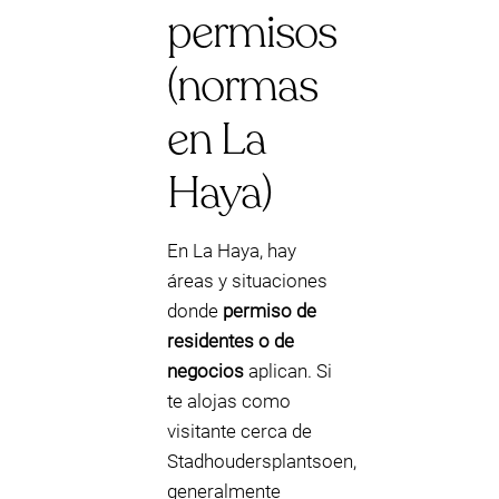
permisos
(normas
en La
Haya)
En La Haya, hay
áreas y situaciones
donde
permiso de
residentes o de
negocios
aplican. Si
te alojas como
visitante cerca de
Stadhoudersplantsoen,
generalmente