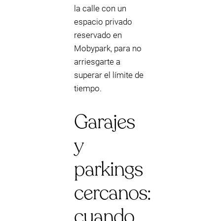
la calle con un
espacio privado
reservado en
Mobypark, para no
arriesgarte a
superar el límite de
tiempo.
Garajes
y
parkings
cercanos:
cuando