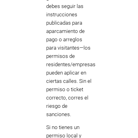
debes seguir las
instrucciones
publicadas para
aparcamiento de
pago o arreglos
para visitantes—los
permisos de
residentes/empresas
pueden aplicar en
ciertas calles. Sin el
permiso o ticket
correcto, corres el
riesgo de
sanciones.
Si no tienes un
permiso local y