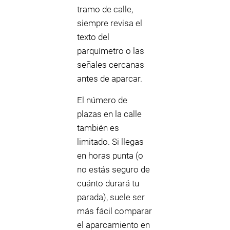
tramo de calle,
siempre revisa el
texto del
parquímetro o las
señales cercanas
antes de aparcar.
El número de
plazas en la calle
también es
limitado. Si llegas
en horas punta (o
no estás seguro de
cuánto durará tu
parada), suele ser
más fácil comparar
el aparcamiento en