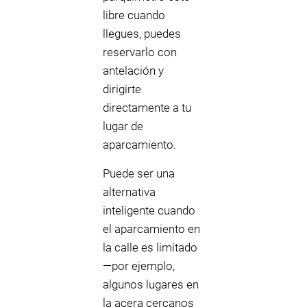
libre cuando
llegues, puedes
reservarlo con
antelación y
dirigirte
directamente a tu
lugar de
aparcamiento.
Puede ser una
alternativa
inteligente cuando
el aparcamiento en
la calle es limitado
—por ejemplo,
algunos lugares en
la acera cercanos