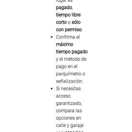
lugar es
pagado
,
tiempo libre
corto
o
sólo
con permiso
.
Confirma el
máximo
tiempo pagado
y el método de
pago en el
parquímetro o
señalización.
Si necesitas
acceso
garantizado,
compara las
opciones en
calle y garaje