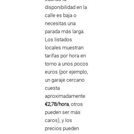
disponibilidad en la
calle es baja o
necesitas una
parada más larga.
Los listados
locales muestran
tarifas por hora en
torno a unos pocos
euros (por ejemplo,
un garaje cercano
cuesta
aproximadamente
€2,78/hora
, otros
pueden ser más
caros), y los
precios pueden