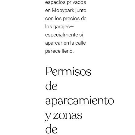
espacios privados
en Mobypark junto
con los precios de
los garajes—
especialmente si
aparcar en la calle
parece lleno.
Permisos
de
aparcamiento
y zonas
de