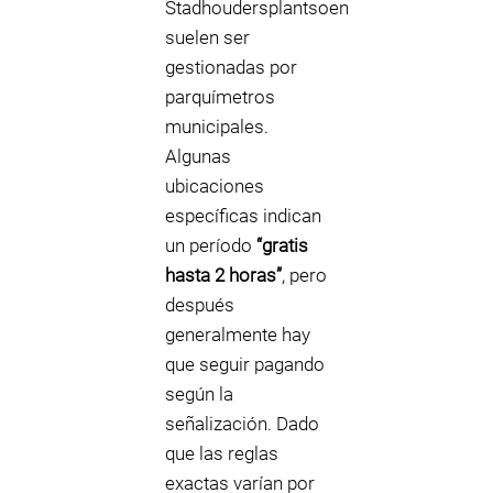
Stadhoudersplantsoen
suelen ser
gestionadas por
parquímetros
municipales.
Algunas
ubicaciones
específicas indican
un período
“gratis
hasta 2 horas”
, pero
después
generalmente hay
que seguir pagando
según la
señalización. Dado
que las reglas
exactas varían por