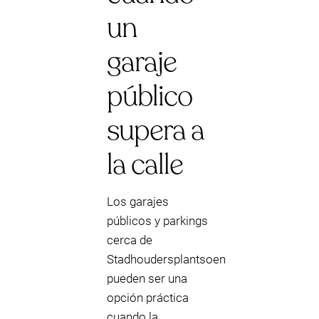
un
garaje
público
supera a
la calle
Los garajes
públicos y parkings
cerca de
Stadhoudersplantsoen
pueden ser una
opción práctica
cuando la