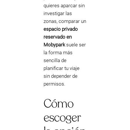
quieres aparcar sin
investigar las
zonas, comparar un
espacio privado
reservado en
Mobypark
suele ser
la forma más
sencilla de
planificar tu viaje
sin depender de
permisos.
Cómo
escoger