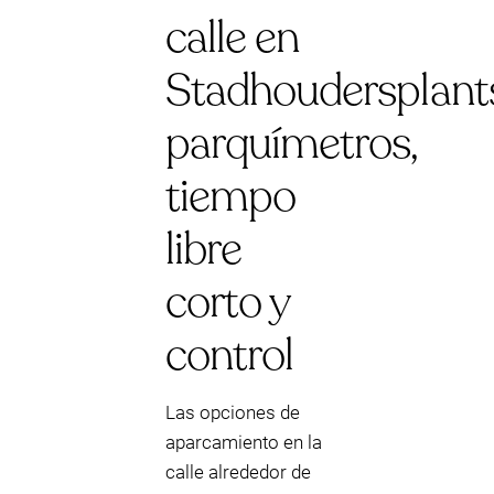
calle en
Stadhoudersplant
parquímetros,
tiempo
libre
corto y
control
Las opciones de
aparcamiento en la
calle alrededor de