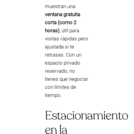
muestran una
ventana gratuita
corta (como 2
horas)
, útil para
visitas rápidas pero
ajustada si te
retrasas. Con un
espacio privado
reservado, no
tienes que negociar
con límites de
tiempo.
Estacionamiento
en la