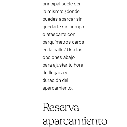
principal suele ser
la misma: ¿dónde
puedes aparcar sin
quedarte sin tiempo
o atascarte con
parquímetros caros
en la calle? Usa las
opciones abajo
para ajustar tu hora
de llegada y
duración del
aparcamiento.
Reserva
aparcamiento