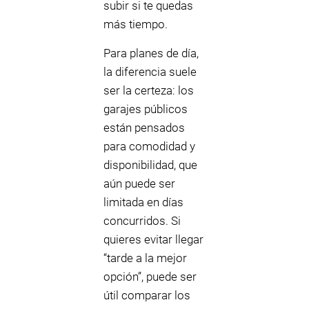
subir si te quedas
más tiempo.
Para planes de día,
la diferencia suele
ser la certeza: los
garajes públicos
están pensados
para comodidad y
disponibilidad, que
aún puede ser
limitada en días
concurridos. Si
quieres evitar llegar
“tarde a la mejor
opción”, puede ser
útil comparar los