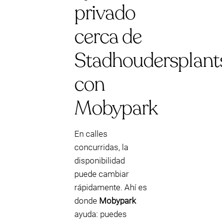
privado
cerca de
Stadhoudersplant
con
Mobypark
En calles
concurridas, la
disponibilidad
puede cambiar
rápidamente. Ahí es
donde
Mobypark
ayuda: puedes