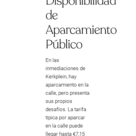
Disponibilidad
de
Aparcamiento
Público
En las
inmediaciones de
Kerkplein, hay
aparcamiento en la
calle, pero presenta
sus propios
desafíos. La tarifa
típica por aparcar
en la calle puede
llegar hasta €7,15