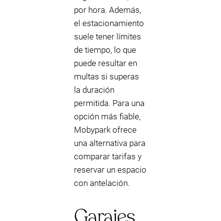
por hora. Además,
el estacionamiento
suele tener límites
de tiempo, lo que
puede resultar en
multas si superas
la duración
permitida. Para una
opción más fiable,
Mobypark ofrece
una alternativa para
comparar tarifas y
reservar un espacio
con antelación.
Garajes