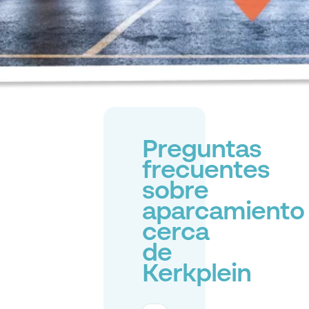
Preguntas
frecuentes
sobre
aparcamiento
cerca
de
Kerkplein