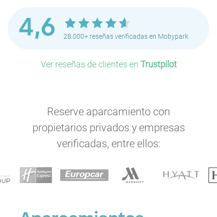
4,6
28.000+ reseñas verificadas en Mobypark
Ver reseñas de clientes en
Trustpilot
Reserve aparcamiento con
propietarios privados y empresas
verificadas, entre ellos:
P