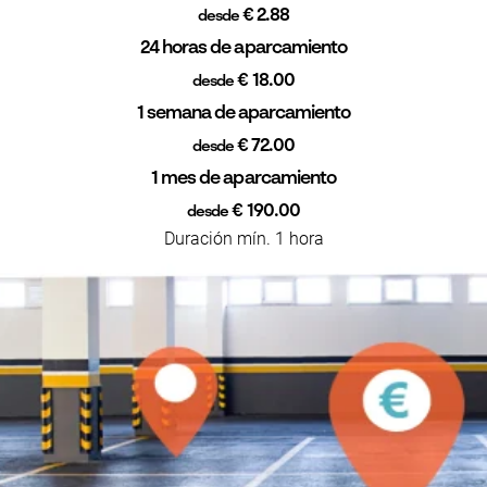
€ 2.88
desde
24 horas de aparcamiento
€ 18.00
desde
1 semana de aparcamiento
€ 72.00
desde
1 mes de aparcamiento
€ 190.00
desde
Duración mín. 1 hora