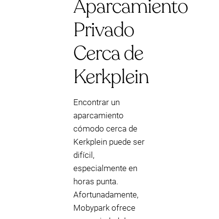
Aparcamiento
Privado
Cerca de
Kerkplein
Encontrar un
aparcamiento
cómodo cerca de
Kerkplein puede ser
difícil,
especialmente en
horas punta.
Afortunadamente,
Mobypark ofrece