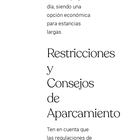
día, siendo una
opción económica
para estancias
largas.
Restricciones
y
Consejos
de
Aparcamiento
Ten en cuenta que
las regulaciones de