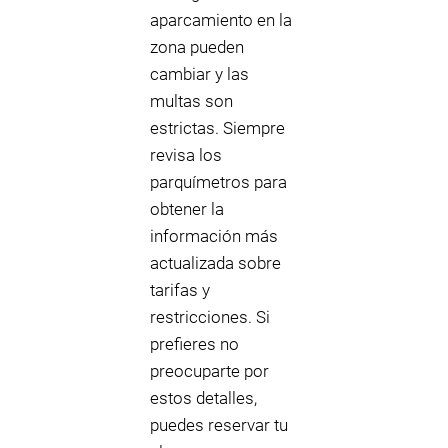
aparcamiento en la
zona pueden
cambiar y las
multas son
estrictas. Siempre
revisa los
parquímetros para
obtener la
información más
actualizada sobre
tarifas y
restricciones. Si
prefieres no
preocuparte por
estos detalles,
puedes reservar tu