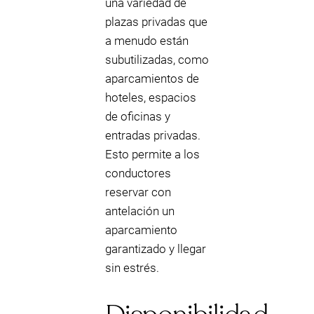
una variedad de
plazas privadas que
a menudo están
subutilizadas, como
aparcamientos de
hoteles, espacios
de oficinas y
entradas privadas.
Esto permite a los
conductores
reservar con
antelación un
aparcamiento
garantizado y llegar
sin estrés.