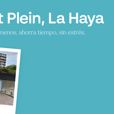
Plein, La Haya
enos, ahorra tiempo, sin estrés.