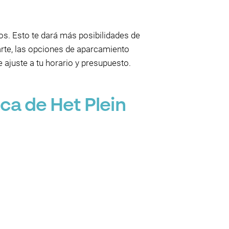
os. Esto te dará más posibilidades de
arte, las opciones de aparcamiento
 ajuste a tu horario y presupuesto.
ca de Het Plein