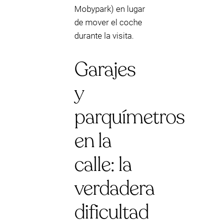
Mobypark) en lugar
de mover el coche
durante la visita.
Garajes
y
parquímetros
en la
calle: la
verdadera
dificultad