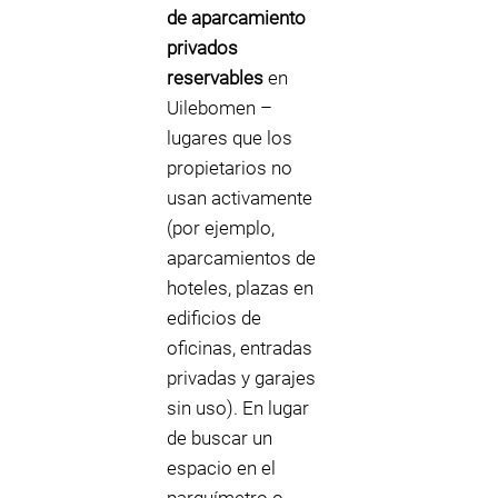
de aparcamiento
privados
reservables
en
Uilebomen –
lugares que los
propietarios no
usan activamente
(por ejemplo,
aparcamientos de
hoteles, plazas en
edificios de
oficinas, entradas
privadas y garajes
sin uso). En lugar
de buscar un
espacio en el