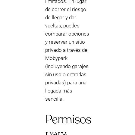
limitados. En lugar
de correr el riesgo
de llegar y dar
vueltas, puedes
comparar opciones
y reservar un sitio
privado a través de
Mobypark
(incluyendo garajes
sin uso o entradas
privadas) para una
llegada más
sencilla.
Permisos
para