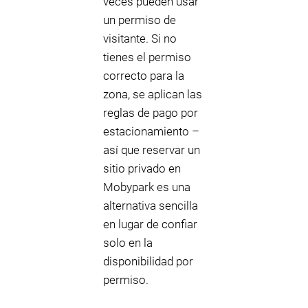
veces pueden usar
un permiso de
visitante. Si no
tienes el permiso
correcto para la
zona, se aplican las
reglas de pago por
estacionamiento –
así que reservar un
sitio privado en
Mobypark es una
alternativa sencilla
en lugar de confiar
solo en la
disponibilidad por
permiso.