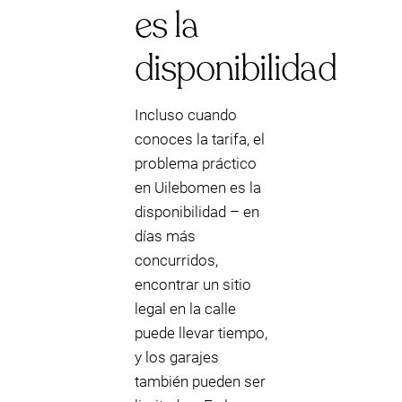
es la
disponibilidad
Incluso cuando
conoces la tarifa, el
problema práctico
en Uilebomen es la
disponibilidad – en
días más
concurridos,
encontrar un sitio
legal en la calle
puede llevar tiempo,
y los garajes
también pueden ser