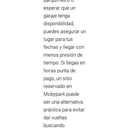
parquímetro o
esperar que un
garaje tenga
disponibilidad,
puedes asegurar un
lugar para tus
fechas y llegar con
menos presión de
tiempo. Si llegas en
horas punta de
pago, un sitio
reservado en
Mobypark puede
ser una alternativa
práctica para evitar
dar vueltas
buscando