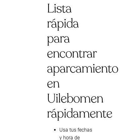
Lista
rápida
para
encontrar
aparcamiento
en
Uilebomen
rápidamente
Usa tus fechas
y hora de