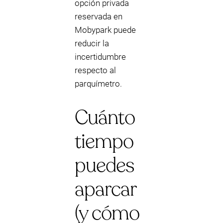
opción privada
reservada en
Mobypark puede
reducir la
incertidumbre
respecto al
parquímetro.
Cuánto
tiempo
puedes
aparcar
(y cómo