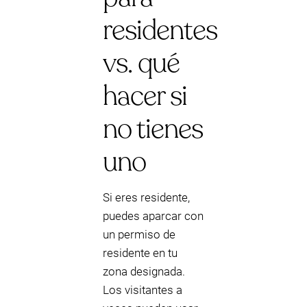
residentes
vs. qué
hacer si
no tienes
uno
Si eres residente,
puedes aparcar con
un permiso de
residente en tu
zona designada.
Los visitantes a