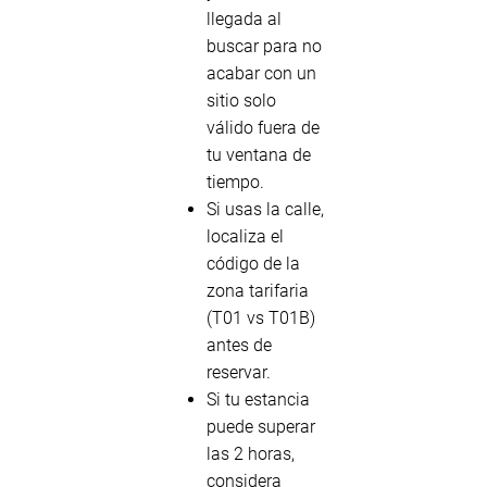
llegada al
buscar para no
acabar con un
sitio solo
válido fuera de
tu ventana de
tiempo.
Si usas la calle,
localiza el
código de la
zona tarifaria
(T01 vs T01B)
antes de
reservar.
Si tu estancia
puede superar
las 2 horas,
considera