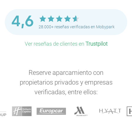
4,6
28.000+ reseñas verificadas en Mobypark
Ver reseñas de clientes en
Trustpilot
Reserve aparcamiento con
propietarios privados y empresas
verificadas, entre ellos: