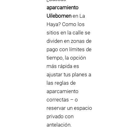
aparcamiento
Uilebomen
en La
Haya? Como los
sitios en la calle se
dividen en zonas de
pago con límites de
tiempo, la opción
más rápida es
ajustar tus planes a
las reglas de
aparcamiento
correctas – o
reservar un espacio
privado con
antelación.