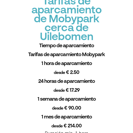
Tarifas de
aparcamiento
de Mobypark
cerca de
Uilebomen
Tiempo de aparcamiento
Tarifas de aparcamiento Mobypark
1 hora de aparcamiento
€ 2.50
desde
24 horas de aparcamiento
€ 17.29
desde
1 semana de aparcamiento
€ 90.00
desde
1 mes de aparcamiento
€ 214.00
desde