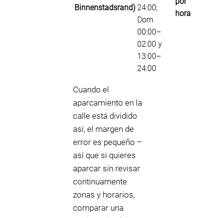
por
Binnenstadsrand)
24:00;
hora
Dom
00:00–
02:00 y
13:00–
24:00
Cuando el
aparcamiento en la
calle está dividido
así, el margen de
error es pequeño –
así que si quieres
aparcar sin revisar
continuamente
zonas y horarios,
comparar una