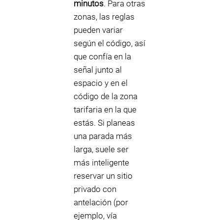
minutos
. Para otras
zonas, las reglas
pueden variar
según el código, así
que confía en la
señal junto al
espacio y en el
código de la zona
tarifaria en la que
estás. Si planeas
una parada más
larga, suele ser
más inteligente
reservar un sitio
privado con
antelación (por
ejemplo, vía