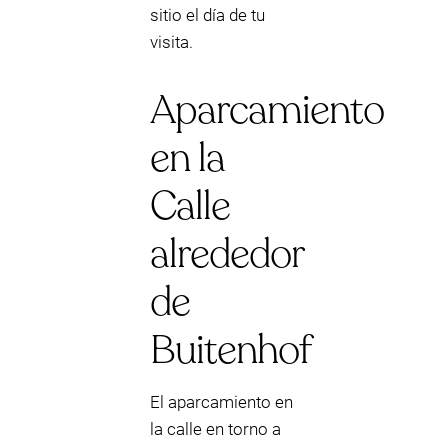
sitio el día de tu
visita.
Aparcamiento
en la
Calle
alrededor
de
Buitenhof
El aparcamiento en
la calle en torno a