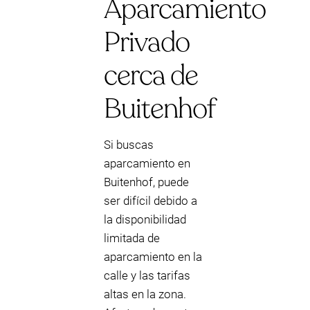
Aparcamiento
Privado
cerca de
Buitenhof
Si buscas
aparcamiento en
Buitenhof, puede
ser difícil debido a
la disponibilidad
limitada de
aparcamiento en la
calle y las tarifas
altas en la zona.