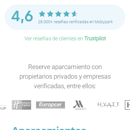
4,6
28.000+ reseñas verificadas en Mobypark
Ver reseñas de clientes en
Trustpilot
Reserve aparcamiento con
propietarios privados y empresas
verificadas, entre ellos:
P