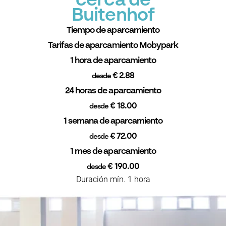
cerca de
Buitenhof
Tiempo de aparcamiento
Tarifas de aparcamiento Mobypark
1 hora de aparcamiento
€ 2.88
desde
24 horas de aparcamiento
€ 18.00
desde
1 semana de aparcamiento
€ 72.00
desde
1 mes de aparcamiento
€ 190.00
desde
Duración mín. 1 hora