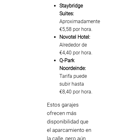
Staybridge
Suites:
Aproximadamente
€5,58 por hora.
Novotel Hotel:
Alrededor de
€4,40 por hora.
Q-Park
Noordeinde:
Tarifa puede
subir hasta
€8,40 por hora.
Estos garajes
ofrecen más
disponibilidad que
el aparcamiento en
la calle, pero aún