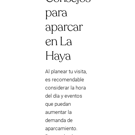
para
aparcar
en La
Haya
Al planear tu visita,
es recomendable
considerar la hora
del día y eventos
que puedan
aumentar la
demanda de
aparcamiento.