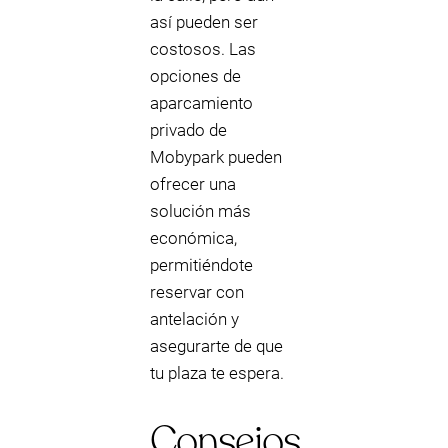
así pueden ser
costosos. Las
opciones de
aparcamiento
privado de
Mobypark pueden
ofrecer una
solución más
económica,
permitiéndote
reservar con
antelación y
asegurarte de que
tu plaza te espera.
Consejos