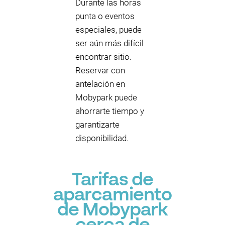
Durante las horas
punta o eventos
especiales, puede
ser aún más difícil
encontrar sitio.
Reservar con
antelación en
Mobypark puede
ahorrarte tiempo y
garantizarte
disponibilidad.
Tarifas de
aparcamiento
de Mobypark