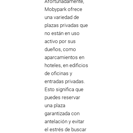
Afortunadamente,
Mobypark ofrece
una variedad de
plazas privadas que
no están en uso
activo por sus
dueños, como
aparcamientos en
hoteles, en edificios
de oficinas y
entradas privadas.
Esto significa que
puedes reservar
una plaza
garantizada con
antelación y evitar
el estrés de buscar