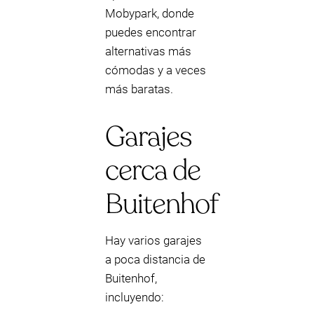
Mobypark, donde
puedes encontrar
alternativas más
cómodas y a veces
más baratas.
Garajes
cerca de
Buitenhof
Hay varios garajes
a poca distancia de
Buitenhof,
incluyendo: