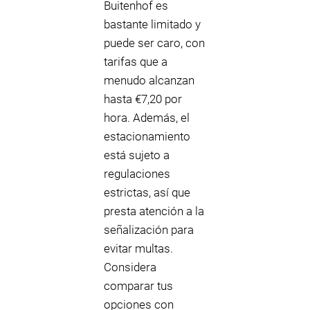
Buitenhof es
bastante limitado y
puede ser caro, con
tarifas que a
menudo alcanzan
hasta €7,20 por
hora. Además, el
estacionamiento
está sujeto a
regulaciones
estrictas, así que
presta atención a la
señalización para
evitar multas.
Considera
comparar tus
opciones con