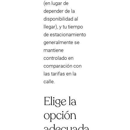
(en lugar de
depender de la
disponibilidad al
llegar), y tu tiempo
de estacionamiento
generalmente se
mantiene
controlado en
comparación con
las tarifas en la
calle.
Elige la
opción
adecuada