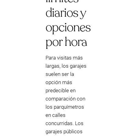
diarios y
opciones
por hora
Para visitas más
largas, los garajes
suelen ser la
opción más
predecible en
comparación con
los parquímetros
en calles
concurridas. Los
garajes públicos