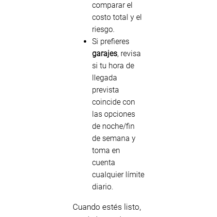
comparar el
costo total y el
riesgo.
Si prefieres
garajes
, revisa
si tu hora de
llegada
prevista
coincide con
las opciones
de noche/fin
de semana y
toma en
cuenta
cualquier límite
diario.
Cuando estés listo,