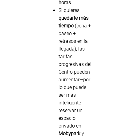
horas
.
Si quieres
quedarte más
tiempo
(cena +
paseo +
retrasos en la
llegada), las
tarifas
progresivas del
Centro pueden
aumentar—por
lo que puede
ser más
inteligente
reservar un
espacio
privado en
Mobypark
y