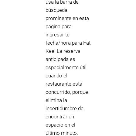
usa la barra de
búsqueda
prominente en esta
página para
ingresar tu
fecha/hora para Fat
Kee. La reserva
anticipada es
especialmente útil
cuando el
restaurante está
concurrido, porque
elimina la
incertidumbre de
encontrar un
espacio en el
último minuto.