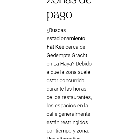
pago
¿Buscas
estacionamiento
Fat Kee
cerca de
Gedempte Gracht
en La Haya? Debido
a que la zona suele
estar concurrida
durante las horas
de los restaurantes,
los espacios en la
calle generalmente
están restringidos
por tiempo y zona.