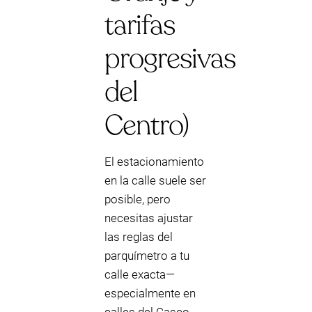
tarifas
progresivas
del
Centro)
El estacionamiento
en la calle suele ser
posible, pero
necesitas ajustar
las reglas del
parquímetro a tu
calle exacta—
especialmente en