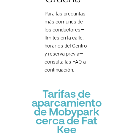
Para las preguntas
más comunes de
los conductores—
límites en la calle,
horarios del Centro
y reserva previa—
consulta las FAQ a
continuación.
Tarifas de
aparcamiento
de Mobypark
cerca de Fat
Kee