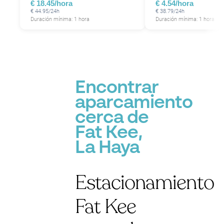
€ 18.45/hora
€ 4.54/hora
€ 44.95/24h
€ 38.79/24h
Duración mínima: 1 hora
Duración mínima: 1 hora
P
Encontrar
aparcamiento
cerca de
Fat Kee,
La Haya
Estacionamiento
Fat Kee