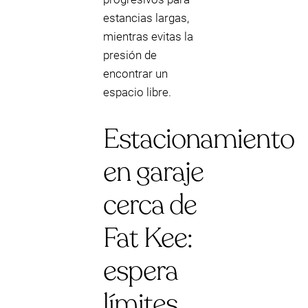
estancias largas,
mientras evitas la
presión de
encontrar un
espacio libre.
Estacionamiento
en garaje
cerca de
Fat Kee:
espera
límites