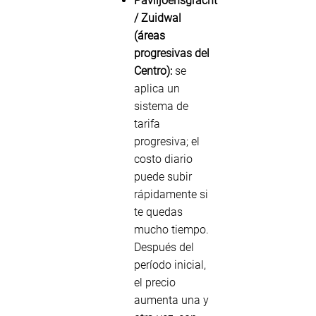
Paviljoensgracht
/ Zuidwal
(áreas
progresivas del
Centro):
se
aplica un
sistema de
tarifa
progresiva; el
costo diario
puede subir
rápidamente si
te quedas
mucho tiempo.
Después del
período inicial,
el precio
aumenta una y