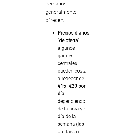
cercanos
generalmente
ofrecen:
Precios diarios
“de oferta”:
algunos
garajes
centrales
pueden costar
alrededor de
€15–€20 por
día
dependiendo
de la hora y el
día de la
semana (las
ofertas en