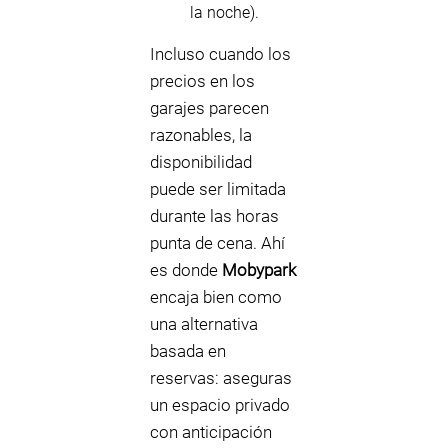
la noche).
Incluso cuando los
precios en los
garajes parecen
razonables, la
disponibilidad
puede ser limitada
durante las horas
punta de cena. Ahí
es donde
Mobypark
encaja bien como
una alternativa
basada en
reservas: aseguras
un espacio privado
con anticipación