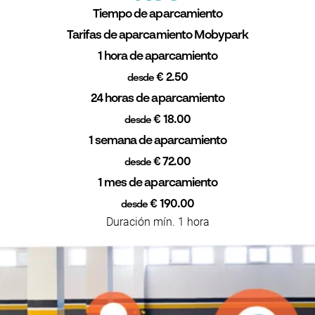
Tiempo de aparcamiento
Tarifas de aparcamiento Mobypark
1 hora de aparcamiento
€ 2.50
desde
24 horas de aparcamiento
€ 18.00
desde
1 semana de aparcamiento
€ 72.00
desde
1 mes de aparcamiento
€ 190.00
desde
Duración mín. 1 hora