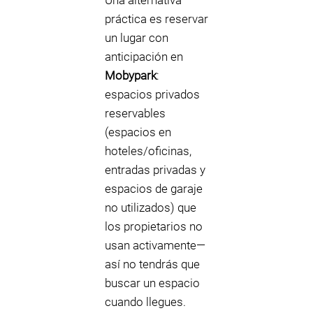
Una alternativa
práctica es reservar
un lugar con
anticipación en
Mobypark
:
espacios privados
reservables
(espacios en
hoteles/oficinas,
entradas privadas y
espacios de garaje
no utilizados) que
los propietarios no
usan activamente—
así no tendrás que
buscar un espacio
cuando llegues.