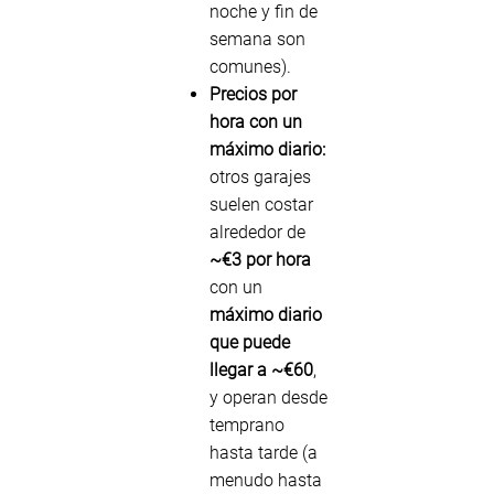
noche y fin de
semana son
comunes).
Precios por
hora con un
máximo diario:
otros garajes
suelen costar
alrededor de
~€3 por hora
con un
máximo diario
que puede
llegar a ~€60
,
y operan desde
temprano
hasta tarde (a
menudo hasta