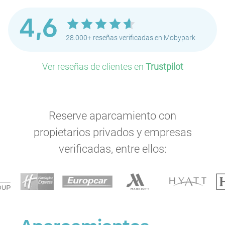
4,6
28.000+ reseñas verificadas en Mobypark
Ver reseñas de clientes en
Trustpilot
Reserve aparcamiento con
propietarios privados y empresas
verificadas, entre ellos:
P