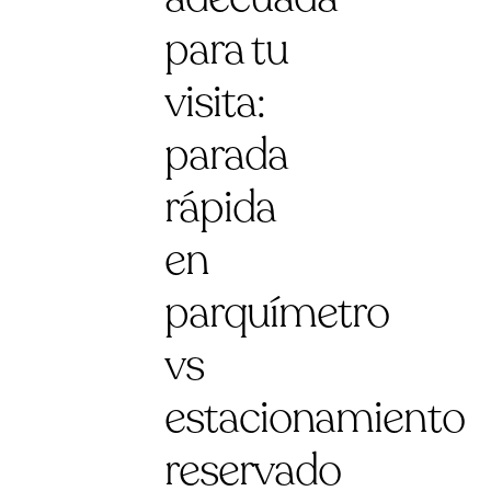
para tu
visita:
parada
rápida
en
parquímetro
vs
estacionamiento
reservado